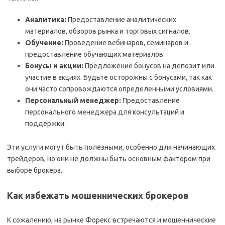
Аналитика:
Предоставление аналитических
материалов, обзоров рынка и торговых сигналов.
Обучение:
Проведение вебинаров, семинаров и
предоставление обучающих материалов.
Бонусы и акции:
Предложение бонусов на депозит или
участие в акциях. Будьте осторожны с бонусами, так как
они часто сопровождаются определенными условиями.
Персональный менеджер:
Предоставление
персонального менеджера для консультаций и
поддержки.
Эти услуги могут быть полезными, особенно для начинающих
трейдеров, но они не должны быть основным фактором при
выборе брокера.
Как избежать мошеннических брокеров
К сожалению, на рынке Форекс встречаются и мошеннические