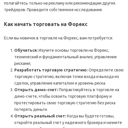
полагайтесь только на рекламу или рекомендации других
трейдеров. Проведите собственное исследование.
Как начать торговать на Форекс
Если вы новичок в торговле на Форекс, вам потребуется:
Обучиться:
Изучите основы торговли на Форекс,
технический и фундаментальный анализ, управление
рисками;
Разработать торговую стратегию:
Определите свою
торговую стратегию, включая точки входа и выхода из
сделок, управление капиталом и уровень риска.
Открыть демо-счет:
Попрактикуйтесь в торговле на
демо-счете, чтобы освоить торговую платформу и
протестировать свою торговую стратегию без риска
потерять деньги.
Открыть реальный счет:
Когда вы будете готовы,
откройте реальный счет у надежного брокера и начните