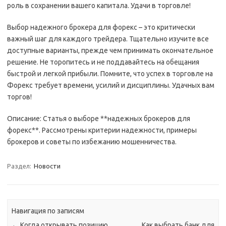
роль в сохранении вашего капитала. Удачи в торговле!
Выбор надежного брокера для форекс – это критически
важный шаг для каждого трейдера. Тщательно изучите все
доступные варианты, прежде чем принимать окончательное
решение. Не торопитесь и не поддавайтесь на обещания
быстрой и легкой прибыли. Помните, что успех в торговле на
Форекс требует времени, усилий и дисциплины. Удачных вам
торгов!
Описание: Статья о выборе **надежных брокеров для
форекс**. Рассмотрены критерии надежности, примеры
брокеров и советы по избежанию мошенничества.
Раздел:
Новости
Навигация по записям
←
Когда открывать позицию
Как выбрать банк для