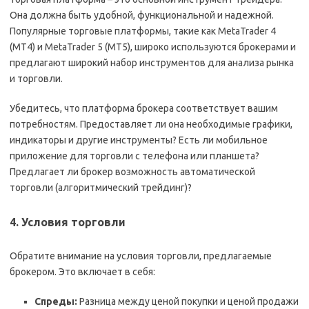
Она должна быть удобной, функциональной и надежной.
Популярные торговые платформы, такие как MetaTrader 4
(MT4) и MetaTrader 5 (MT5), широко используются брокерами и
предлагают широкий набор инструментов для анализа рынка
и торговли.
Убедитесь, что платформа брокера соответствует вашим
потребностям. Предоставляет ли она необходимые графики,
индикаторы и другие инструменты? Есть ли мобильное
приложение для торговли с телефона или планшета?
Предлагает ли брокер возможность автоматической
торговли (алгоритмический трейдинг)?
4. Условия торговли
Обратите внимание на условия торговли, предлагаемые
брокером. Это включает в себя:
Спреды:
Разница между ценой покупки и ценой продажи