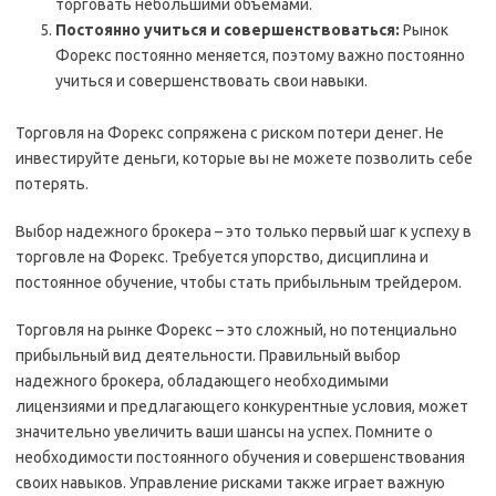
торговать небольшими объемами.
Постоянно учиться и совершенствоваться:
Рынок
Форекс постоянно меняется, поэтому важно постоянно
учиться и совершенствовать свои навыки.
Торговля на Форекс сопряжена с риском потери денег. Не
инвестируйте деньги, которые вы не можете позволить себе
потерять.
Выбор надежного брокера – это только первый шаг к успеху в
торговле на Форекс. Требуется упорство, дисциплина и
постоянное обучение, чтобы стать прибыльным трейдером.
Торговля на рынке Форекс – это сложный, но потенциально
прибыльный вид деятельности. Правильный выбор
надежного брокера, обладающего необходимыми
лицензиями и предлагающего конкурентные условия, может
значительно увеличить ваши шансы на успех. Помните о
необходимости постоянного обучения и совершенствования
своих навыков. Управление рисками также играет важную