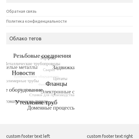
Обратная связь
Политика конфиденциальности
Облако тегов
custom footer text left
custom footer text right