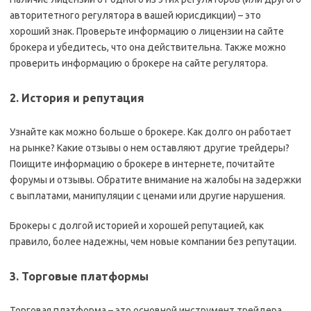
авторитетного регулятора в вашей юрисдикции) – это
хороший знак. Проверьте информацию о лицензии на сайте
брокера и убедитесь, что она действительна. Также можно
проверить информацию о брокере на сайте регулятора.
2. История и репутация
Узнайте как можно больше о брокере. Как долго он работает
на рынке? Какие отзывы о нем оставляют другие трейдеры?
Поищите информацию о брокере в интернете, почитайте
форумы и отзывы. Обратите внимание на жалобы на задержки
с выплатами, манипуляции с ценами или другие нарушения.
Брокеры с долгой историей и хорошей репутацией, как
правило, более надежны, чем новые компании без репутации.
3. Торговые платформы
Торговая платформа – это основной инструмент трейдера.