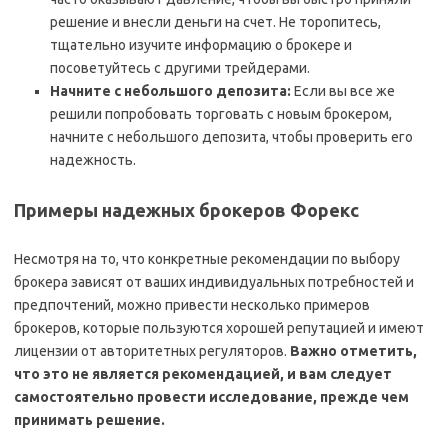
решение и внесли деньги на счет. Не торопитесь,
тщательно изучите информацию о брокере и
посоветуйтесь с другими трейдерами.
Начните с небольшого депозита:
Если вы все же
решили попробовать торговать с новым брокером,
начните с небольшого депозита, чтобы проверить его
надежность.
Примеры надежных брокеров Форекс
Несмотря на то, что конкретные рекомендации по выбору
брокера зависят от ваших индивидуальных потребностей и
предпочтений, можно привести несколько примеров
брокеров, которые пользуются хорошей репутацией и имеют
лицензии от авторитетных регуляторов.
Важно отметить,
что это не является рекомендацией, и вам следует
самостоятельно провести исследование, прежде чем
принимать решение.