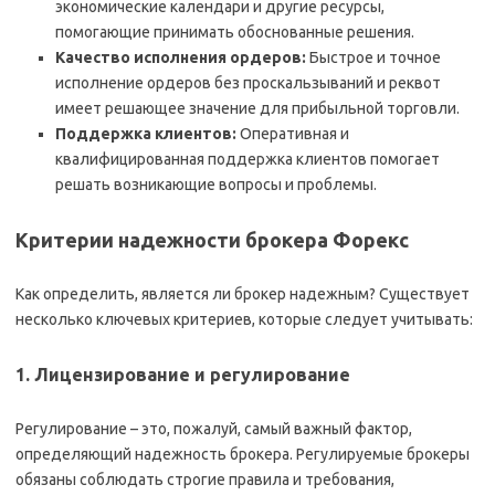
экономические календари и другие ресурсы,
помогающие принимать обоснованные решения.
Качество исполнения ордеров:
Быстрое и точное
исполнение ордеров без проскальзываний и реквот
имеет решающее значение для прибыльной торговли.
Поддержка клиентов:
Оперативная и
квалифицированная поддержка клиентов помогает
решать возникающие вопросы и проблемы.
Критерии надежности брокера Форекс
Как определить, является ли брокер надежным? Существует
несколько ключевых критериев, которые следует учитывать:
1. Лицензирование и регулирование
Регулирование – это, пожалуй, самый важный фактор,
определяющий надежность брокера. Регулируемые брокеры
обязаны соблюдать строгие правила и требования,