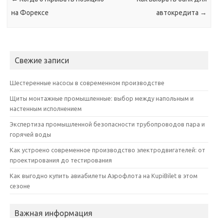
на Форексе
автокредита
→
Свежие записи
Шестеренные насосы в современном производстве
Щиты монтажные промышленные: выбор между напольным и
настенным исполнением
Экспертиза промышленной безопасности трубопроводов пара и
горячей воды
Как устроено современное производство электродвигателей: от
проектирования до тестирования
Как выгодно купить авиабилеты Аэрофлота на KupiBilet в этом
сезоне
Важная информация