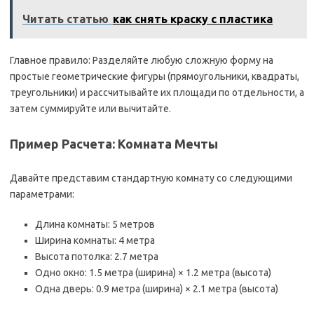
Читать статью
как снять краску с пластика
Главное правило: Разделяйте любую сложную форму на
простые геометрические фигуры (прямоугольники, квадраты,
треугольники) и рассчитывайте их площади по отдельности, а
затем суммируйте или вычитайте.
Пример Расчета: Комната Мечты
Давайте представим стандартную комнату со следующими
параметрами:
Длина комнаты: 5 метров
Ширина комнаты: 4 метра
Высота потолка: 2.7 метра
Одно окно: 1.5 метра (ширина) × 1.2 метра (высота)
Одна дверь: 0.9 метра (ширина) × 2.1 метра (высота)