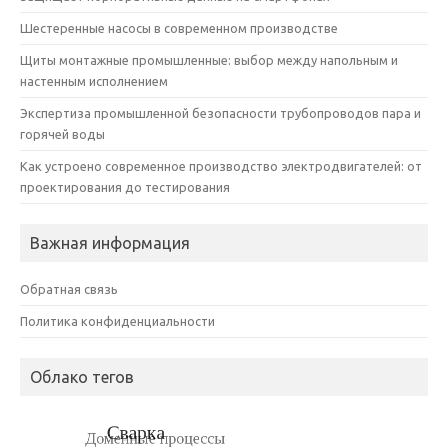
Шестеренные насосы в современном производстве
Щиты монтажные промышленные: выбор между напольным и
настенным исполнением
Экспертиза промышленной безопасности трубопроводов пара и
горячей воды
Как устроено современное производство электродвигателей: от
проектирования до тестирования
Важная информация
Обратная связь
Политика конфиденциальности
Облако тегов