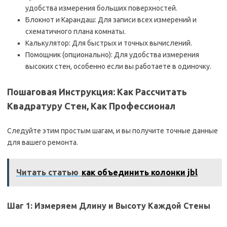
удобства измерения больших поверхностей.
Блокнот и Карандаш: Для записи всех измерений и
схематичного плана комнаты.
Калькулятор: Для быстрых и точных вычислений.
Помощник (опционально): Для удобства измерения
высоких стен, особенно если вы работаете в одиночку.
Пошаговая Инструкция: Как Рассчитать
Квадратуру Стен, Как Профессионал
Следуйте этим простым шагам, и вы получите точные данные
для вашего ремонта.
Читать статью
как объединить колонки jbl
Шаг 1: Измеряем Длину и Высоту Каждой Стены