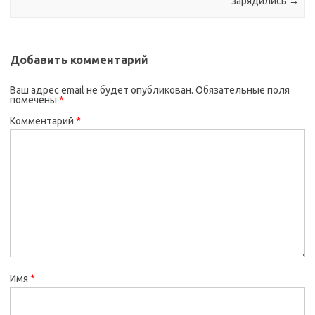
зарядились
→
Добавить комментарий
Ваш адрес email не будет опубликован.
Обязательные поля
помечены
*
Комментарий
*
Имя
*