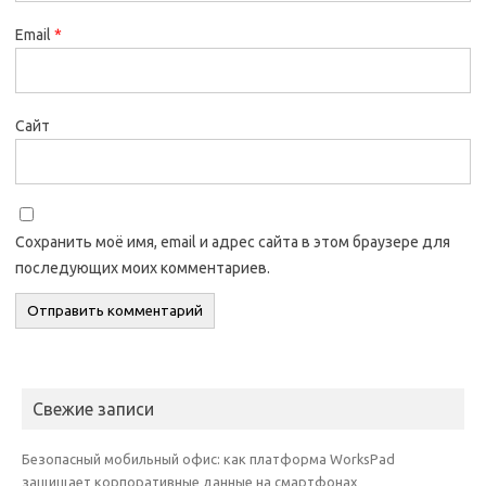
Email
*
Сайт
Сохранить моё имя, email и адрес сайта в этом браузере для
последующих моих комментариев.
Свежие записи
Безопасный мобильный офис: как платформа WorksPad
защищает корпоративные данные на смартфонах