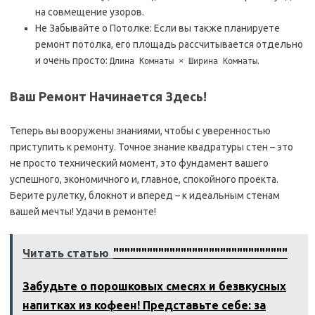
на совмещение узоров.
Не Забывайте о Потолке: Если вы также планируете
ремонт потолка, его площадь рассчитывается отдельно
и очень просто:
.
Длина Комнаты × Ширина Комнаты
Ваш Ремонт Начинается Здесь!
Теперь вы вооружены знаниями, чтобы с уверенностью
приступить к ремонту. Точное знание квадратуры стен – это
не просто технический момент, это фундамент вашего
успешного, экономичного и, главное, спокойного проекта.
Берите рулетку, блокнот и вперед – к идеальным стенам
вашей мечты! Удачи в ремонте!
Читать статью
"""""""""""""""""""""""""""""""
Забудьте о порошковых смесях и безвкусных
напитках из кофеен! Представьте себе: за