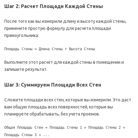
Шаг 2: Расчет Площади Каждой Стены
После того как вы измерили длину и высоту каждой стены,
примените простую формулу для расчета площади
прямоугольника:
Площадь Стены = Длина Стены × Высота Стены
Выполните этот расчет для каждой стены в помещении и
запишите результат.
Шаг 3: Суммируем Площади Всех Стен
Сложите площади всех стен, которые вы измерили. Это даст
вам общую площадь всех поверхностей, которые вы
планируете обрабатывать, без учета проемов.
Общая Площадь Стен = Площадь Стены 1 + Площадь Стены 2 +
Площадь Стены 3 + ...