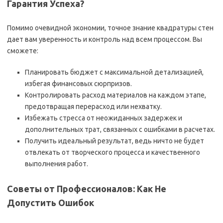
Гарантия Успеха?
Помимо очевидной экономии, точное знание квадратуры стен
дает вам уверенность и контроль над всем процессом. Вы
сможете:
Планировать бюджет с максимальной детализацией,
избегая финансовых сюрпризов.
Контролировать расход материалов на каждом этапе,
предотвращая перерасход или нехватку.
Избежать стресса от неожиданных задержек и
дополнительных трат, связанных с ошибками в расчетах.
Получить идеальный результат, ведь ничто не будет
отвлекать от творческого процесса и качественного
выполнения работ.
Советы от Профессионалов: Как Не
Допустить Ошибок