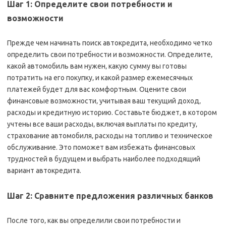
Шаг 1: Определите свои потребности и
возможности
Прежде чем начинать поиск автокредита‚ необходимо четко
определить свои потребности и возможности. Определите‚
какой автомобиль вам нужен‚ какую сумму вы готовы
потратить на его покупку‚ и какой размер ежемесячных
платежей будет для вас комфортным. Оцените свои
финансовые возможности‚ учитывая ваш текущий доход‚
расходы и кредитную историю. Составьте бюджет‚ в котором
учтены все ваши расходы‚ включая выплаты по кредиту‚
страхование автомобиля‚ расходы на топливо и техническое
обслуживание. Это поможет вам избежать финансовых
трудностей в будущем и выбрать наиболее подходящий
вариант автокредита.
Шаг 2: Сравните предложения различных банков
После того‚ как вы определили свои потребности и