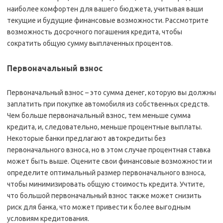
наиболее комфортен для вашего бюджета‚ учитывая ваши
текущие и будущие финансовые возможности. Рассмотрите
возможность досрочного погашения кредита‚ чтобы
сократить общую сумму выплаченных процентов.
Первоначальный взнос
Первоначальный взнос – это сумма денег‚ которую вы должны
заплатить при покупке автомобиля из собственных средств.
Чем больше первоначальный взнос‚ тем меньше сумма
кредита‚ и‚ следовательно‚ меньше процентные выплаты.
Некоторые банки предлагают автокредиты без
первоначального взноса‚ но в этом случае процентная ставка
может быть выше. Оцените свои финансовые возможности и
определите оптимальный размер первоначального взноса‚
чтобы минимизировать общую стоимость кредита. Учтите‚
что большой первоначальный взнос также может снизить
риск для банка‚ что может привести к более выгодным
условиям кредитования.