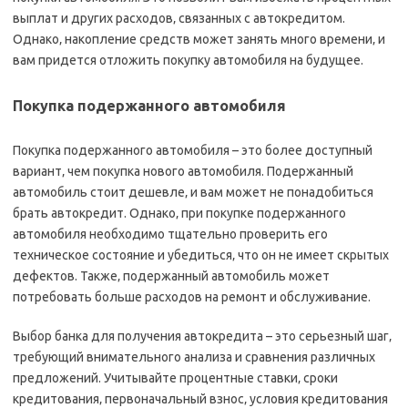
выплат и других расходов‚ связанных с автокредитом.
Однако‚ накопление средств может занять много времени‚ и
вам придется отложить покупку автомобиля на будущее.
Покупка подержанного автомобиля
Покупка подержанного автомобиля – это более доступный
вариант‚ чем покупка нового автомобиля. Подержанный
автомобиль стоит дешевле‚ и вам может не понадобиться
брать автокредит. Однако‚ при покупке подержанного
автомобиля необходимо тщательно проверить его
техническое состояние и убедиться‚ что он не имеет скрытых
дефектов. Также‚ подержанный автомобиль может
потребовать больше расходов на ремонт и обслуживание.
Выбор банка для получения автокредита – это серьезный шаг‚
требующий внимательного анализа и сравнения различных
предложений. Учитывайте процентные ставки‚ сроки
кредитования‚ первоначальный взнос‚ условия кредитования