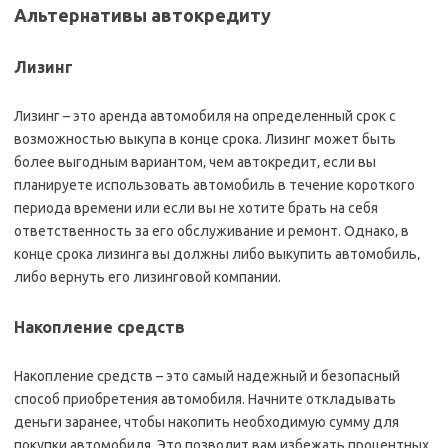
Альтернативы автокредиту
Лизинг
Лизинг – это аренда автомобиля на определенный срок с
возможностью выкупа в конце срока. Лизинг может быть
более выгодным вариантом‚ чем автокредит‚ если вы
планируете использовать автомобиль в течение короткого
периода времени или если вы не хотите брать на себя
ответственность за его обслуживание и ремонт. Однако‚ в
конце срока лизинга вы должны либо выкупить автомобиль‚
либо вернуть его лизинговой компании.
Накопление средств
Накопление средств – это самый надежный и безопасный
способ приобретения автомобиля. Начните откладывать
деньги заранее‚ чтобы накопить необходимую сумму для
покупки автомобиля. Это позволит вам избежать процентных