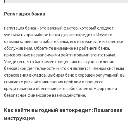
Репутация банка
Репутация банка – это важный фактор‚ который следует
учитывать при выборе банка для автокредита. Изучите
отзывы клиентов о работе банка‚ его надежности и качестве
обслуживания. Обратите внимание на рейтинги банка‚
присвоенные независимыми рейтинговыми агентствами.
Убедитесь‚ что банк имеет лицензию на осуществление
банковской деятельности и что он является членом системы
страхования вкладов. Выбирая банк с хорошей репутацией‚ вы
снижаете риск возникновения проблем в процессе
кредитования и обеспечиваете себе более комфортное и
безопасное финансовое взаимодействие.
Как найти выгодный автокредит: Пошаговая
инструкция