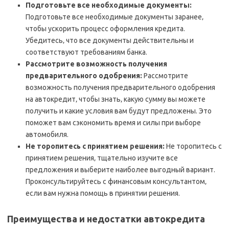
Подготовьте все необходимые документы:
Подготовьте все необходимые документы заранее‚
чтобы ускорить процесс оформления кредита.
Убедитесь‚ что все документы действительны и
соответствуют требованиям банка.
Рассмотрите возможность получения
предварительного одобрения:
Рассмотрите
возможность получения предварительного одобрения
на автокредит‚ чтобы знать‚ какую сумму вы можете
получить и какие условия вам будут предложены. Это
поможет вам сэкономить время и силы при выборе
автомобиля.
Не торопитесь с принятием решения:
Не торопитесь с
принятием решения‚ тщательно изучите все
предложения и выберите наиболее выгодный вариант.
Проконсультируйтесь с финансовым консультантом‚
если вам нужна помощь в принятии решения.
Преимущества и недостатки автокредита