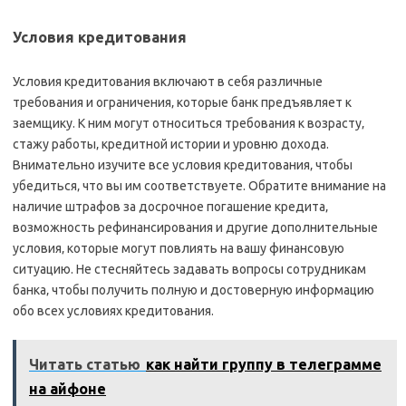
Условия кредитования
Условия кредитования включают в себя различные
требования и ограничения‚ которые банк предъявляет к
заемщику. К ним могут относиться требования к возрасту‚
стажу работы‚ кредитной истории и уровню дохода.
Внимательно изучите все условия кредитования‚ чтобы
убедиться‚ что вы им соответствуете. Обратите внимание на
наличие штрафов за досрочное погашение кредита‚
возможность рефинансирования и другие дополнительные
условия‚ которые могут повлиять на вашу финансовую
ситуацию. Не стесняйтесь задавать вопросы сотрудникам
банка‚ чтобы получить полную и достоверную информацию
обо всех условиях кредитования.
Читать статью
как найти группу в телеграмме
на айфоне