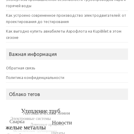
горячей воды
Как устроено современное производство электродвигателей: от
проектирования до тестирования
Как выгодно купить авиабилеты Аэрофлота на KupiBilet в этом
сезоне
Важная информация
Обратная связь
Политика конфиденциальности
Облако тегов