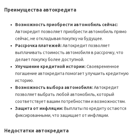
Преимущества автокредита
Возможность приобрести автомобиль сейчас:
Автокредит позволяет приобрести автомобиль прямо
сейчас‚ не откладывая покупку на будущее.
Рассрочка платежей:
Автокредит позволяет
выплачивать стоимость автомобиля в рассрочку‚ что
делает покупку более доступной.
Улучшение кредитной истории:
Своевременное
погашение автокредита помогает улучшить кредитную
историю.
Возможность выбора автомобиля:
Автокредит
позволяет выбрать любой автомобиль‚ который
соответствует вашим потребностям и возможностям.
Защита от инфляции:
Выплаты по кредиту остаются
фиксированными‚ что защищает от инфляции.
Недостатки автокредита