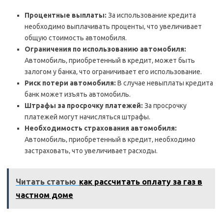
Процентные выплаты:
За использование кредита
необходимо выплачивать проценты‚ что увеличивает
общую стоимость автомобиля.
Ограничения по использованию автомобиля:
Автомобиль‚ приобретенный в кредит‚ может быть
залогом у банка‚ что ограничивает его использование.
Риск потери автомобиля:
В случае невыплаты кредита
банк может изъять автомобиль.
Штрафы за просрочку платежей:
За просрочку
платежей могут начисляться штрафы.
Необходимость страхования автомобиля:
Автомобиль‚ приобретенный в кредит‚ необходимо
застраховать‚ что увеличивает расходы.
Читать статью
как рассчитать оплату за газ в
частном доме