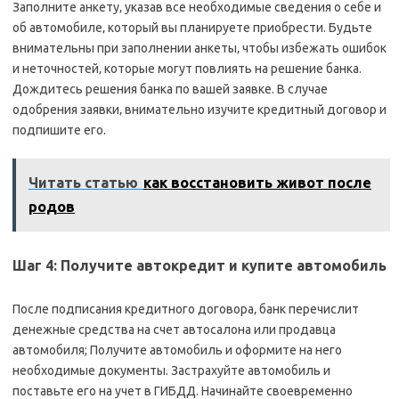
Заполните анкету‚ указав все необходимые сведения о себе и
об автомобиле‚ который вы планируете приобрести. Будьте
внимательны при заполнении анкеты‚ чтобы избежать ошибок
и неточностей‚ которые могут повлиять на решение банка.
Дождитесь решения банка по вашей заявке. В случае
одобрения заявки‚ внимательно изучите кредитный договор и
подпишите его.
Читать статью
как восстановить живот после
родов
Шаг 4: Получите автокредит и купите автомобиль
После подписания кредитного договора‚ банк перечислит
денежные средства на счет автосалона или продавца
автомобиля; Получите автомобиль и оформите на него
необходимые документы. Застрахуйте автомобиль и
поставьте его на учет в ГИБДД. Начинайте своевременно