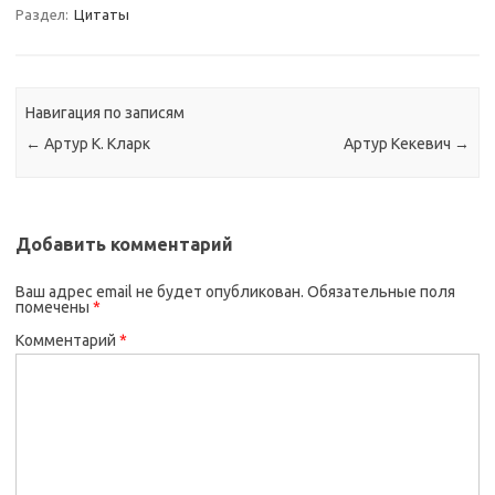
Раздел:
Цитаты
Навигация по записям
←
Артур К. Кларк
Артур Кекевич
→
Добавить комментарий
Ваш адрес email не будет опубликован.
Обязательные поля
помечены
*
Комментарий
*