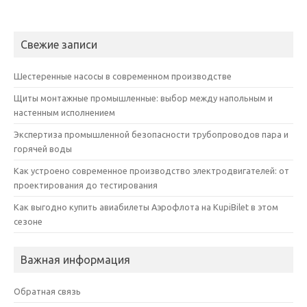
Свежие записи
Шестеренные насосы в современном производстве
Щиты монтажные промышленные: выбор между напольным и
настенным исполнением
Экспертиза промышленной безопасности трубопроводов пара и
горячей воды
Как устроено современное производство электродвигателей: от
проектирования до тестирования
Как выгодно купить авиабилеты Аэрофлота на KupiBilet в этом
сезоне
Важная информация
Обратная связь