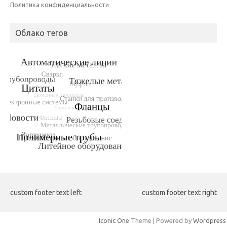
Политика конфиденциальности
Облако тегов
custom footer text left
custom footer text right
Iconic One
Theme | Powered by
Wordpress