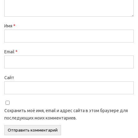
Имя
*
Email
*
Сайт
Сохранить моё имя, email и адрес сайта в этом браузере для
последующих моих комментариев.