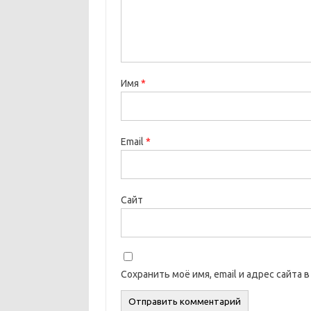
Имя
*
Email
*
Сайт
Сохранить моё имя, email и адрес сайта