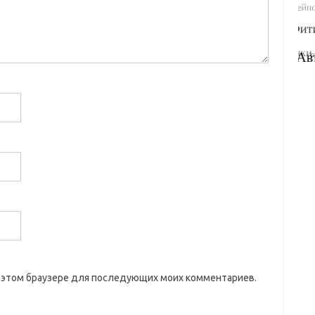
 в этом браузере для последующих моих комментариев.