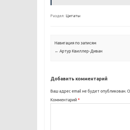
Раздел:
Цитаты
Навигация по записям
←
Артур Квиллер-Диван
Добавить комментарий
Ваш адрес email не будет опубликован.
О
Комментарий
*