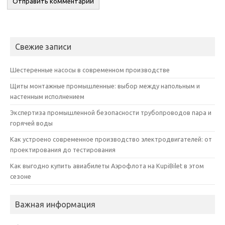
Свежие записи
Шестеренные насосы в современном производстве
Щиты монтажные промышленные: выбор между напольным и
настенным исполнением
Экспертиза промышленной безопасности трубопроводов пара и
горячей воды
Как устроено современное производство электродвигателей: от
проектирования до тестирования
Как выгодно купить авиабилеты Аэрофлота на KupiBilet в этом
сезоне
Важная информация