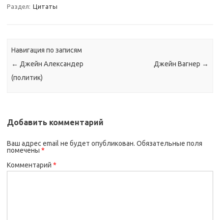
Раздел:
Цитаты
Навигация по записям
←
Джейн Александер
Джейн Вагнер
→
(политик)
Добавить комментарий
Ваш адрес email не будет опубликован.
Обязательные поля
помечены
*
Комментарий
*