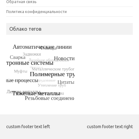
Обратная связь
Политика конфиденциальности
Облако тегов
custom footer text left
custom footer text right