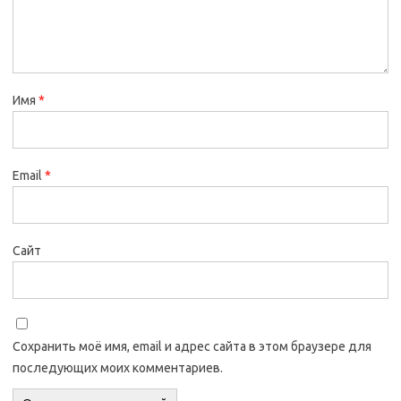
Имя
*
Email
*
Сайт
Сохранить моё имя, email и адрес сайта в этом браузере для
последующих моих комментариев.