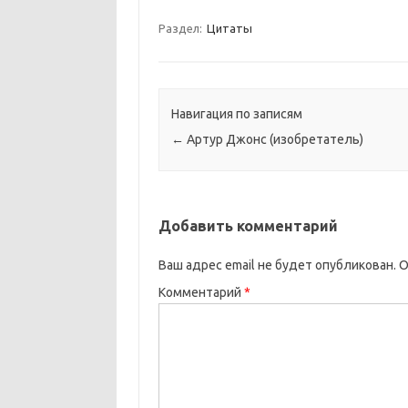
Раздел:
Цитаты
Навигация по записям
←
Артур Джонс (изобретатель)
Добавить комментарий
Ваш адрес email не будет опубликован.
О
Комментарий
*