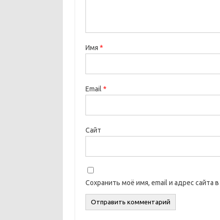
Имя
*
Email
*
Сайт
Сохранить моё имя, email и адрес сайта