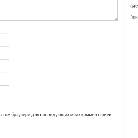
 в этом браузере для последующих моих комментариев.