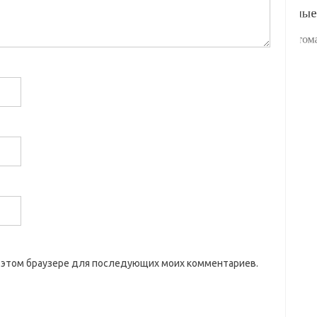
 в этом браузере для последующих моих комментариев.