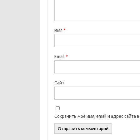
Имя
*
Email
*
Сайт
Сохранить моё имя, email и адрес сайта