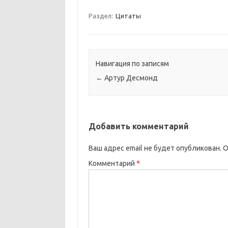
Раздел:
Цитаты
Навигация по записям
←
Артур Десмонд
Добавить комментарий
Ваш адрес email не будет опубликован.
О
Комментарий
*