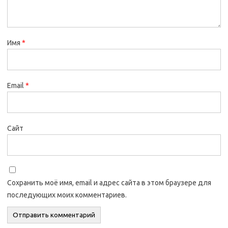
Имя
*
Email
*
Сайт
Сохранить моё имя, email и адрес сайта в этом браузере для
последующих моих комментариев.