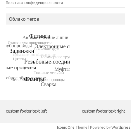
Политика конфиденциальности
Облако тегов
custom footer text left
custom footer text right
Iconic One
Theme | Powered by
Wordpress