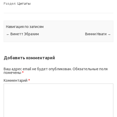
Раздел:
Цитаты
Навигация по записям
←
Винетт Эбрахим
Винни Нваги
→
Добавить комментарий
Ваш адрес email не будет опубликован.
Обязательные поля
помечены
*
Комментарий
*