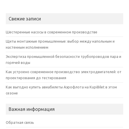
Свежие записи
Шестеренные насосы в современном производстве
Щиты монтажные промышленные: выбор между напольным и
настенным исполнением
Экспертиза промышленной безопасности трубопроводов пара и
горячей воды
Как устроено современное производство электродвигателей: от
проектирования до тестирования
Как выгодно купить авиабилеты Аэрофлота на KupiBilet в этом
сезоне
Важная информация
Обратная связь