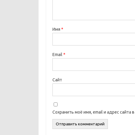
Имя
*
Email
*
Сайт
Сохранить моё имя, email и адрес сайта