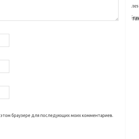
 в этом браузере для последующих моих комментариев.