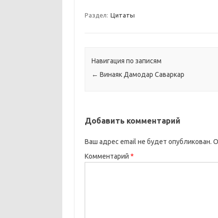
Раздел:
Цитаты
Навигация по записям
←
Винаяк Дамодар Саваркар
Добавить комментарий
Ваш адрес email не будет опубликован.
О
Комментарий
*