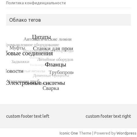
Политика конфиденциальности
Облако тегов
custom footer text left
custom footer text right
Iconic One
Theme | Powered by
Wordpress