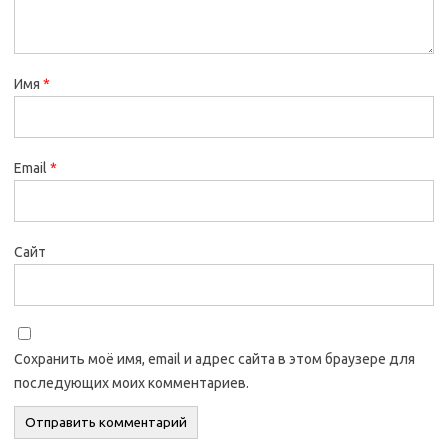
Имя
*
Email
*
Сайт
Сохранить моё имя, email и адрес сайта в этом браузере для
последующих моих комментариев.