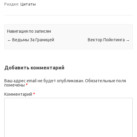
Раздел:
Цитаты
Навигация по записям
←
Ведьмы За Границей
Вектор Пойнтинга
→
Добавить комментарий
Ваш адрес email не будет опубликован.
Обязательные поля
помечены
*
Комментарий
*