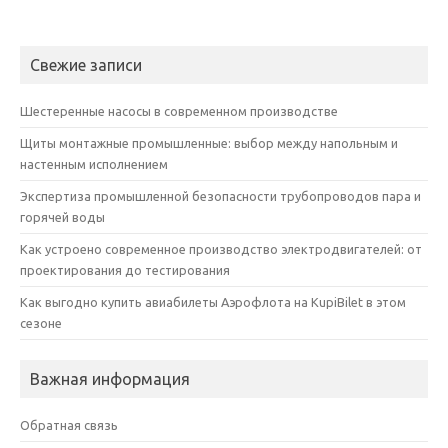
Свежие записи
Шестеренные насосы в современном производстве
Щиты монтажные промышленные: выбор между напольным и
настенным исполнением
Экспертиза промышленной безопасности трубопроводов пара и
горячей воды
Как устроено современное производство электродвигателей: от
проектирования до тестирования
Как выгодно купить авиабилеты Аэрофлота на KupiBilet в этом
сезоне
Важная информация
Обратная связь