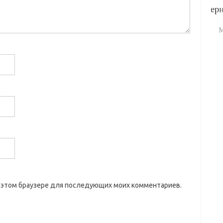
 в этом браузере для последующих моих комментариев.