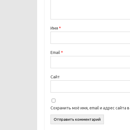
Имя
*
Email
*
Сайт
Сохранить моё имя, email и адрес сайта