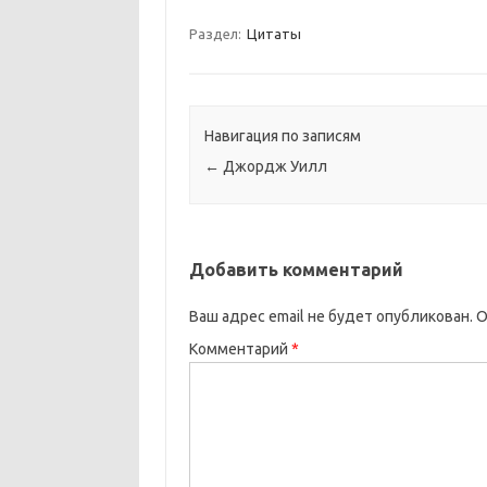
Раздел:
Цитаты
Навигация по записям
←
Джордж Уилл
Добавить комментарий
Ваш адрес email не будет опубликован.
О
Комментарий
*