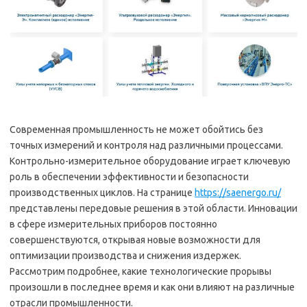
Современная промышленность не может обойтись без
точных измерений и контроля над различными процессами.
Контрольно-измерительное оборудование играет ключевую
роль в обеспечении эффективности и безопасности
производственных циклов. На странице
https://saenergo.ru/
представлены передовые решения в этой области. Инновации
в сфере измерительных приборов постоянно
совершенствуются, открывая новые возможности для
оптимизации производства и снижения издержек.
Рассмотрим подробнее, какие технологические прорывы
произошли в последнее время и как они влияют на различные
отрасли промышленности.