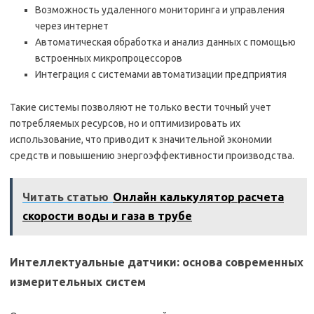
Возможность удаленного мониторинга и управления
через интернет
Автоматическая обработка и анализ данных с помощью
встроенных микропроцессоров
Интеграция с системами автоматизации предприятия
Такие системы позволяют не только вести точный учет
потребляемых ресурсов, но и оптимизировать их
использование, что приводит к значительной экономии
средств и повышению энергоэффективности производства.
Читать статью
Онлайн калькулятор расчета
скорости воды и газа в трубе
Интеллектуальные датчики: основа современных
измерительных систем