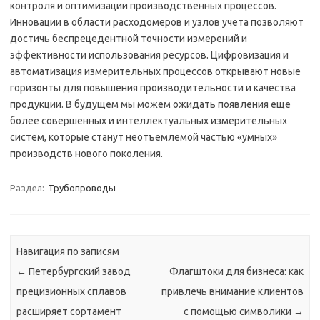
контроля и оптимизации производственных процессов.
Инновации в области расходомеров и узлов учета позволяют
достичь беспрецедентной точности измерений и
эффективности использования ресурсов. Цифровизация и
автоматизация измерительных процессов открывают новые
горизонты для повышения производительности и качества
продукции. В будущем мы можем ожидать появления еще
более совершенных и интеллектуальных измерительных
систем, которые станут неотъемлемой частью «умных»
производств нового поколения.
Раздел:
Трубопроводы
Навигация по записям
←
Петербургский завод
Флагштоки для бизнеса: как
прецизионных сплавов
привлечь внимание клиентов
расширяет сортамент
с помощью символики
→