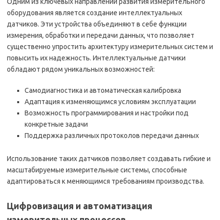
Одним из ключевых направлений развития измерительного
оборудования является создание интеллектуальных
датчиков. Эти устройства объединяют в себе функции
измерения, обработки и передачи данных, что позволяет
существенно упростить архитектуру измерительных систем и
повысить их надежность. Интеллектуальные датчики
обладают рядом уникальных возможностей:
Самодиагностика и автоматическая калибровка
Адаптация к изменяющимся условиям эксплуатации
Возможность программирования и настройки под
конкретные задачи
Поддержка различных протоколов передачи данных
Использование таких датчиков позволяет создавать гибкие и
масштабируемые измерительные системы, способные
адаптироваться к меняющимся требованиям производства.
Цифровизация и автоматизация
измерительных процессов