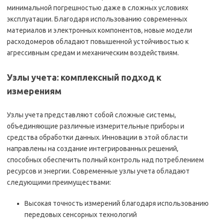
минимальной погрешностью даже в сложных условиях
эксплуатации. Благодаря использованию современных
материалов и электронных компонентов, новые модели
расходомеров обладают повышенной устойчивостью к
агрессивным средам и механическим воздействиям.
Узлы учета: комплексный подход к
измерениям
Узлы учета представляют собой сложные системы,
объединяющие различные измерительные приборы и
средства обработки данных. Инновации в этой области
направлены на создание интегрированных решений,
способных обеспечить полный контроль над потреблением
ресурсов и энергии. Современные узлы учета обладают
следующими преимуществами:
Высокая точность измерений благодаря использованию
передовых сенсорных технологий