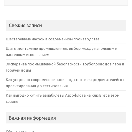
Свежие записи
Шестеренные насосы в современном производстве
Щиты монтажные промышленные: выбор между напольным и
настенным исполнением
Экспертиза промышленной безопасности трубопроводов пара и
горячей воды
Как устроено современное производство электродвигателей: от
проектирования до тестирования
Как выгодно купить авиабилеты Аэрофлота на KupiBilet в этом
сезоне
Важная информация
Обратная связь