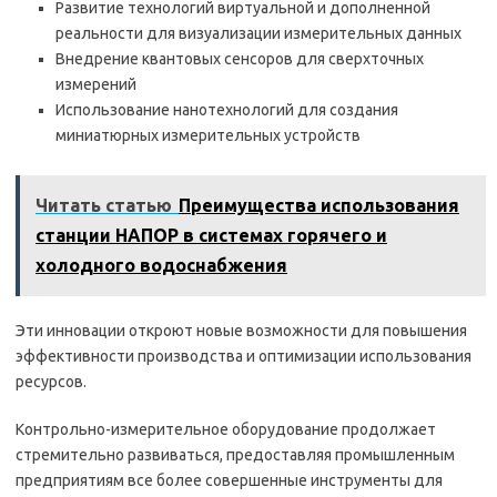
Развитие технологий виртуальной и дополненной
реальности для визуализации измерительных данных
Внедрение квантовых сенсоров для сверхточных
измерений
Использование нанотехнологий для создания
миниатюрных измерительных устройств
Читать статью
Преимущества использования
станции НАПОР в системах горячего и
холодного водоснабжения
Эти инновации откроют новые возможности для повышения
эффективности производства и оптимизации использования
ресурсов.
Контрольно-измерительное оборудование продолжает
стремительно развиваться, предоставляя промышленным
предприятиям все более совершенные инструменты для