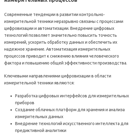
Современные тенденции в развитии контрольно-
измерительной техники неразрывно связаны с процессами
цифровизации и автоматизации. Внедрение цифровых
технологий позволяет значительно повысить точность
измерений, ускорить обработку данных и обеспечить их
надежное хранение. Автоматизация измерительных
процессов приводит к снижению влияния человеческого
фактора и повышению общей эффективности производства.
Ключевыми направлениями цифровизации в области
измерительной техники являются:
Разработка цифровых интерфейсов для измерительных
приборов
Создание облачных платформ для хранения и анализа
измерительных данных
Внедрение технологий искусственного интеллекта для
предиктивной аналитики