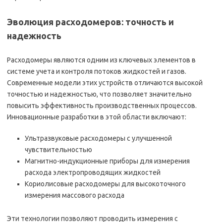
Эволюция расходомеров: точность и
надежность
Расходомеры являются одним из ключевых элементов в
системе учета и контроля потоков жидкостей и газов.
Современные модели этих устройств отличаются высокой
точностью и надежностью, что позволяет значительно
повысить эффективность производственных процессов.
Инновационные разработки в этой области включают:
Ультразвуковые расходомеры с улучшенной
чувствительностью
Магнитно-индукционные приборы для измерения
расхода электропроводящих жидкостей
Кориолисовые расходомеры для высокоточного
измерения массового расхода
Эти технологии позволяют проводить измерения с