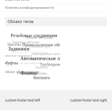
Политика конфиденциальности
Облако тегов
custom footer text left
custom footer text right