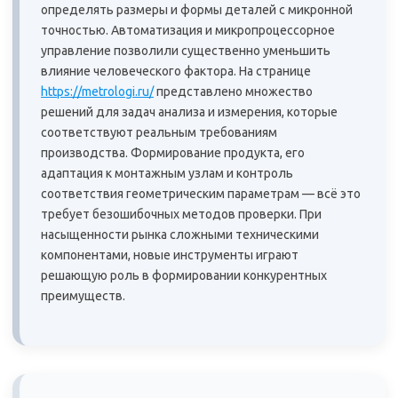
определять размеры и формы деталей с микронной
точностью. Автоматизация и микропроцессорное
управление позволили существенно уменьшить
влияние человеческого фактора. На странице
https://metrologi.ru/
представлено множество
решений для задач анализа и измерения, которые
соответствуют реальным требованиям
производства. Формирование продукта, его
адаптация к монтажным узлам и контроль
соответствия геометрическим параметрам — всё это
требует безошибочных методов проверки. При
насыщенности рынка сложными техническими
компонентами, новые инструменты играют
решающую роль в формировании конкурентных
преимуществ.