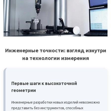
Инженерные точности: взгляд изнутри
на технологии измерения
Первые шаги к высокоточной
геометрии
Инженерные разработки новых изделий невозможно
представить без инструментов, способных