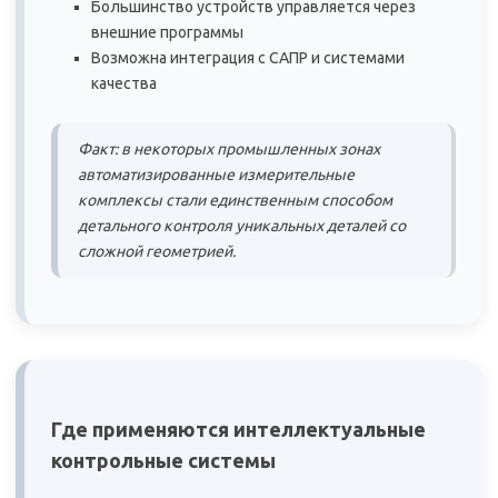
Большинство устройств управляется через
внешние программы
Возможна интеграция с САПР и системами
качества
Факт: в некоторых промышленных зонах
автоматизированные измерительные
комплексы стали единственным способом
детального контроля уникальных деталей со
сложной геометрией.
Где применяются интеллектуальные
контрольные системы