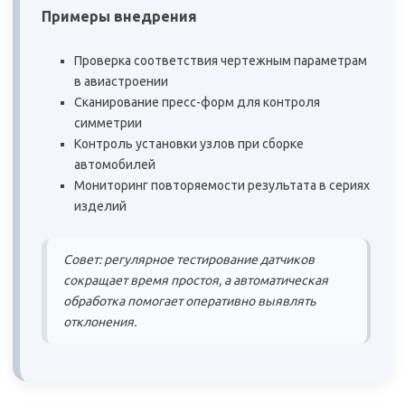
Примеры внедрения
Проверка соответствия чертежным параметрам
в авиастроении
Сканирование пресс-форм для контроля
симметрии
Контроль установки узлов при сборке
автомобилей
Мониторинг повторяемости результата в сериях
изделий
Совет: регулярное тестирование датчиков
сокращает время простоя, а автоматическая
обработка помогает оперативно выявлять
отклонения.