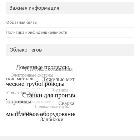
Важная информация
Обратная связь
Политика конфиденциальности
Облако тегов