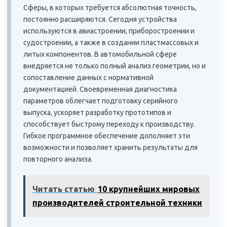
Сферы, в которых требуется абсолютная точность,
постоянно расширяются. Сегодня устройства
используются в авиастроении, приборостроении и
судостроении, а также в создании пластмассовых и
литых компонентов. В автомобильной сфере
внедряется не только полный анализ геометрии, но и
сопоставление данных с нормативной
документацией. Своевременная диагностика
параметров облегчает подготовку серийного
выпуска, ускоряет разработку прототипов и
способствует быстрому переходу к производству.
Гибкое программное обеспечение дополняет эти
возможности и позволяет хранить результаты для
повторного анализа.
Читать статью
10 крупнейших мировых
производителей строительной техники