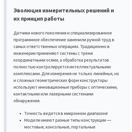
Эволюция измерительных решений и
их принцип работы
Датчики нового поколения и специализированное
программное обеспечение заменили ручной труд в
самых ответственных операциях. Традиционно в
инженерии применяют системы с тремя
координатными осями, а обработка результатов
полностью контролируется интеллектуальными
комплексами. Для измерения не только линейных, но
и сложных геометрических форм конструкторы
используют инновационные приборы с оптическими,
контактными или лазерными системами
обнаружения.
Точность ведется в микронном диапазоне
Модели имеют разные типы конструкции —
мостовые, консольные, портальные