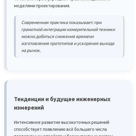
моделями проектирования.
Современная практика показывает: при
грамотной интеграции измерительной техники
можно добиться снижения времени
изготовления прототипов и ускорения выхода
на рынок.
Тенденции и будущее инженерных
измерений
Интенсивное развитие высокоточных решений
способствует появлению всё большего числа