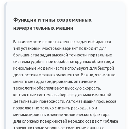
Функции и типы современных
измерительных машин
В зависимости от поставленных задач выбирается
тип установки. Мостовой вариант подходит для
большинства задач высокой точности, портальные
системы удобны при обработке крупных объектов, а
консольные модели часто используют для быстрой
диагностики мелких компонентов. Важно, что можно
менять методы зондирования: оптические
технологии обеспечивают высокую скорость,
контактные системы выбирают для максимальной
детализации поверхности. Автоматизация процессов
позволяет не только снизить расходы, но и
минимизировать влияние человеческого фактора.
Для сложных поверхностей нередко создают «облака
точек», которые упрощают сравнение данных с