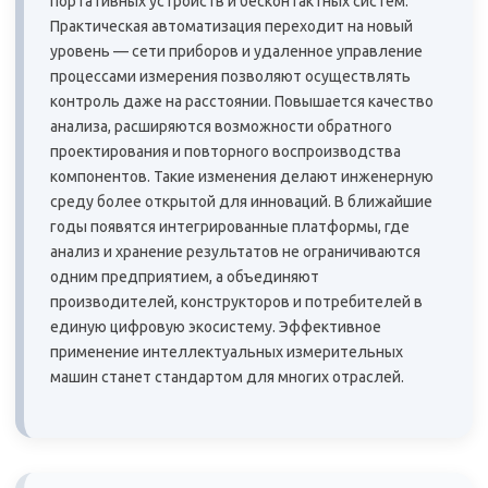
портативных устройств и бесконтактных систем.
Практическая автоматизация переходит на новый
уровень — сети приборов и удаленное управление
процессами измерения позволяют осуществлять
контроль даже на расстоянии. Повышается качество
анализа, расширяются возможности обратного
проектирования и повторного воспроизводства
компонентов. Такие изменения делают инженерную
среду более открытой для инноваций. В ближайшие
годы появятся интегрированные платформы, где
анализ и хранение результатов не ограничиваются
одним предприятием, а объединяют
производителей, конструкторов и потребителей в
единую цифровую экосистему. Эффективное
применение интеллектуальных измерительных
машин станет стандартом для многих отраслей.