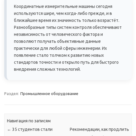
Координатные измерительные машины сегодня
используются шире, чем когда-либо прежде, и в
ближайшее время их значимость только возрастёт.
Разнообразные типы систем контроля обеспечивают
независимость от человеческого фактора и
позволяют получать объективные данные
практически для любой сферы инженерии. Их
появление стало толчком к развитию новых
стандартов точности и открыло путь для быстрого
внедрения сложных технологий.
Раздел:
Промышленное оборудование
Навигация по записям
←
35 студентов стали
Рекомендации, как продлить