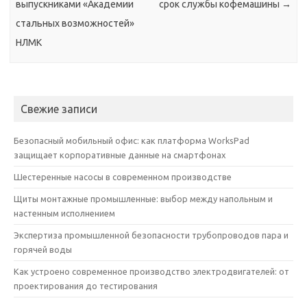
выпускниками «Академии
срок службы кофемашины
→
стальных возможностей»
НЛМК
Свежие записи
Безопасный мобильный офис: как платформа WorksPad
защищает корпоративные данные на смартфонах
Шестеренные насосы в современном производстве
Щиты монтажные промышленные: выбор между напольным и
настенным исполнением
Экспертиза промышленной безопасности трубопроводов пара и
горячей воды
Как устроено современное производство электродвигателей: от
проектирования до тестирования