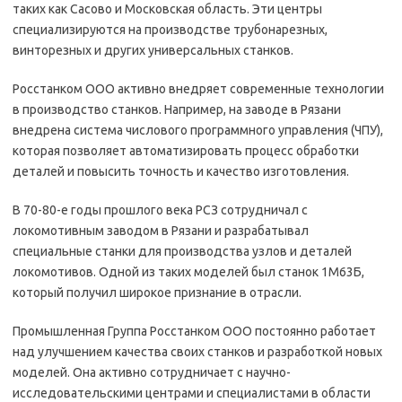
таких как Сасово и Московская область. Эти центры
специализируются на производстве трубонарезных,
винторезных и других универсальных станков.
Росстанком ООО активно внедряет современные технологии
в производство станков. Например, на заводе в Рязани
внедрена система числового программного управления (ЧПУ),
которая позволяет автоматизировать процесс обработки
деталей и повысить точность и качество изготовления.
В 70-80-е годы прошлого века РСЗ сотрудничал с
локомотивным заводом в Рязани и разрабатывал
специальные станки для производства узлов и деталей
локомотивов. Одной из таких моделей был станок 1М63Б,
который получил широкое признание в отрасли.
Промышленная Группа Росстанком ООО постоянно работает
над улучшением качества своих станков и разработкой новых
моделей. Она активно сотрудничает с научно-
исследовательскими центрами и специалистами в области