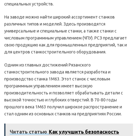
специальных устройств.
На заводе можно найти широкий ассортимент станков
различных типов и моделей. Здесь производятся
универсальные и специальные станки, а также станки с
числовым программным управлением (ЧПУ). РСЗ предлагает
свою продукцию как для промышленных предприятий, так и
для центров станкостроительного оборудования.
Одним из главных достижений Рязанского
станкостроительного завода является разработка и
производство станка 1М63. Этот станок с числовым
программным управлением имеет высокую
производительность и позволяет обрабатывать детали с
высокой точностью и глубоких отверстий. В 70-80 годы
прошлого века 1М63 получил широкое распространение и
стал одним из основных станков на предприятиях России.
Читать статью
Как улучшить безопасность