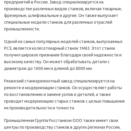
предприятий в России. Завод специализируется на
производстве различных видов станков, включая токарные,
фрезерные, шлифовальные и другие. Он также выпускает
специальные модели станков для различных отраслей
промышленности.
Одной из самых популярных моделей станков, выпускаемых
РСЗ, является колёсотокарный станок 1М63. Этот станок
получил широкое признание благодаря своей надежности и
высокому качеству. Он может обрабатывать детали с
диаметром до 1600 мм и длиной до 8000 мм.
Рязанский станкоремонтный завод специализируется на
ремонте и модернизации станков. Он осуществляет работы
по восстановлению и замене узлов и деталей, а также
проводит модернизацию старых станков с целью повышения
их производительности и точности.
Промышленная Группа Росстанком ООО также имеет свои
центры по производству станков в других регионах России,