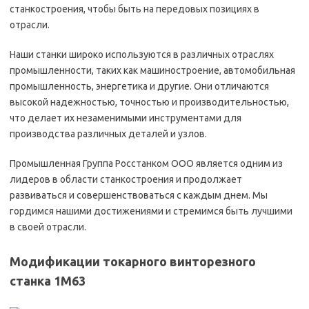
станкостроения, чтобы быть на передовых позициях в
отрасли.
Наши станки широко используются в различных отраслях
промышленности, таких как машиностроение, автомобильная
промышленность, энергетика и другие. Они отличаются
высокой надежностью, точностью и производительностью,
что делает их незаменимыми инструментами для
производства различных деталей и узлов.
Промышленная Группа Росстанком ООО является одним из
лидеров в области станкостроения и продолжает
развиваться и совершенствоваться с каждым днем. Мы
гордимся нашими достижениями и стремимся быть лучшими
в своей отрасли.
Модификации токарного винторезного
станка 1М63