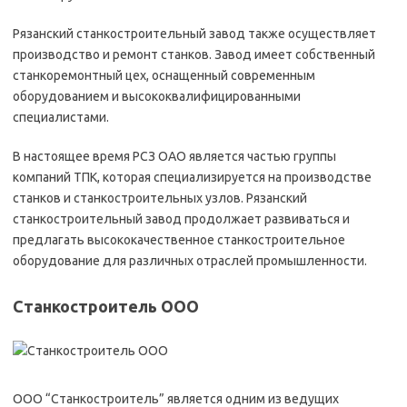
Рязанский станкостроительный завод также осуществляет
производство и ремонт станков. Завод имеет собственный
станкоремонтный цех, оснащенный современным
оборудованием и высококвалифицированными
специалистами.
В настоящее время РСЗ ОАО является частью группы
компаний ТПК, которая специализируется на производстве
станков и станкостроительных узлов. Рязанский
станкостроительный завод продолжает развиваться и
предлагать высококачественное станкостроительное
оборудование для различных отраслей промышленности.
Станкостроитель ООО
ООО “Станкостроитель” является одним из ведущих