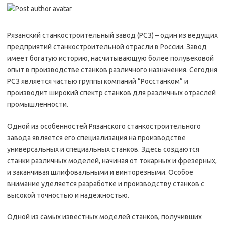
Рязанский станкостроительный завод (РСЗ) – один из ведущих
предприятий станкостроительной отрасли в России. Завод
имеет богатую историю, насчитывающую более полувековой
опыт в производстве станков различного назначения. Сегодня
РСЗ является частью группы компаний “Росстанком” и
производит широкий спектр станков для различных отраслей
промышленности.
Одной из особенностей Рязанского станкостроительного
завода является его специализация на производстве
универсальных и специальных станков. Здесь создаются
станки различных моделей, начиная от токарных и фрезерных,
и заканчивая шлифовальными и винторезными. Особое
внимание уделяется разработке и производству станков с
высокой точностью и надежностью.
Одной из самых известных моделей станков, получивших