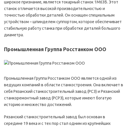
широкое признание, является токарный станок 1М63Б. Этот
станок отличается высокой производительностью и
точностью обработки деталей. Он оснащен специальным
устройством – шпинделем суппортом, которое обеспечивает
стабильную работу станка при обработке деталей большого
диаметра.
Промышленная Группа Росстанком ООО
Промышленная Группа Росстанком ООО является одной из
ведущих компаний в области станкостроения. Она включает в
себя Рязанский станкостроительный завод (РСЗ) и Рязанский
станкоремонтный завод (РСРЗ), которые имеют богатую
историю и множество достижений.
Рязанский станкостроительный завод был основан в
середине 19 века и с тех пор стал одним из крупнейших