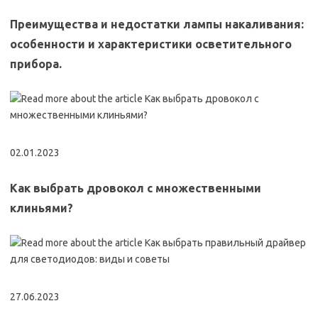
Преимущества и недостатки лампы накаливания:
особенности и характеристики осветительного
прибора.
02.01.2023
Как выбрать дровокол с множественными
клиньями?
27.06.2023