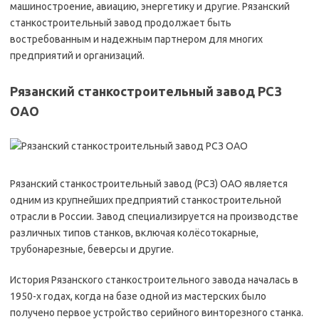
машиностроение, авиацию, энергетику и другие. Рязанский
станкостроительный завод продолжает быть
востребованным и надежным партнером для многих
предприятий и организаций.
Рязанский станкостроительный завод РСЗ
ОАО
Рязанский станкостроительный завод (РСЗ) ОАО является
одним из крупнейших предприятий станкостроительной
отрасли в России. Завод специализируется на производстве
различных типов станков, включая колёсотокарные,
трубонарезные, беверсы и другие.
История Рязанского станкостроительного завода началась в
1950-х годах, когда на базе одной из мастерских было
получено первое устройство серийного винторезного станка.