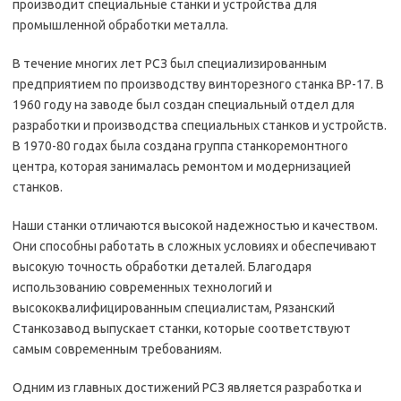
производит специальные станки и устройства для
промышленной обработки металла.
В течение многих лет РСЗ был специализированным
предприятием по производству винторезного станка ВР-17. В
1960 году на заводе был создан специальный отдел для
разработки и производства специальных станков и устройств.
В 1970-80 годах была создана группа станкоремонтного
центра, которая занималась ремонтом и модернизацией
станков.
Наши станки отличаются высокой надежностью и качеством.
Они способны работать в сложных условиях и обеспечивают
высокую точность обработки деталей. Благодаря
использованию современных технологий и
высококвалифицированным специалистам, Рязанский
Станкозавод выпускает станки, которые соответствуют
самым современным требованиям.
Одним из главных достижений РСЗ является разработка и