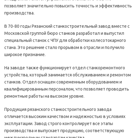
позволяет значительно повысить точность и эффективность
производства.
В 70-80 годы Рязанский станкостроительный завод вместе с
Московской группой бюро станков разработал и выпустил
специальный станок с ЧПУ для обработки колесотокарного
стана. Это решение стало прорывом в отрасли и получило
широкое признание.
На заводе также функционирует отдел станкоремонтного
устройства, который занимается обслуживанием и ремонтом
станков. Отдел оснащен современным оборудованием и
квалифицированным персоналом, что позволяет проводить
ремонтные работы на высоком уровне.
Продукция рязанского станкостроительного завода
отличается высоким качеством и надежностью в условиях
эксплуатации. Завод строго контролирует все этапы
производства и выпускает продукцию, соответствующую
международным стандартам качества.