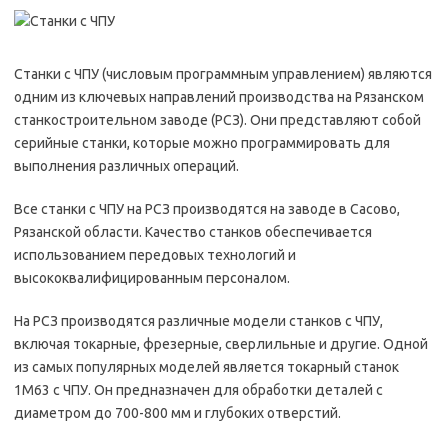
Станки с ЧПУ (числовым программным управлением) являются
одним из ключевых направлений производства на Рязанском
станкостроительном заводе (РСЗ). Они представляют собой
серийные станки, которые можно программировать для
выполнения различных операций.
Все станки с ЧПУ на РСЗ производятся на заводе в Сасово,
Рязанской области. Качество станков обеспечивается
использованием передовых технологий и
высококвалифицированным персоналом.
На РСЗ производятся различные модели станков с ЧПУ,
включая токарные, фрезерные, сверлильные и другие. Одной
из самых популярных моделей является токарный станок
1М63 с ЧПУ. Он предназначен для обработки деталей с
диаметром до 700-800 мм и глубоких отверстий.