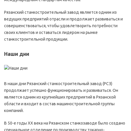
Рязанский станкостроительный завод является одним из
ведущих предприятий отрасли и продолжает развиваться и
совершенствоваться, чтобы удовлетворить потребности
своих клиентов и оставаться лидером на рынке
станкостроительной продукции.
Наши дни
В наши дни Рязанский станкостроительный завод (РСЗ)
продолжает успешно функционировать и развиваться. Он
является одним из крупнейших предприятий в Рязанской
области и входит в состав машиностроительной группы
компаний.
В 50-е годы XX века на Рязанском станкозаводе было создано
специальное отделение по производству токарно-