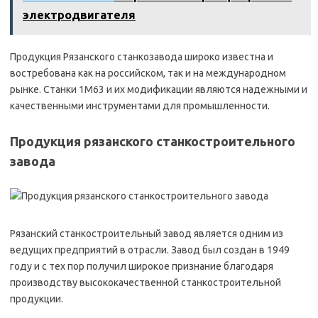
электродвигателя
Продукция Рязанского станкозавода широко известна и
востребована как на российском, так и на международном
рынке. Станки 1М63 и их модификации являются надежными и
качественными инструментами для промышленности.
Продукция рязанского станкостроительного
завода
Рязанский станкостроительный завод является одним из
ведущих предприятий в отрасли. Завод был создан в 1949
году и с тех пор получил широкое признание благодаря
производству высококачественной станкостроительной
продукции.