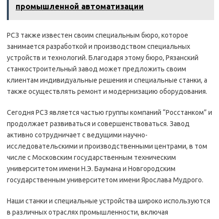
промышленной автоматизации
РСЗ также известен своим специальным бюро, которое
занимается разработкой и производством специальных
устройств и технологий. Благодаря этому бюро, Рязанский
станкостроительный завод может предложить своим
клиентам индивидуальные решения и специальные станки, а
также осуществлять ремонт и модернизацию оборудования.
Сегодня РСЗ является частью группы компаний “Росстанком” и
продолжает развиваться и совершенствоваться. Завод
активно сотрудничает с ведущими научно-
исследовательскими и производственными центрами, в том
числе с Московским государственным техническим
университетом имени Н.Э. Баумана и Новгородским
государственным университетом имени Ярослава Мудрого.
Наши станки и специальные устройства широко используются
в различных отраслях промышленности, включая