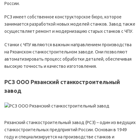
России.
РСЗ имеет собственное конструкторское бюро, которое
занимается разработкой новых моделей станков. Завод также
осуществляет ремонт и модернизацию старых станков с ЧПУ.
Станки с ЧПУ являются важным направлением производства
на Рязанском станкостроительном заводе. Они позволяют
автоматизировать процесс обработки деталей, обеспечивая
высокую точность и качество изготовления.
РСЗ ООО Рязанский станкостроительный
завод
Рязанский станкостроительный завод (РСЗ) – один из ведущих
станкостроительных предприятий России. Основан в 1949
году и специализируется на производстве станков и