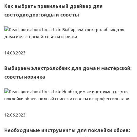
Как выбрать правильный драйвер для
светодиодов: виды и советы
14.08.2023
Выбираем электролобзик для дома и мастерской:
советы новичка
12.06.2023
Необходимые инструменты для поклейки обоев: