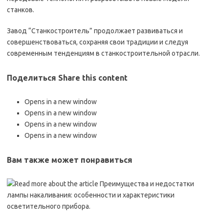
станков.
Завод “Станкостроитель” продолжает развиваться и
совершенствоваться, сохраняя свои традиции и следуя
современным тенденциям в станкостроительной отрасли.
Поделиться Share this content
Opens in a new window
Opens in a new window
Opens in a new window
Opens in a new window
Вам также может понравиться