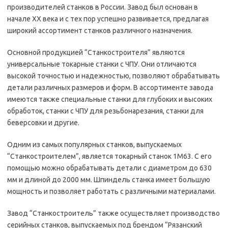
производителей станков в России. Завод был основан в
начале XX века и с тех пор успешно развивается, предлагая
широкий ассортимент станков различного назначения.
Основной продукцией “Станкостроителя” являются
универсальные токарные станки с ЧПУ. Они отличаются
высокой точностью и надежностью, позволяют обрабатывать
детали различных размеров и форм. В ассортименте завода
имеются также специальные станки для глубоких и высоких
обработок, станки с ЧПУ для резьбонарезания, станки для
беверсовки и другие.
Одним из самых популярных станков, выпускаемых
“Станкостроителем”, является токарный станок 1М63. С его
помощью можно обрабатывать детали с диаметром до 630
мм и длиной до 2000 мм. Шпиндель станка имеет большую
мощность и позволяет работать с различными материалами.
Завод “Станкостроитель” также осуществляет производство
серийных станков, выпускаемых под брендом “Рязанский