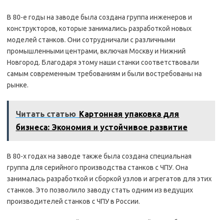
В 80-е годы на заводе была создана группа инженеров и
конструкторов, которые занимались разработкой новых
моделей станков. Они сотрудничали с различными
промышленными центрами, включая Москву и Нижний
Новгород. Благодаря этому наши станки соответствовали
самым современным требованиям и были востребованы на
рынке.
Читать статью
Картонная упаковка для
бизнеса: Экономия и устойчивое развитие
В 80-х годах на заводе также была создана специальная
группа для серийного производства станков с ЧПУ. Она
занималась разработкой и сборкой узлов и агрегатов для этих
станков. Это позволило заводу стать одним из ведущих
производителей станков с ЧПУ в России.