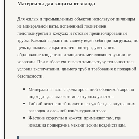
Материалы для защиты от холода
Для жилых и промышленных объектов используют цилиндры
из минеральной ваты, вспененный полиэтилен,
пенополиуретан в кожухах и готовые предизолированные
трубы. Каждый вариант по‑своему ведёт себя при нагрузках, но
цель одинакова: сократить теплопотери, уменьшить
образование конденсата и защитить металлоконструкции от
коррозии. При выборе учитывают температуру теплоносителя,
условия эксплуатации, диаметр труб и требования к пожарной
безопасности.
Минеральная вата с фольгированной оболочкой хорошо
подходит для высокотемпературных участков.
Гибкий вспененный полиэтилен удобен для внутренних
разводок и сложной конфигурации трасс.
Жёсткие скорлупы и кожухи применяют там, где
изоляция подвержена механическим воздействиям.