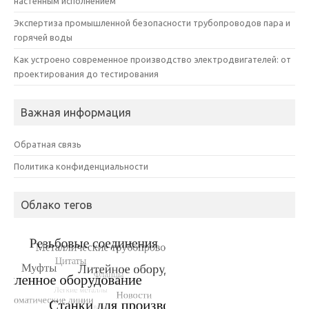
настенным исполнением
Экспертиза промышленной безопасности трубопроводов пара и
горячей воды
Как устроено современное производство электродвигателей: от
проектирования до тестирования
Важная информация
Обратная связь
Политика конфиденциальности
Облако тегов