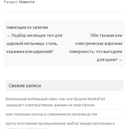
Раздел:
Новости
Навигация по записям
←
Подбор мелющих тел для
Title: Газовая или
шаровой мельницы: сталь,
электрическая жарочная
керамика или цирконий?
поверхность: что выгоднее
для кухни?
→
Свежие записи
Безопасный мобильный офис: как платформа WorksPad
защищает корпоративные данные на смартфонах
Шестеренные насосы в современном производстве
Щиты монтажные промышленные: выбор между напольным и