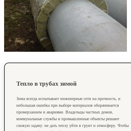
Тепло в трубах зимой
Зима всегда испытывает инженерные сети на прочность, и
небольшая ошибка при выборе материалов оборачивается
промерзанием и авариями. Владельцы частных домов,
коммунальные службы и промышленные объекты решают
схожую задачу: не дать теплу уйти в грунт и атмосферу. Чтобы