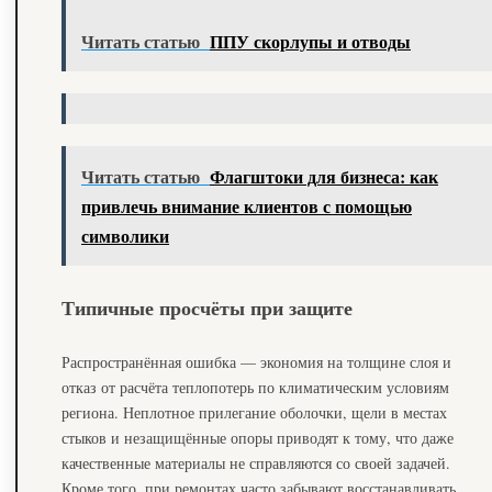
Читать статью
ППУ скорлупы и отводы
Читать статью
Флагштоки для бизнеса: как
привлечь внимание клиентов с помощью
символики
Типичные просчёты при защите
Распространённая ошибка — экономия на толщине слоя и
отказ от расчёта теплопотерь по климатическим условиям
региона. Неплотное прилегание оболочки, щели в местах
стыков и незащищённые опоры приводят к тому, что даже
качественные материалы не справляются со своей задачей.
Кроме того, при ремонтах часто забывают восстанавливать