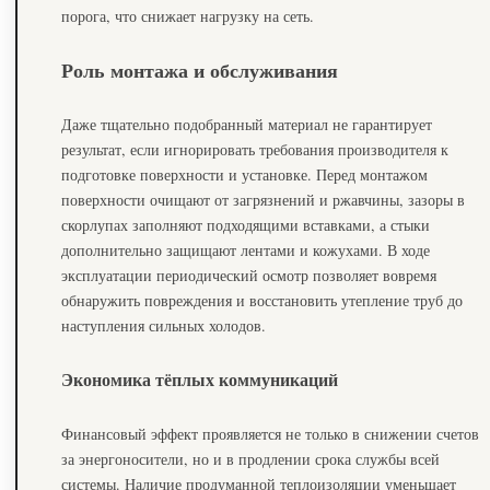
порога, что снижает нагрузку на сеть.
Роль монтажа и обслуживания
Даже тщательно подобранный материал не гарантирует
результат, если игнорировать требования производителя к
подготовке поверхности и установке. Перед монтажом
поверхности очищают от загрязнений и ржавчины, зазоры в
скорлупах заполняют подходящими вставками, а стыки
дополнительно защищают лентами и кожухами. В ходе
эксплуатации периодический осмотр позволяет вовремя
обнаружить повреждения и восстановить утепление труб до
наступления сильных холодов.
Экономика тёплых коммуникаций
Финансовый эффект проявляется не только в снижении счетов
за энергоносители, но и в продлении срока службы всей
системы. Наличие продуманной теплоизоляции уменьшает