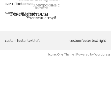
custom footer text left
custom footer text right
Iconic One
Theme | Powered by
Wordpress