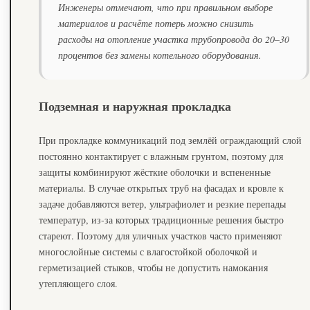
Инженеры отмечают, что при правильном выборе
материалов и расчёте потерь можно снизить
расходы на отопление участка трубопровода до 20–30
процентов без замены котельного оборудования.
Подземная и наружная прокладка
При прокладке коммуникаций под землёй ограждающий слой
постоянно контактирует с влажным грунтом, поэтому для
защиты комбинируют жёсткие оболочки и вспененные
материалы. В случае открытых труб на фасадах и кровле к
задаче добавляются ветер, ультрафиолет и резкие перепады
температур, из‑за которых традиционные решения быстро
стареют. Поэтому для уличных участков часто применяют
многослойные системы с влагостойкой оболочкой и
герметизацией стыков, чтобы не допустить намокания
утепляющего слоя.