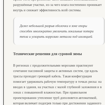
разрушённые участки, из‑за чего влага постепенно проникает
внутрь и снижает эффективность всей системы.
Даже небольшой разрыв оболочки в зоне опоры
способен многократно увеличить локальные потери
тепла и ускорить коррозию металла под изоляцией.
Технические решения для суровой зимы
В регионах с продолжительными морозами практикуют
сочетание пассивной защиты и активных систем, где вдоль
трассы проходит греющий кабель. Такая конфигурация
помогает удерживать рабочую температуру в точках риска: на
вводах в здания, на участках с малой глубиной заложения и в
зонах с повышенной влажностью. При правильном
проектировании утепление труб дополняется автоматикой,
которая включает подогрев только при достижении заданного