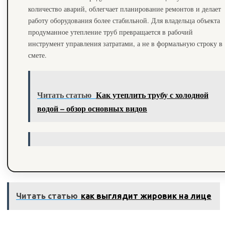
количество аварий, облегчает планирование ремонтов и делает
работу оборудования более стабильной. Для владельца объекта
продуманное утепление труб превращается в рабочий
инструмент управления затратами, а не в формальную строку в
смете.
Читать статью
Как утеплить трубу с холодной
водой – обзор основных видов
Читать статью
как выглядит жировик на лице