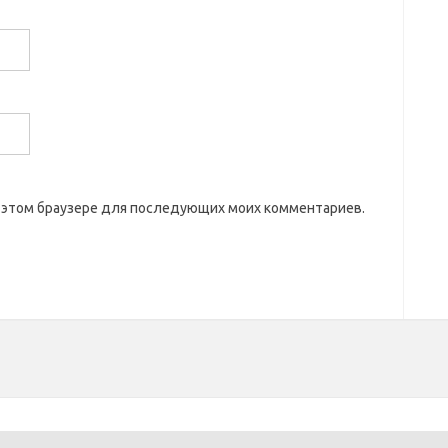
 в этом браузере для последующих моих комментариев.