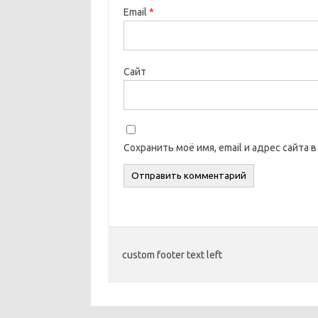
Email
*
Сайт
Сохранить моё имя, email и адрес сайта
custom footer text left