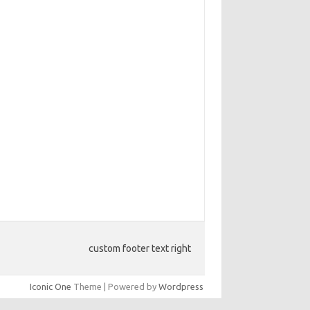
custom footer text right
Iconic One
Theme | Powered by
Wordpress