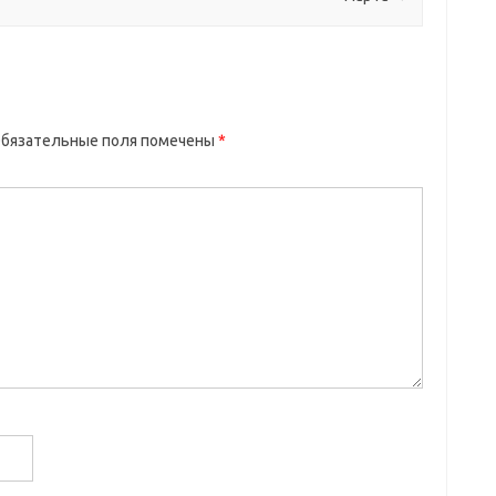
бязательные поля помечены
*