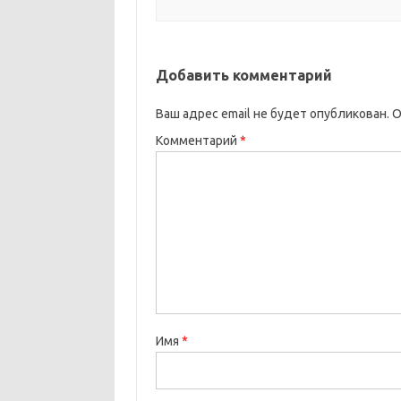
Добавить комментарий
Ваш адрес email не будет опубликован.
О
Комментарий
*
Имя
*