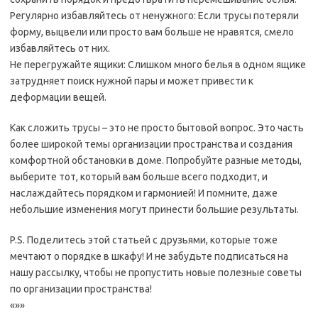
Регулярно избавляйтесь от ненужного: Если трусы потеряли
форму, выцвели или просто вам больше не нравятся, смело
избавляйтесь от них.
Не перегружайте ящики: Слишком много белья в одном ящике
затрудняет поиск нужной пары и может привести к
деформации вещей.
Как сложить трусы – это не просто бытовой вопрос. Это часть
более широкой темы организации пространства и создания
комфортной обстановки в доме. Попробуйте разные методы,
выберите тот, который вам больше всего подходит, и
наслаждайтесь порядком и гармонией! И помните, даже
небольшие изменения могут принести большие результаты.
P.S. Поделитесь этой статьей с друзьями, которые тоже
мечтают о порядке в шкафу! И не забудьте подписаться на
нашу рассылку, чтобы не пропустить новые полезные советы
по организации пространства!
«»»