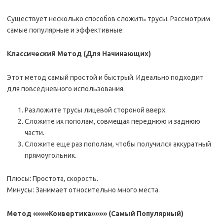
Существует несколько способов сложить трусы. Рассмотрим
самые популярные и эффективные:
Классический Метод (Для Начинающих)
Этот метод самый простой и быстрый. Идеально подходит
для повседневного использования.
Разложите трусы лицевой стороной вверх.
Сложите их пополам, совмещая переднюю и заднюю
части.
Сложите еще раз пополам, чтобы получился аккуратный
прямоугольник.
Плюсы: Простота, скорость.
Минусы: Занимает относительно много места.
Метод «»»»Конвертика»»»» (Самый Популярный)