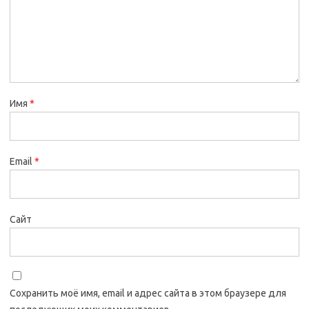
Имя
*
Email
*
Сайт
Сохранить моё имя, email и адрес сайта в этом браузере для