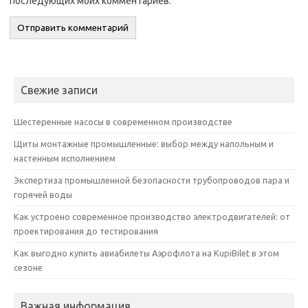
последующих моих комментариев.
Свежие записи
Шестеренные насосы в современном производстве
Щиты монтажные промышленные: выбор между напольным и
настенным исполнением
Экспертиза промышленной безопасности трубопроводов пара и
горячей воды
Как устроено современное производство электродвигателей: от
проектирования до тестирования
Как выгодно купить авиабилеты Аэрофлота на KupiBilet в этом
сезоне
Важная информация