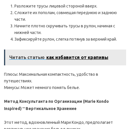
Разложите трусы лицевой стороной вверх.
Сложите их пополам, совмещая переднюю и заднюю
части.
Начните плотно скручивать трусы в рулон, начиная с
нижней части.
Зафиксируйте рулон, слегка потянув за верхний край.
Читать статью
как избавится от крапивы
Плюсы: Максимальная компактность, удобство в
путешествиях.
Минусы: Может немного помять белье.
Метод Консультанта по Организации (Marie Kondo
Inspired) ⎻ Вертикальное Хранение
Этот метод, вдохновленный Мари Кондо, предполагает