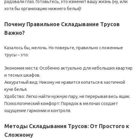
радовали глаз. Готовьтесь, это изменит вашу жизнь (ну, или
хотя бы организацию нижнего белья)!
Почему Правильное Складывание Трусов
Важно?
Казалось бы, мелочь. Но поверьте, правильно сложенные
трусы – это:
Экономия места: Особенно актуально для небольших квартир
и тесных шкафов.
Аккуратный вид: Никому не нравится копаться в хаотичной
куче белья.
Удобство: Легко найти нужную пару, не перерывая весь ящик.
Психологический комфорт: Порядок в мелочах создает
ощущение гармонии и контроля.
Методы Складывания Трусов: От Простого к
Сложному