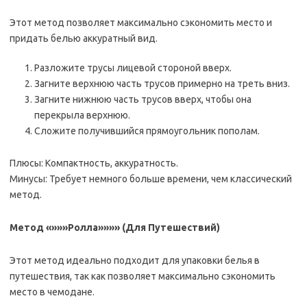
Этот метод позволяет максимально сэкономить место и
придать белью аккуратный вид.
Разложите трусы лицевой стороной вверх.
Загните верхнюю часть трусов примерно на треть вниз.
Загните нижнюю часть трусов вверх, чтобы она
перекрыла верхнюю.
Сложите получившийся прямоугольник пополам.
Плюсы: Компактность, аккуратность.
Минусы: Требует немного больше времени, чем классический
метод.
Метод «»»»Ролла»»»» (Для Путешествий)
Этот метод идеально подходит для упаковки белья в
путешествия, так как позволяет максимально сэкономить
место в чемодане.