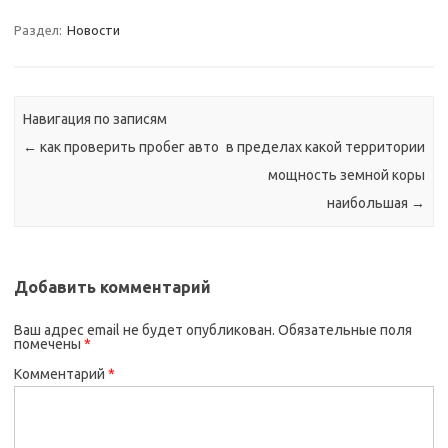
Раздел:
Новости
Навигация по записям
←
как проверить пробег авто
в пределах какой территории
мощность земной коры
наибольшая
→
Добавить комментарий
Ваш адрес email не будет опубликован.
Обязательные поля
помечены
*
Комментарий
*