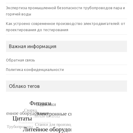
Экспертиза промышленной безопасности трубопроводов пара и
горячей воды
Как устроено современное производство электродвигателей: от
проектирования до тестирования
Важная информация
Обратная связь
Политика конфиденциальности
Облако тегов