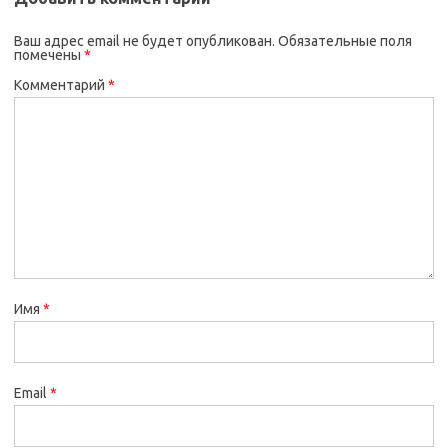
Ваш адрес email не будет опубликован.
Обязательные поля
помечены
*
Комментарий
*
Имя
*
Email
*