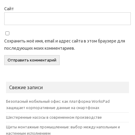
Сайт
Сохранить моё имя, email и адрес сайта в этом браузере для
последующих моих комментариев.
Свежие записи
Безопасный мобильный офис: как платформа WorksPad
защищает корпоративные данные на смартфонах
Шестеренные насосы в современном производстве
Щиты монтажные промышленные: выбор между напольным и
настенным исполнением