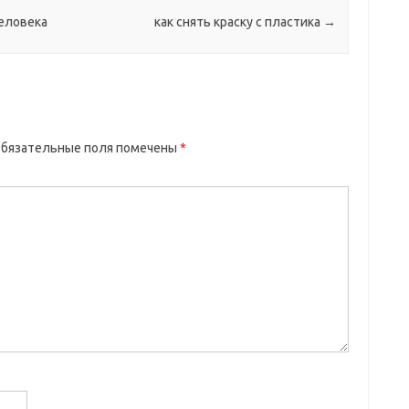
человека
как снять краску с пластика
→
бязательные поля помечены
*