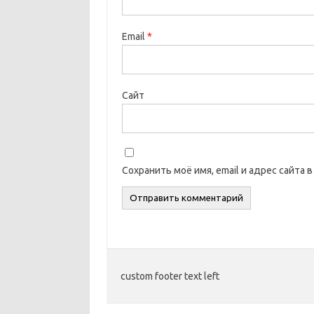
Email
*
Сайт
Сохранить моё имя, email и адрес сайта
custom footer text left