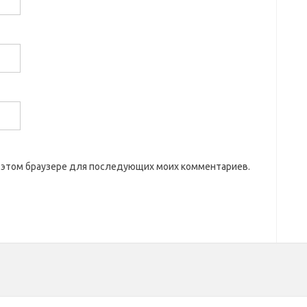
 в этом браузере для последующих моих комментариев.