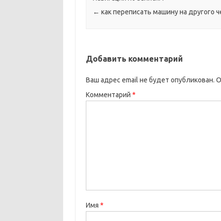
←
как переписать машину на другого 
Добавить комментарий
Ваш адрес email не будет опубликован.
О
Комментарий
*
Имя
*