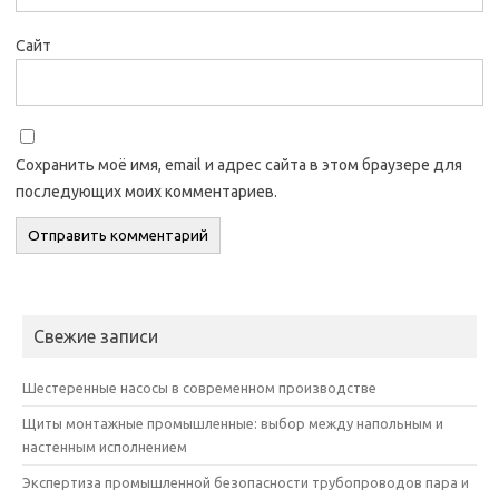
Сайт
Сохранить моё имя, email и адрес сайта в этом браузере для
последующих моих комментариев.
Свежие записи
Шестеренные насосы в современном производстве
Щиты монтажные промышленные: выбор между напольным и
настенным исполнением
Экспертиза промышленной безопасности трубопроводов пара и