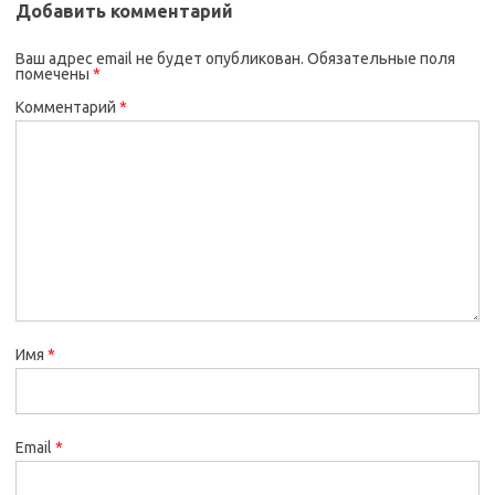
Добавить комментарий
Ваш адрес email не будет опубликован.
Обязательные поля
помечены
*
Комментарий
*
Имя
*
Email
*