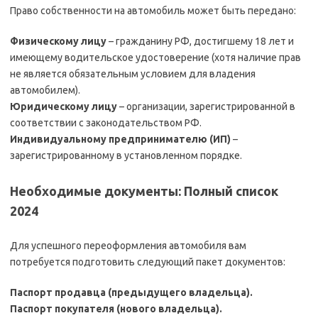
Право собственности на автомобиль может быть передано:
Физическому лицу
– гражданину РФ, достигшему 18 лет и
имеющему водительское удостоверение (хотя наличие прав
не является обязательным условием для владения
автомобилем).
Юридическому лицу
– организации, зарегистрированной в
соответствии с законодательством РФ.
Индивидуальному предпринимателю (ИП)
–
зарегистрированному в установленном порядке.
Необходимые документы: Полный список
2024
Для успешного переоформления автомобиля вам
потребуется подготовить следующий пакет документов:
Паспорт продавца (предыдущего владельца).
Паспорт покупателя (нового владельца).