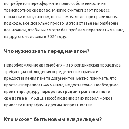
потребуется переоформить право собственности на
транспортное средство. Многие считают этот процесс
сложным и запутанным, но на самом деле, при правильном
подходе, все довольно просто. В этой статье мы разберем
все нюансы, чтобы вы смогли без проблем переписать машину
на другого человека в 2024 году.
Что нужно знать перед началом?
Переоформление автомобиля – это юридическая процедура,
требующая соблюдения определенных правил и
предоставления пакета документов. Важно понимать, что
просто «»переписать»» машину недостаточно. Необходимо
пройти процедуру
перерегистрации транспортного
средства в ГИБДД
. Несоблюдение этих правил может
привести к штрафам и другим неприятностям.
Кто может быть новым владельцем?