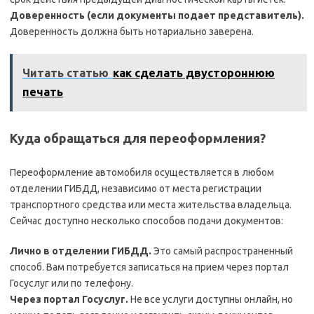
Доверенность (если документы подает представитель).
Доверенность должна быть нотариально заверена.
Читать статью
как сделать двустороннюю
печать
Куда обращаться для переоформления?
Переоформление автомобиля осуществляется в любом
отделении ГИБДД, независимо от места регистрации
транспортного средства или места жительства владельца.
Сейчас доступно несколько способов подачи документов:
Лично в отделении ГИБДД.
Это самый распространенный
способ. Вам потребуется записаться на прием через портал
Госуслуг или по телефону.
Через портал Госуслуг.
Не все услуги доступны онлайн, но