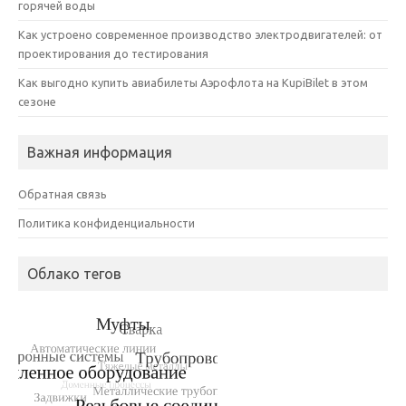
горячей воды
Как устроено современное производство электродвигателей: от
проектирования до тестирования
Как выгодно купить авиабилеты Аэрофлота на KupiBilet в этом
сезоне
Важная информация
Обратная связь
Политика конфиденциальности
Облако тегов