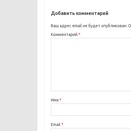
Добавить комментарий
Ваш адрес email не будет опубликован.
О
Комментарий
*
Имя
*
Email
*