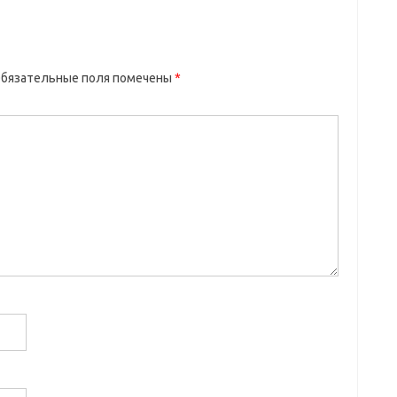
бязательные поля помечены
*