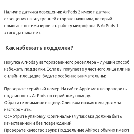
Наличие датчика освещения: AirPods 2 имеют датчик
освещения на внутренней стороне наушника, который
помогает оптимизировать работу микрофона. В AirPods 1
этого датчика нет.
️ Как избежать подделки?
Покупка AirPods у авторизованного реселлера – лучший способ
избежать подделки. Если вы покупаете у частного лица или на
онлайн-площадке, будьте особенно внимательны:
Проверьте серийный номер: На сайте Apple можно проверить
подлинность AirPods по серийному номеру.
Обратите внимание на цену: Слишком низкая цена должна
насторожить.
Осмотрите упаковку: Оригинальная упаковка должна быть
качественной и без повреждений.
Проверьте качество звука: Поддельные AirPods обычно имеют