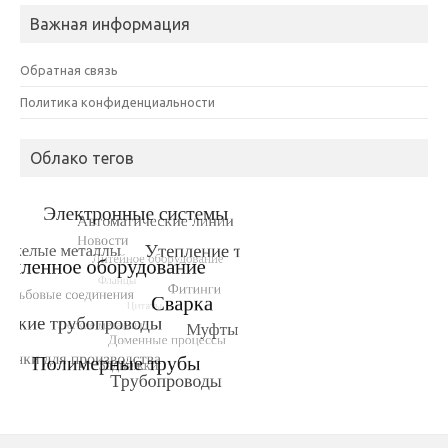
Важная информация
Обратная связь
Политика конфиденциальности
Облако тегов