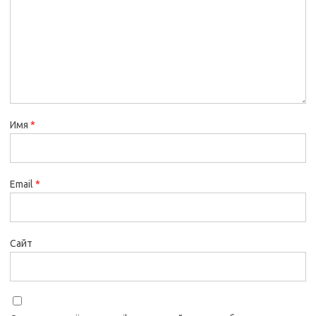
Имя
*
Email
*
Сайт