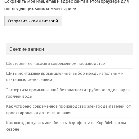
Сохранить моё имя, email и адрес сайта в этом браузере для
последующих моих комментариев.
Свежие записи
Шестеренные насосы в современном производстве
Щиты монтажные промышленные: выбор между напольным и
настенным исполнением
Экспертиза промышленной безопасности трубопроводов пара и
горячей воды
Как устроено современное производство электродвигателей: от
проектирования до тестирования
Как выгодно купить авиабилеты Аэрофлота на KupiBilet в этом
сезоне