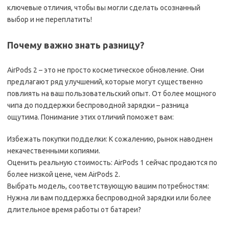
ключевые отличия, чтобы вы могли сделать осознанный
выбор и не переплатить!
Почему важно знать разницу?
AirPods 2 – это не просто косметическое обновление. Они
предлагают ряд улучшений, которые могут существенно
повлиять на ваш пользовательский опыт. От более мощного
чипа до поддержки беспроводной зарядки – разница
ощутима. Понимание этих отличий поможет вам:
Избежать покупки подделки: К сожалению, рынок наводнен
некачественными копиями.
Оценить реальную стоимость: AirPods 1 сейчас продаются по
более низкой цене, чем AirPods 2.
Выбрать модель, соответствующую вашим потребностям:
Нужна ли вам поддержка беспроводной зарядки или более
длительное время работы от батареи?