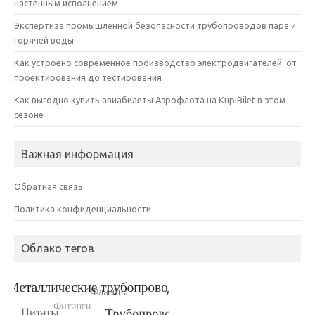
настенным исполнением
Экспертиза промышленной безопасности трубопроводов пара и
горячей воды
Как устроено современное производство электродвигателей: от
проектирования до тестирования
Как выгодно купить авиабилеты Аэрофлота на KupiBilet в этом
сезоне
Важная информация
Обратная связь
Политика конфиденциальности
Облако тегов