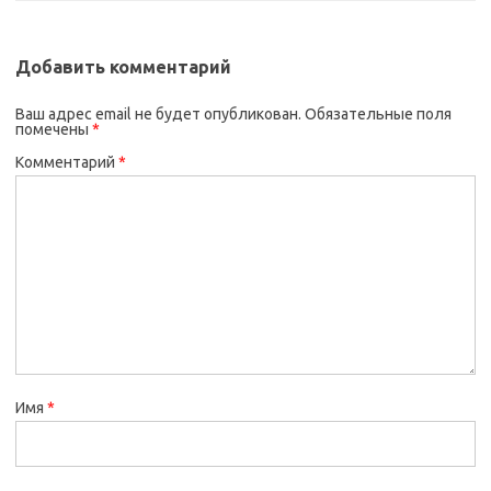
Добавить комментарий
Ваш адрес email не будет опубликован.
Обязательные поля
помечены
*
Комментарий
*
Имя
*