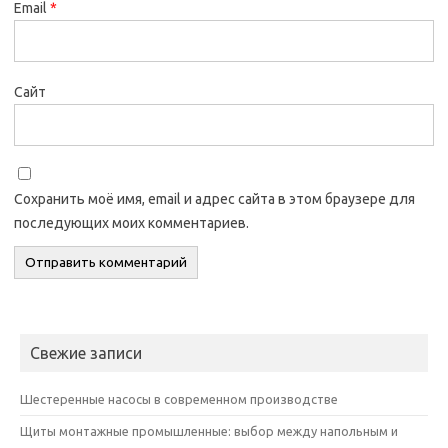
Email
*
Сайт
Сохранить моё имя, email и адрес сайта в этом браузере для
последующих моих комментариев.
Свежие записи
Шестеренные насосы в современном производстве
Щиты монтажные промышленные: выбор между напольным и