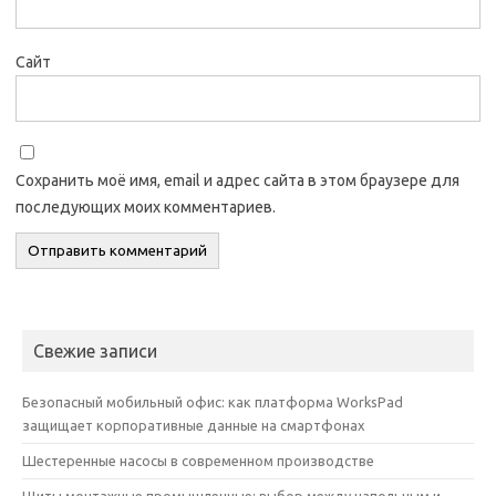
Сайт
Сохранить моё имя, email и адрес сайта в этом браузере для
последующих моих комментариев.
Свежие записи
Безопасный мобильный офис: как платформа WorksPad
защищает корпоративные данные на смартфонах
Шестеренные насосы в современном производстве
Щиты монтажные промышленные: выбор между напольным и