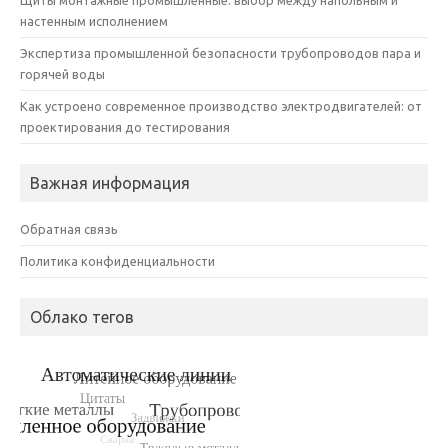
настенным исполнением
Экспертиза промышленной безопасности трубопроводов пара и
горячей воды
Как устроено современное производство электродвигателей: от
проектирования до тестирования
Важная информация
Обратная связь
Политика конфиденциальности
Облако тегов