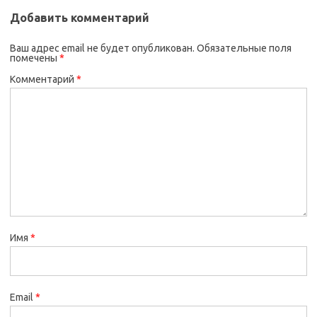
Добавить комментарий
Ваш адрес email не будет опубликован.
Обязательные поля
помечены
*
Комментарий
*
Имя
*
Email
*