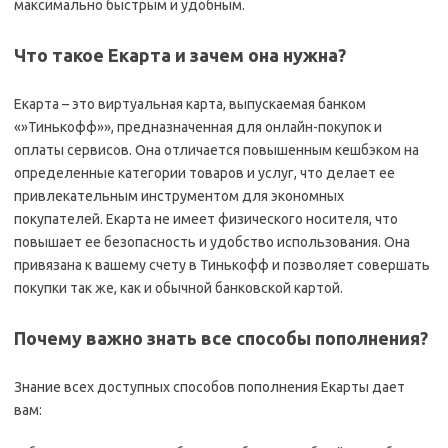
максимально быстрым и удобным.
Что такое Екарта и зачем она нужна?
Екарта – это виртуальная карта, выпускаемая банком
«»Тинькофф»», предназначенная для онлайн-покупок и
оплаты сервисов. Она отличается повышенным кешбэком на
определенные категории товаров и услуг, что делает ее
привлекательным инструментом для экономных
покупателей. Екарта не имеет физического носителя, что
повышает ее безопасность и удобство использования. Она
привязана к вашему счету в Тинькофф и позволяет совершать
покупки так же, как и обычной банковской картой.
Почему важно знать все способы пополнения?
Знание всех доступных способов пополнения Екарты дает
вам: