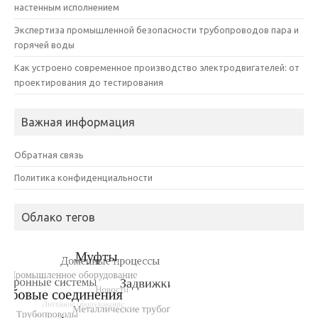
настенным исполнением
Экспертиза промышленной безопасности трубопроводов пара и
горячей воды
Как устроено современное производство электродвигателей: от
проектирования до тестирования
Важная информация
Обратная связь
Политика конфиденциальности
Облако тегов