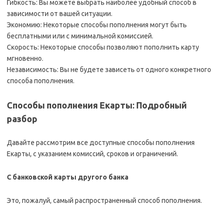
Гибкость: Вы можете выбрать наиболее удобный способ в
зависимости от вашей ситуации.
Экономию: Некоторые способы пополнения могут быть
бесплатными или с минимальной комиссией.
Скорость: Некоторые способы позволяют пополнить карту
мгновенно.
Независимость: Вы не будете зависеть от одного конкретного
способа пополнения.
Способы пополнения Екарты: Подробный
разбор
Давайте рассмотрим все доступные способы пополнения
Екарты, с указанием комиссий, сроков и ограничений.
С банковской карты другого банка
Это, пожалуй, самый распространенный способ пополнения.