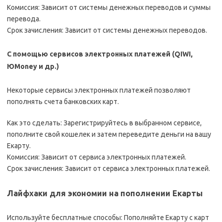
Комиссия: Зависит от системы денежных переводов и суммы
перевода.
Срок зачисления: Зависит от системы денежных переводов.
С помощью сервисов электронных платежей (QIWI,
ЮMoney и др.)
Некоторые сервисы электронных платежей позволяют
пополнять счета банковских карт.
Как это сделать: Зарегистрируйтесь в выбранном сервисе,
пополните свой кошелек и затем переведите деньги на вашу
Екарту.
Комиссия: Зависит от сервиса электронных платежей.
Срок зачисления: Зависит от сервиса электронных платежей.
Лайфхаки для экономии на пополнении Екарты
Используйте бесплатные способы: Пополняйте Екарту с карт