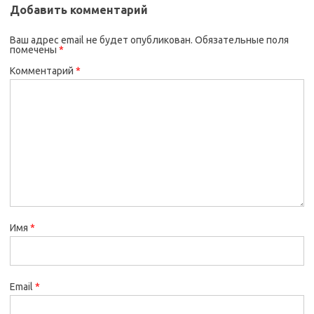
Добавить комментарий
Ваш адрес email не будет опубликован.
Обязательные поля
помечены
*
Комментарий
*
Имя
*
Email
*