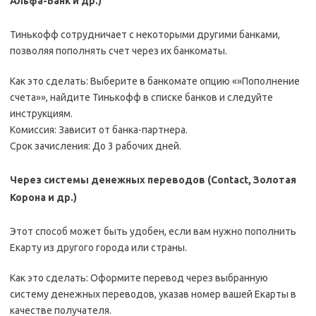
Альфа-Банк и др.)
Тинькофф сотрудничает с некоторыми другими банками,
позволяя пополнять счет через их банкоматы.
Как это сделать: Выберите в банкомате опцию «»Пополнение
счета»», найдите Тинькофф в списке банков и следуйте
инструкциям.
Комиссия: Зависит от банка-партнера.
Срок зачисления: До 3 рабочих дней.
Через системы денежных переводов (Contact, Золотая
Корона и др.)
Этот способ может быть удобен, если вам нужно пополнить
Екарту из другого города или страны.
Как это сделать: Оформите перевод через выбранную
систему денежных переводов, указав номер вашей Екарты в
качестве получателя.