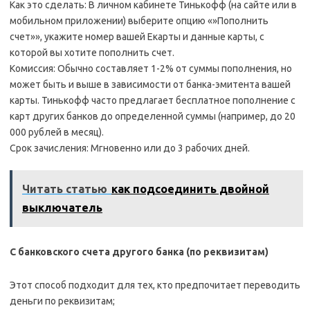
Как это сделать: В личном кабинете Тинькофф (на сайте или в
мобильном приложении) выберите опцию «»Пополнить
счет»», укажите номер вашей Екарты и данные карты, с
которой вы хотите пополнить счет.
Комиссия: Обычно составляет 1-2% от суммы пополнения, но
может быть и выше в зависимости от банка-эмитента вашей
карты. Тинькофф часто предлагает бесплатное пополнение с
карт других банков до определенной суммы (например, до 20
000 рублей в месяц).
Срок зачисления: Мгновенно или до 3 рабочих дней.
Читать статью
как подсоединить двойной
выключатель
С банковского счета другого банка (по реквизитам)
Этот способ подходит для тех, кто предпочитает переводить
деньги по реквизитам;