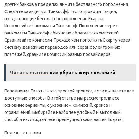
других банков в пределах лимита бесплатного пополнения.
Следите за акциями: Тинькофф часто проводит акции,
предлагающие бесплатное пополнение Екарты.
Используйте банкоматы Тинькофф: Пополнение через
банкоматы Тинькофф обычно не облагается комиссией.
Сравнивайте комиссии: Прежде чем пополнять Екарту через
систему денежных переводов или сервис электронных
платежей, сравните комиссии разных провайдеров.
Читать статью
как убрать жир с коленей
Пополнение Екарты – это простой процесс, если вы знаете все
доступные способы. В этой статье мы рассмотрели все
основные варианты, с указанием комиссий, сроков и
ограничений. Выбирайте наиболее удобный и выгодный
способ и наслаждайтесь преимуществами вашей Екарты!
Полезные ссылки: