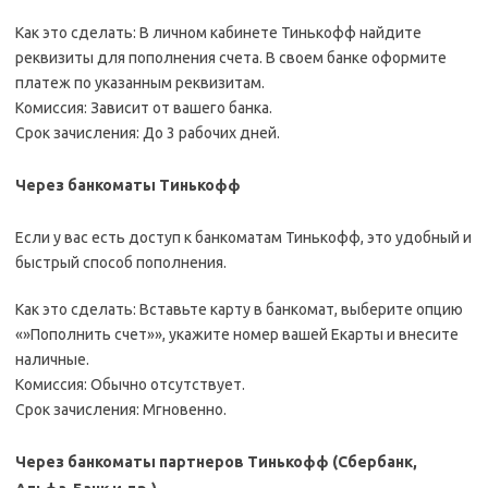
Как это сделать: В личном кабинете Тинькофф найдите
реквизиты для пополнения счета. В своем банке оформите
платеж по указанным реквизитам.
Комиссия: Зависит от вашего банка.
Срок зачисления: До 3 рабочих дней.
Через банкоматы Тинькофф
Если у вас есть доступ к банкоматам Тинькофф, это удобный и
быстрый способ пополнения.
Как это сделать: Вставьте карту в банкомат, выберите опцию
«»Пополнить счет»», укажите номер вашей Екарты и внесите
наличные.
Комиссия: Обычно отсутствует.
Срок зачисления: Мгновенно.
Через банкоматы партнеров Тинькофф (Сбербанк,