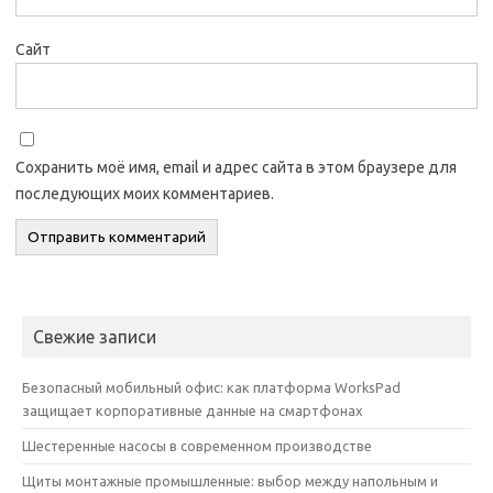
Сайт
Сохранить моё имя, email и адрес сайта в этом браузере для
последующих моих комментариев.
Свежие записи
Безопасный мобильный офис: как платформа WorksPad
защищает корпоративные данные на смартфонах
Шестеренные насосы в современном производстве
Щиты монтажные промышленные: выбор между напольным и