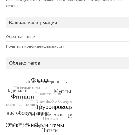
сезоне
Важная информация
Обратная связь
Политика конфиденциальности
Облако тегов