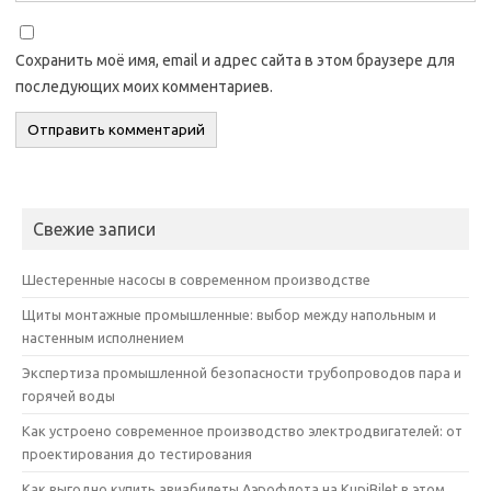
Сохранить моё имя, email и адрес сайта в этом браузере для
последующих моих комментариев.
Свежие записи
Шестеренные насосы в современном производстве
Щиты монтажные промышленные: выбор между напольным и
настенным исполнением
Экспертиза промышленной безопасности трубопроводов пара и
горячей воды
Как устроено современное производство электродвигателей: от
проектирования до тестирования
Как выгодно купить авиабилеты Аэрофлота на KupiBilet в этом