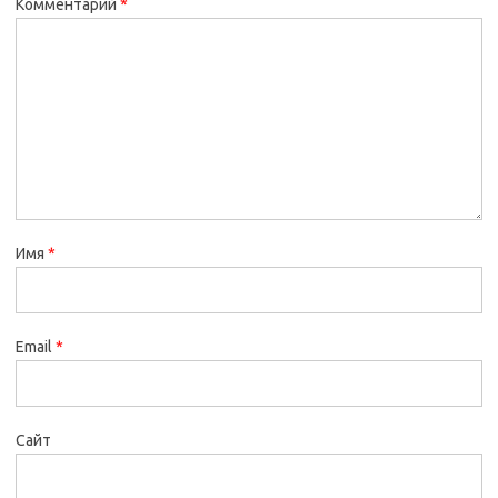
Комментарий
*
Имя
*
Email
*
Сайт