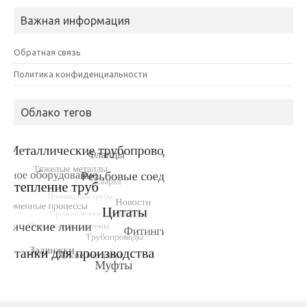
Важная информация
Обратная связь
Политика конфиденциальности
Облако тегов