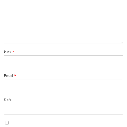
Имя
*
Email
*
Сайт