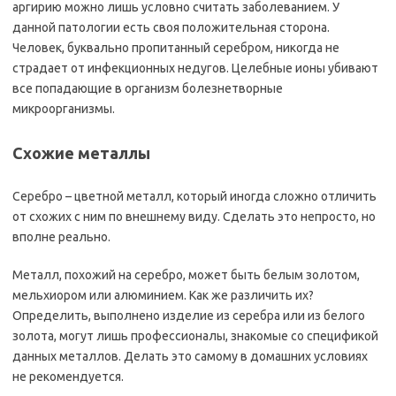
аргирию можно лишь условно считать заболеванием. У
данной патологии есть своя положительная сторона.
Человек, буквально пропитанный серебром, никогда не
страдает от инфекционных недугов. Целебные ионы убивают
все попадающие в организм болезнетворные
микроорганизмы.
Схожие металлы
Серебро – цветной металл, который иногда сложно отличить
от схожих с ним по внешнему виду. Сделать это непросто, но
вполне реально.
Металл, похожий на серебро, может быть белым золотом,
мельхиором или алюминием. Как же различить их?
Определить, выполнено изделие из серебра или из белого
золота, могут лишь профессионалы, знакомые со спецификой
данных металлов. Делать это самому в домашних условиях
не рекомендуется.