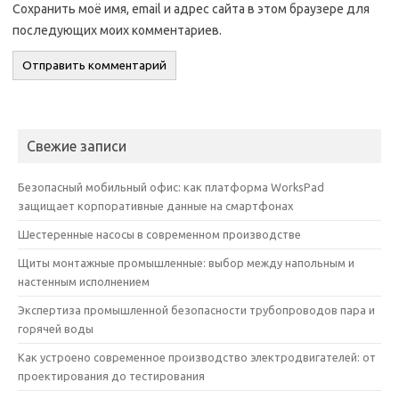
Сохранить моё имя, email и адрес сайта в этом браузере для
последующих моих комментариев.
Свежие записи
Безопасный мобильный офис: как платформа WorksPad
защищает корпоративные данные на смартфонах
Шестеренные насосы в современном производстве
Щиты монтажные промышленные: выбор между напольным и
настенным исполнением
Экспертиза промышленной безопасности трубопроводов пара и
горячей воды
Как устроено современное производство электродвигателей: от
проектирования до тестирования