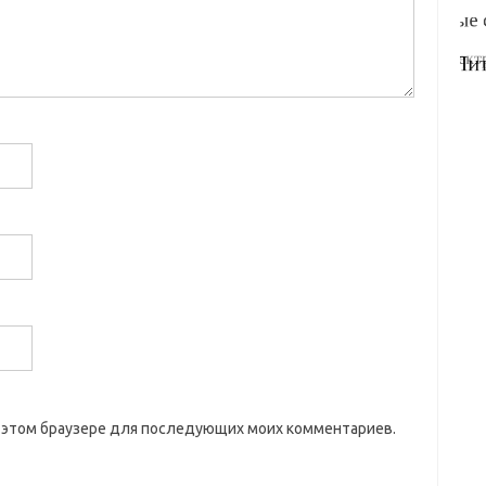
 в этом браузере для последующих моих комментариев.