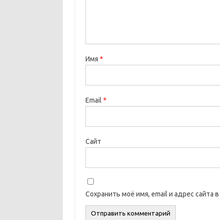
Имя
*
Email
*
Сайт
Сохранить моё имя, email и адрес сайта