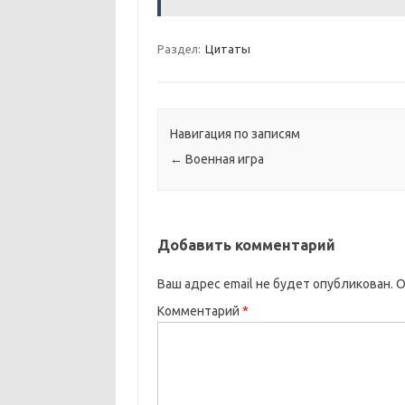
Раздел:
Цитаты
Навигация по записям
←
Военная игра
Добавить комментарий
Ваш адрес email не будет опубликован.
О
Комментарий
*