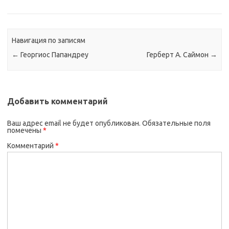
Навигация по записям
←
Георгиос Папандреу
Герберт А. Саймон
→
Добавить комментарий
Ваш адрес email не будет опубликован.
Обязательные поля
помечены
*
Комментарий
*