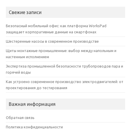
Свежие записи
Безопасный мобильный офис: как платформа WorksPad
защищает корпоративные данные на смартфонах
Шестеренные насосы в современном производстве
Щиты монтажные промышленные: выбор между напольным и
настенным исполнением
Экспертиза промышленной безопасности трубопроводов пара и
горячей воды
Как устроено современное производство электродвигателей: от
проектирования до тестирования
Важная информация
Обратная связь
Политика конфиденциальности