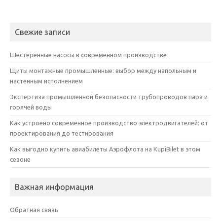
Свежие записи
Шестеренные насосы в современном производстве
Щиты монтажные промышленные: выбор между напольным и
настенным исполнением
Экспертиза промышленной безопасности трубопроводов пара и
горячей воды
Как устроено современное производство электродвигателей: от
проектирования до тестирования
Как выгодно купить авиабилеты Аэрофлота на KupiBilet в этом
сезоне
Важная информация
Обратная связь