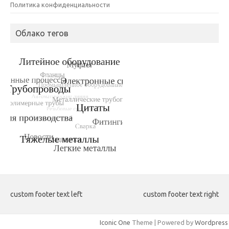
Политика конфиденциальности
Облако тегов
custom footer text left
custom footer text right
Iconic One
Theme | Powered by
Wordpress