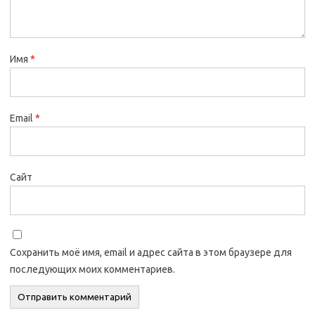
Имя
*
Email
*
Сайт
Сохранить моё имя, email и адрес сайта в этом браузере для
последующих моих комментариев.