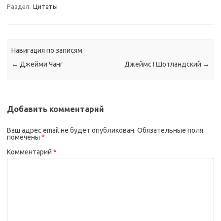
Раздел:
Цитаты
Навигация по записям
←
Джейми Чанг
Джеймс I Шотландский
→
Добавить комментарий
Ваш адрес email не будет опубликован.
Обязательные поля
помечены
*
Комментарий
*