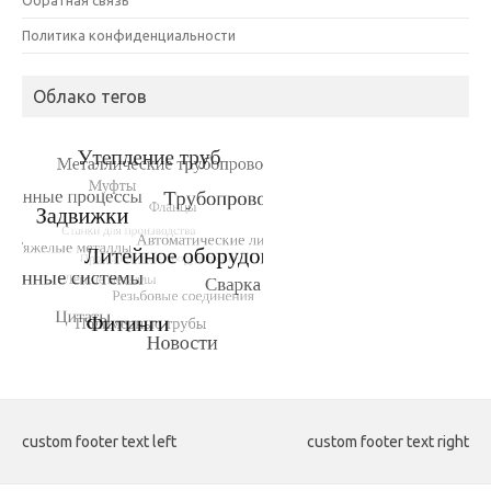
Политика конфиденциальности
Облако тегов
custom footer text left
custom footer text right