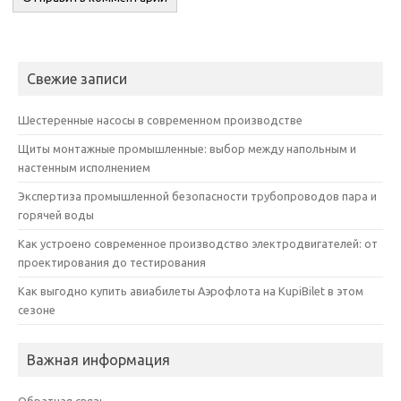
Свежие записи
Шестеренные насосы в современном производстве
Щиты монтажные промышленные: выбор между напольным и
настенным исполнением
Экспертиза промышленной безопасности трубопроводов пара и
горячей воды
Как устроено современное производство электродвигателей: от
проектирования до тестирования
Как выгодно купить авиабилеты Аэрофлота на KupiBilet в этом
сезоне
Важная информация
Обратная связь