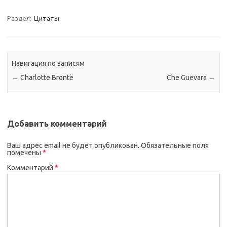
Раздел:
Цитаты
Навигация по записям
←
Charlotte Brontë
Che Guevara
→
Добавить комментарий
Ваш адрес email не будет опубликован.
Обязательные поля
помечены
*
Комментарий
*