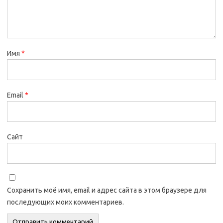
Имя
*
Email
*
Сайт
Сохранить моё имя, email и адрес сайта в этом браузере для
последующих моих комментариев.