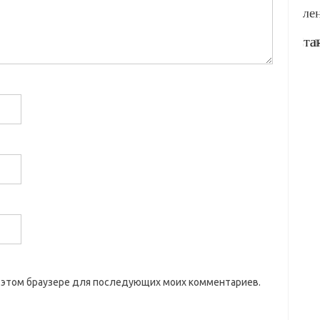
 в этом браузере для последующих моих комментариев.