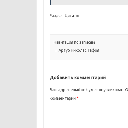
Раздел:
Цитаты
Навигация по записям
←
Артур Николас Тафоя
Добавить комментарий
Ваш адрес email не будет опубликован.
О
Комментарий
*