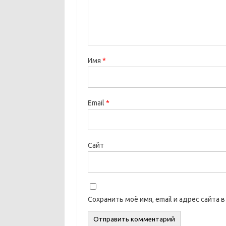
Имя
*
Email
*
Сайт
Сохранить моё имя, email и адрес сайта