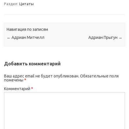
Раздел:
Цитаты
Навигация по записям
←
Адриан Митчелл
Адриан Прыгун
→
Добавить комментарий
Ваш адрес email не будет опубликован.
Обязательные поля
помечены
*
Комментарий
*