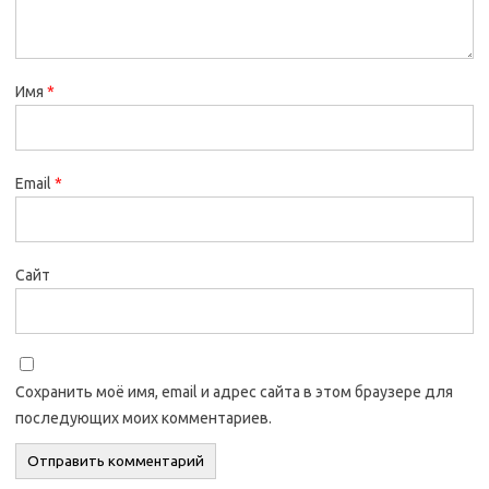
Имя
*
Email
*
Сайт
Сохранить моё имя, email и адрес сайта в этом браузере для
последующих моих комментариев.