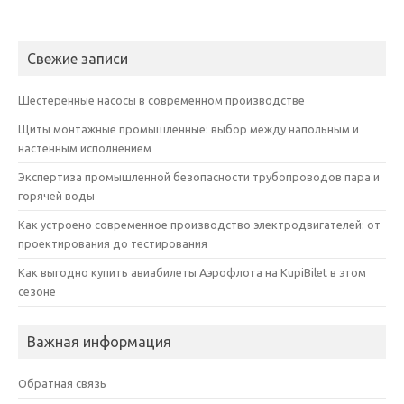
Свежие записи
Шестеренные насосы в современном производстве
Щиты монтажные промышленные: выбор между напольным и
настенным исполнением
Экспертиза промышленной безопасности трубопроводов пара и
горячей воды
Как устроено современное производство электродвигателей: от
проектирования до тестирования
Как выгодно купить авиабилеты Аэрофлота на KupiBilet в этом
сезоне
Важная информация
Обратная связь