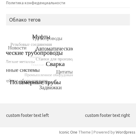
Политика конфиденциальности
Облако тегов
custom footer text left
custom footer text right
Iconic One
Theme | Powered by
Wordpress