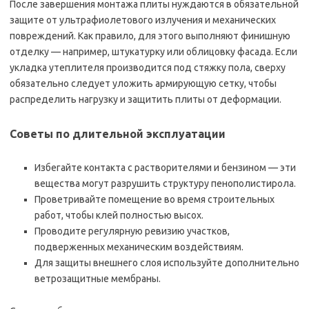
После завершения монтажа плиты нуждаются в обязательной
защите от ультрафиолетового излучения и механических
повреждений. Как правило, для этого выполняют финишную
отделку — например, штукатурку или облицовку фасада. Если
укладка утеплителя производится под стяжку пола, сверху
обязательно следует уложить армирующую сетку, чтобы
распределить нагрузку и защитить плиты от деформации.
Советы по длительной эксплуатации
Избегайте контакта с растворителями и бензином — эти
вещества могут разрушить структуру пенополистирола.
Проветривайте помещение во время строительных
работ, чтобы клей полностью высох.
Проводите регулярную ревизию участков,
подверженных механическим воздействиям.
Для защиты внешнего слоя используйте дополнительно
ветрозащитные мембраны.