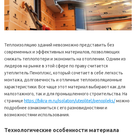
Теплоизоляцию зданий невозможно представить без
современных и эффективных материалов, позволяющих
снижать теплопотери и экономить на отоплении. Одним из
лидеров на рынке в этой сфере по праву считается
утеплитель Пеноплэкс, который сочетает в себе легкость
монтажа, долговечность и отличные теплоизоляционные
характеристики. Все чаще этот материал выбирают как для
малоэтажного, так и для промышленного строительства. На
странице
https://bikra-m.ru/isolation/uteplitel/penopleks/
можно
подробнее ознакомиться с его разновидностями и
возможностями использования.
Технологические особенности материала