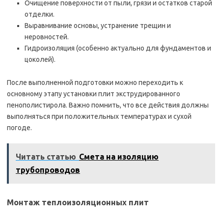
Очищение поверхности от пыли, грязи и остатков старой
отделки.
Выравнивание основы, устранение трещин и
неровностей.
Гидроизоляция (особенно актуально для фундаментов и
цоколей).
После выполненной подготовки можно переходить к
основному этапу установки плит экструдированного
пенополистирола. Важно помнить, что все действия должны
выполняться при положительных температурах и сухой
погоде.
Читать статью
Смета на изоляцию
трубопроводов
Монтаж теплоизоляционных плит