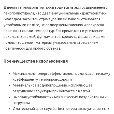
Данный теплоизолятор производится из экструдированного
пенополистирола, что дает ему уникальные характеристики.
Благодаря закрытой структуре ячеек, панели становятся
устойчивыми к влаге, не подвержены гниению и прекрасно
переносят скачки температур. Его применяют в утеплении
цокольных этажей, фундаментов, кровель, фасадов и даже
полов, что делает материал универсальным решением
практически для любого объекта.
Преимущества использования
Максимальная энергоэффективность благодаря низкому
коэффициенту теплопроводности.
Минимальное водопоглощение, исключающее
разрушение структуры при контакте с влагой.
Высокая устойчивость к механическим воздействиям и
нагрузкам.
Длительный срок службы без потери эксплуатационных