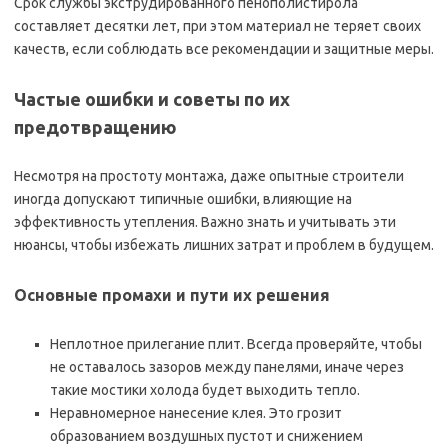
Срок службы экструдированного пенополистирола
составляет десятки лет, при этом материал не теряет своих
качеств, если соблюдать все рекомендации и защитные меры.
Частые ошибки и советы по их
предотвращению
Несмотря на простоту монтажа, даже опытные строители
иногда допускают типичные ошибки, влияющие на
эффективность утепления. Важно знать и учитывать эти
нюансы, чтобы избежать лишних затрат и проблем в будущем.
Основные промахи и пути их решения
Неплотное прилегание плит. Всегда проверяйте, чтобы
не оставалось зазоров между панелями, иначе через
такие мостики холода будет выходить тепло.
Неравномерное нанесение клея. Это грозит
образованием воздушных пустот и снижением