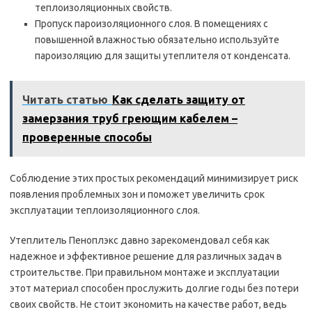
теплоизоляционных свойств.
Пропуск пароизоляционного слоя. В помещениях с
повышенной влажностью обязательно используйте
пароизоляцию для защиты утеплителя от конденсата.
Читать статью
Как сделать защиту от
замерзания труб греющим кабелем –
проверенные способы
Соблюдение этих простых рекомендаций минимизирует риск
появления проблемных зон и поможет увеличить срок
эксплуатации теплоизоляционного слоя.
Утеплитель Пеноплэкс давно зарекомендовал себя как
надежное и эффективное решение для различных задач в
строительстве. При правильном монтаже и эксплуатации
этот материал способен прослужить долгие годы без потери
своих свойств. Не стоит экономить на качестве работ, ведь