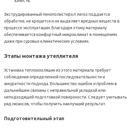
качеств.
Экструдированный пенополистирол легко поддается
обработке, не крошится и не выделяет вредных веществ в
процессе эксплуатации. Благодаря этому материалу
обеспечивается комфортный микроклимат в помещениях
даже при суровых климатических условиях.
Этапы монтажа утеплителя
Установка теплоизоляции из этого материала требует
соблюдения определенной последовательности и
аккуратности подхода. Большинство ошибок и проблем в
дальнейшем связаны с неправильной укладкой или
неподходящей подготовкой поверхности. Следует учитывать
ряд нюансов, чтобы получить наилучший результат.
Подготовительный этап