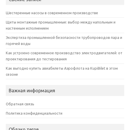
Шестеренные насосы в современном производстве
Щиты монтажные промышленные: выбор между напольным и
настенным исполнением
Экспертиза промышленной безопасности трубопроводов пара и
горячей воды
Как устроено современное производство электродвигателей: от
проектирования до тестирования
Как выгодно купить авиабилеты Аэрофлота на KupiBilet в этом
сезоне
Важная информация
Обратная связь
Политика конфиденциальности
Облако тегов