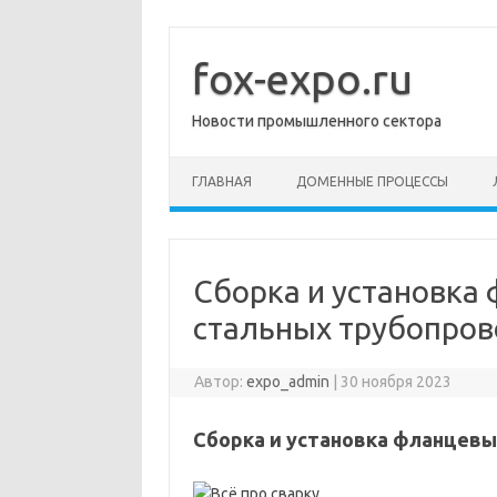
Перейти
к
содержимому
fox-expo.ru
Новости промышленного сектора
ГЛАВНАЯ
ДОМЕННЫЕ ПРОЦЕССЫ
Сборка и установка
стальных трубопров
Автор:
expo_admin
|
30 ноября 2023
Сборка и установка фланцевы