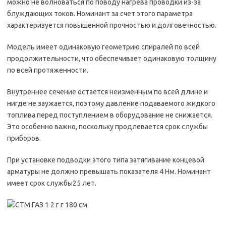
можно не волноваться по поводу нагрева проводки из-за
блуждающих токов. Номинант за счет этого параметра
характеризуется повышенной прочностью и долговечностью.
Модель имеет одинаковую геометрию спиралей по всей
продолжительности, что обеспечивает одинаковую толщину
по всей протяженности.
Внутреннее сечение остается неизменным по всей длине и
нигде не заужается, поэтому давление подаваемого жидкого
топлива перед поступлением в оборудование не снижается.
Это особенно важно, поскольку продлевается срок службы
приборов.
При установке подводки этого типа затягивание концевой
арматуры не должно превышать показателя 4 Нм. Номинант
имеет срок службы25 лет.