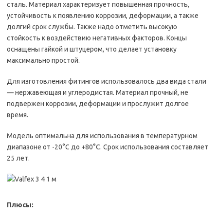
сталь. Материал характеризует повышенная прочность,
устойчивость к появлению коррозии, деформации, а также
долгий срок службы. Также надо отметить высокую
стойкость к воздействию негативных факторов. Концы
оснащены гайкой и штуцером, что делает установку
максимально простой.
Для изготовления фитингов использовалось два вида стали
— нержавеющая и углеродистая. Материал прочный, не
подвержен коррозии, деформации и прослужит долгое
время.
Модель оптимальна для использования в температурном
диапазоне от -20°С до +80°С. Срок использования составляет
25 лет.
Плюсы: