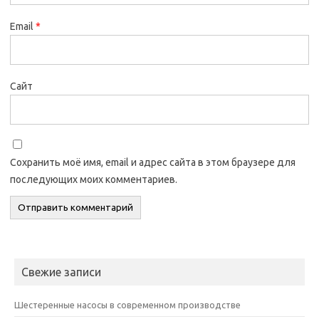
Email
*
Сайт
Сохранить моё имя, email и адрес сайта в этом браузере для
последующих моих комментариев.
Свежие записи
Шестеренные насосы в современном производстве