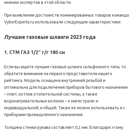
мнения экспертов в этой области.
При выявлении достоинств номинированных товаров команда
VyborExperta.ru использовали следующие характеристики:
Лучшие газовые шланги 2023 года
1. CTM ГАЗ 1/2″ г/г 180 см
Если вы ищите лучшие газовые шланги сильфонного типа, то
обратите внимание на первого представителя нашего
рейтинга. Модель оснащена внутренней резьбой и
оптимальна для подключения приборов бытового назначения
– плит, котлов отопительной системы, а также
водонагревательных колонок – к магистрали: и
индивидуальной, и общей. Также ее можно использовать и с
приборами промышленного назначения.
Толщина стенки рукава составляет 0,2 мм. Благодаря этому