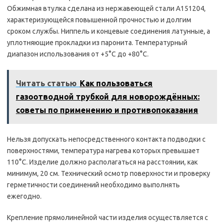
Обжимная втулка сделана из нержавеющей стали А151204,
характеризующейся повышенной прочностью и долгим
сроком службы. Ниппель и концевые соединения латунные, а
уплотняющие прокладки из паронита. Температурный
диапазон использования от +5°С до +80°С.
Читать статью
Как пользоваться
газоотводной трубкой для новорождённых:
советы по применению и противопоказания
Нельзя допускать непосредственного контакта подводки с
поверхностями, температура нагрева которых превышает
110°С. Изделие должно располагаться на расстоянии, как
минимум, 20 см. Технический осмотр поверхности и проверку
герметичности соединений необходимо выполнять
ежегодно.
Крепление прямолинейной части изделия осуществляется с