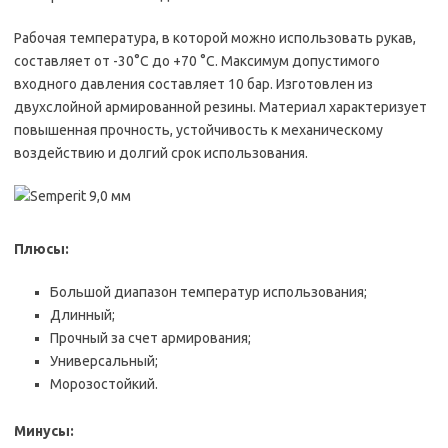
Рабочая температура, в которой можно использовать рукав,
составляет от -30°С до +70 °С. Максимум допустимого
входного давления составляет 10 бар. Изготовлен из
двухслойной армированной резины. Материал характеризует
повышенная прочность, устойчивость к механическому
воздействию и долгий срок использования.
Плюсы:
Большой диапазон температур использования;
Длинный;
Прочный за счет армирования;
Универсальный;
Морозостойкий.
Минусы: