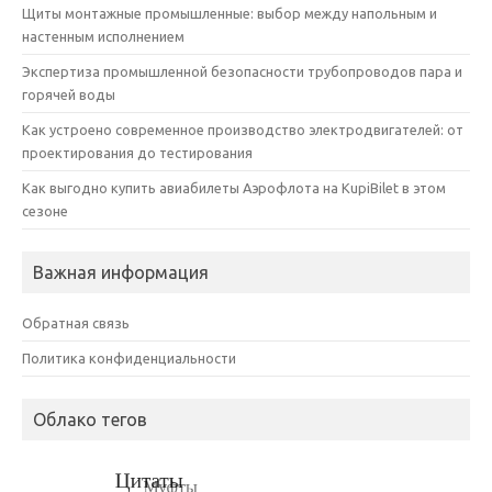
Щиты монтажные промышленные: выбор между напольным и
настенным исполнением
Экспертиза промышленной безопасности трубопроводов пара и
горячей воды
Как устроено современное производство электродвигателей: от
проектирования до тестирования
Как выгодно купить авиабилеты Аэрофлота на KupiBilet в этом
сезоне
Важная информация
Обратная связь
Политика конфиденциальности
Облако тегов