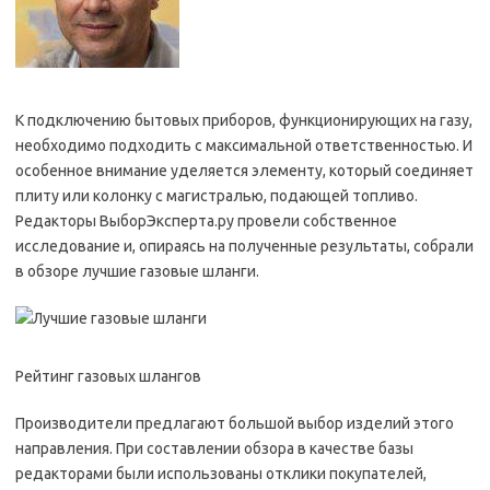
К подключению бытовых приборов, функционирующих на газу,
необходимо подходить с максимальной ответственностью. И
особенное внимание уделяется элементу, который соединяет
плиту или колонку с магистралью, подающей топливо.
Редакторы ВыборЭксперта.ру провели собственное
исследование и, опираясь на полученные результаты, собрали
в обзоре лучшие газовые шланги.
Рейтинг газовых шлангов
Производители предлагают большой выбор изделий этого
направления. При составлении обзора в качестве базы
редакторами были использованы отклики покупателей,