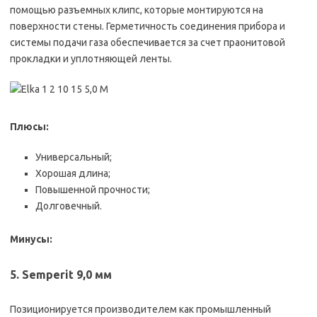
помощью разъемных клипс, которые монтируются на
поверхности стены. Герметичность соединения прибора и
системы подачи газа обеспечивается за счет праонитовой
прокладки и уплотняющей ленты.
Плюсы:
Универсальный;
Хорошая длина;
Повышенной прочности;
Долговечный.
Минусы:
5. Semperit 9,0 мм
Позиционируется производителем как промышленный