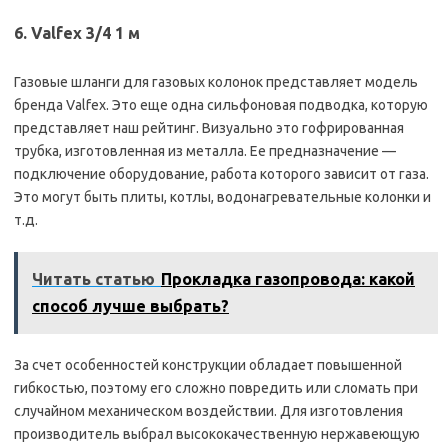
6. Valfex 3/4 1 м
Газовые шланги для газовых колонок представляет модель
бренда Valfex. Это еще одна сильфоновая подводка, которую
представляет наш рейтинг. Визуально это гофрированная
трубка, изготовленная из металла. Ее предназначение —
подключение оборудование, работа которого зависит от газа.
Это могут быть плиты, котлы, водонагревательные колонки и
т.д.
Читать статью
Прокладка газопровода: какой
способ лучше выбрать?
За счет особенностей конструкции обладает повышенной
гибкостью, поэтому его сложно повредить или сломать при
случайном механическом воздействии. Для изготовления
производитель выбрал высококачественную нержавеющую