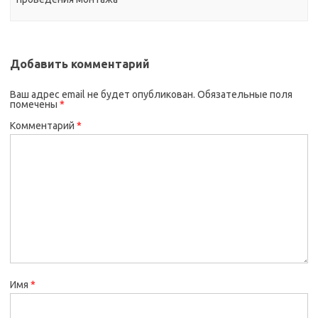
Добавить комментарий
Ваш адрес email не будет опубликован.
Обязательные поля
помечены
*
Комментарий
*
Имя
*