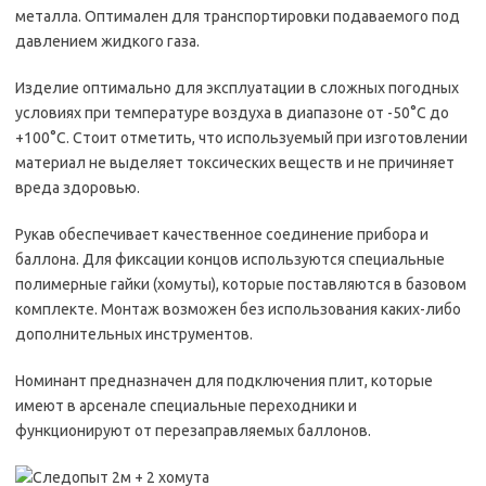
металла. Оптимален для транспортировки подаваемого под
давлением жидкого газа.
Изделие оптимально для эксплуатации в сложных погодных
условиях при температуре воздуха в диапазоне от -50°С до
+100°С. Стоит отметить, что используемый при изготовлении
материал не выделяет токсических веществ и не причиняет
вреда здоровью.
Рукав обеспечивает качественное соединение прибора и
баллона. Для фиксации концов используются специальные
полимерные гайки (хомуты), которые поставляются в базовом
комплекте. Монтаж возможен без использования каких-либо
дополнительных инструментов.
Номинант предназначен для подключения плит, которые
имеют в арсенале специальные переходники и
функционируют от перезаправляемых баллонов.