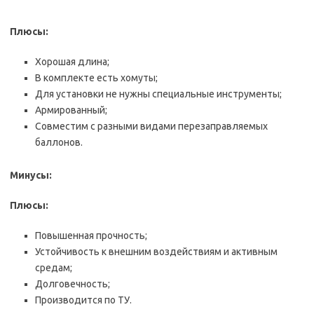
Плюсы:
Хорошая длина;
В комплекте есть хомуты;
Для установки не нужны специальные инструменты;
Армированный;
Совместим с разными видами перезаправляемых
баллонов.
Минусы:
Плюсы:
Повышенная прочность;
Устойчивость к внешним воздействиям и активным
средам;
Долговечность;
Производится по ТУ.