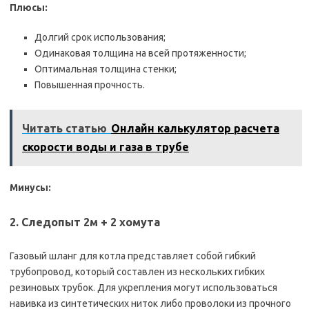
Плюсы:
Долгий срок использования;
Одинаковая толщина на всей протяженности;
Оптимальная толщина стенки;
Повышенная прочность.
Читать статью
Онлайн калькулятор расчета
скорости воды и газа в трубе
Минусы:
2. Следопыт 2м + 2 хомута
Газовый шланг для котла представляет собой гибкий
трубопровод, который составлен из нескольких гибких
резиновых трубок. Для укрепления могут использоваться
навивка из синтетических ниток либо проволоки из прочного