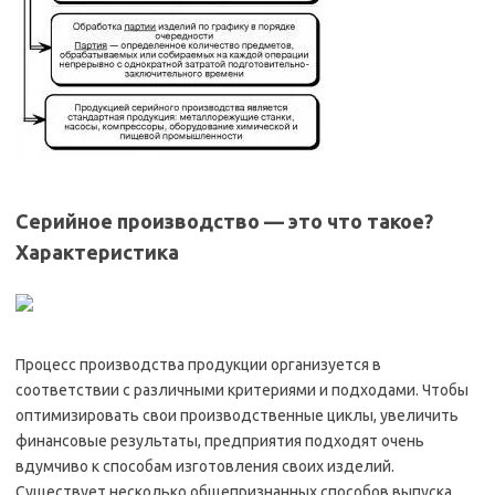
Серийное производство — это что такое?
Характеристика
Процесс производства продукции организуется в
соответствии с различными критериями и подходами. Чтобы
оптимизировать свои производственные циклы, увеличить
финансовые результаты, предприятия подходят очень
вдумчиво к способам изготовления своих изделий.
Существует несколько общепризнанных способов выпуска