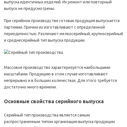
выпуска идентичных изделий. Их ремонт или повторный
выпуск не предусмотрены.
При серийном производстве готовая продукция выпускается
партиями. Причем их изготавливают с определенной
периодичностью. Различают мелкосерийный, крупносерийный
и среднесерийный тип выпуска продукции.
Массовое производство характеризуется наибольшими
масштабами. Продукцию в этом случае изготавливают
непрерывно и в больших количествах. Для этого требуется
достаточно много времени.
Основные свойства серийного выпуска
Серийный тип производства является самым
распространенным типом организации выпуска продукции