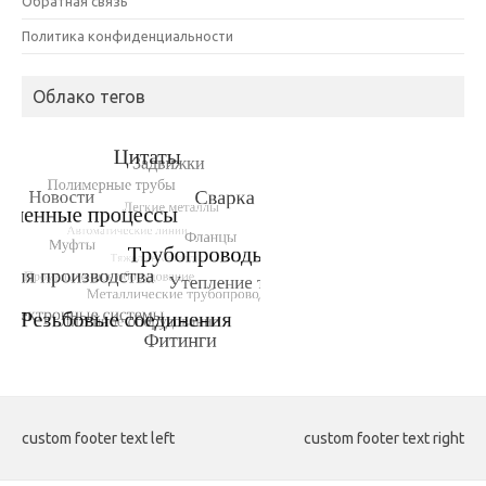
Обратная связь
Политика конфиденциальности
Облако тегов
custom footer text left
custom footer text right