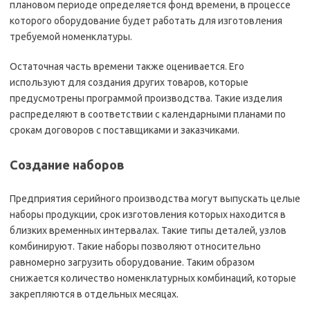
плановом периоде определяется фонд времени, в процессе
которого оборудование будет работать для изготовления
требуемой номенклатуры.
Остаточная часть времени также оценивается. Его
используют для создания других товаров, которые
предусмотрены программой производства. Такие изделия
распределяют в соответствии с календарными планами по
срокам договоров с поставщиками и заказчиками.
Создание наборов
Предприятия серийного производства могут выпускать целые
наборы продукции, срок изготовления которых находится в
близких временных интервалах. Такие типы деталей, узлов
комбинируют. Такие наборы позволяют относительно
равномерно загрузить оборудование. Таким образом
снижается количество номенклатурных комбинаций, которые
закрепляются в отдельных месяцах.