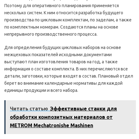
Поэтому для оперативного планирования применяется
несколько систем. К ним относится разработка будущего
производства по цикловым комплектам, по заделам, а также
по комплектным номерам. Создаются планы на основе
непрерывного производственного процесса.
Для определения будущих цикловых наборов на основе
межцеховых показателей исходными документами
выступают план изготовления товаров на год, а также
информация о составе комплекта. В них перечисляются все
детали, заготовки, которые входят в состав. Плановый отдел
берет во внимание календарные нормативы для каждой
единицы продукции и всего набора.
Читать статью
Эффективные станки для
обработки композитных материалов от
METROM Mechatronishe Mashinen