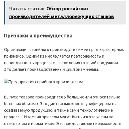
Читать статью
Обзор российских
производителей металлорежущих станков
Признаки и преимущества
Организация серийного производства имеет ряд характерных
признаков. Одним из них является повторяемость и
периодичность процесса изготовления готовой продукции.
Это делает производственный цикл ритмичным.
Выпуск товаров производится в больших или относительно
больших объемах. Это дает возможность унифицировать
создаваемую продукцию, а также сами технологические
процессы. Изделия при этом могут быть изготовлены по
стандартам и нормативам. Это предоставляет возможность