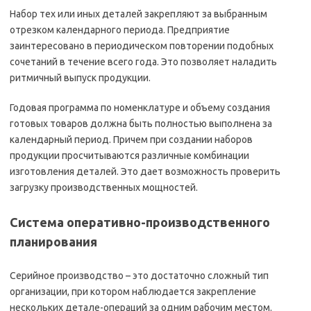
Набор тех или иных деталей закрепляют за выбранным
отрезком календарного периода. Предприятие
заинтересовано в периодическом повторении подобных
сочетаний в течение всего года. Это позволяет наладить
ритмичный выпуск продукции.
Годовая программа по номенклатуре и объему создания
готовых товаров должна быть полностью выполнена за
календарный период. Причем при создании наборов
продукции просчитываются различные комбинации
изготовления деталей. Это дает возможность проверить
загрузку производственных мощностей.
Система оперативно-производственного
планирования
Серийное производство – это достаточно сложный тип
организации, при котором наблюдается закрепление
нескольких детале-операций за одним рабочим местом.