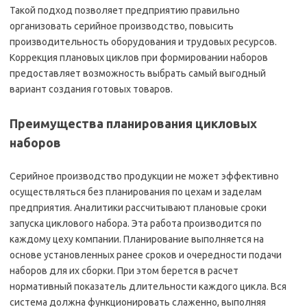
Такой подход позволяет предприятию правильно
организовать серийное производство, повысить
производительность оборудования и трудовых ресурсов.
Коррекция плановых циклов при формировании наборов
предоставляет возможность выбрать самый выгодный
вариант создания готовых товаров.
Преимущества планирования цикловых
наборов
Серийное производство продукции не может эффективно
осуществляться без планирования по цехам и заделам
предприятия. Аналитики рассчитывают плановые сроки
запуска циклового набора. Эта работа производится по
каждому цеху компании. Планирование выполняется на
основе установленных ранее сроков и очередности подачи
наборов для их сборки. При этом берется в расчет
нормативный показатель длительности каждого цикла. Вся
система должна функционировать слаженно, выполняя