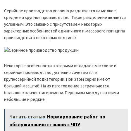
Серийное производство условно разделяется на мелкое,
среднее и крупное производство. Такое разделение является
условным. Это связано с присутствием некоторых
характерных особенностей единичного и массового принципа
производства в некоторых подтипах.
Некоторые особенности, которыми обладают массовое и
серийное производство , успешно сочетаются в
крупносерийной подкатегории. При этом серии имеют
большой масштаб. На их изготовление затрачивается
большое количество времени. Перерывы между партиями
небольшие и редкие.
Читать статью
Нормирование работ по
обслуживанию станков с ЧПУ