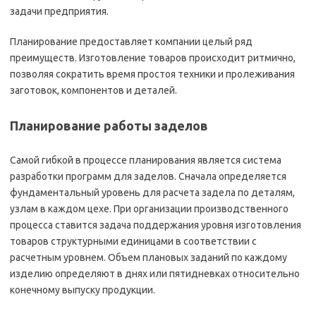
задачи предприятия.
Планирование предоставляет компании целый ряд
преимуществ. Изготовление товаров происходит ритмично,
позволяя сократить время простоя техники и пролеживания
заготовок, компонентов и деталей.
Планирование работы заделов
Самой гибкой в процессе планирования является система
разработки программ для заделов. Сначала определяется
фундаментальный уровень для расчета задела по деталям,
узлам в каждом цехе. При организации производственного
процесса ставится задача поддержания уровня изготовления
товаров структурными единицами в соответствии с
расчетным уровнем. Объем плановых заданий по каждому
изделию определяют в днях или пятидневках относительно
конечному выпуску продукции.