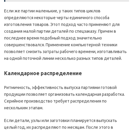
Если же партии маленькие, у таких типов циклов
определяются некоторые черты единичного способа
изготовления товаров. Этот подход часто применяют для
создания малой партии деталей по спецзаказу. Причем в
последнее время подобный подход значительно
совершенствовался. Применение компьютерной техники
позволяет снизить затраты рабочего времени, изготавливать
на одной поточной линии несколько разных типов деталей.
Календарное распределение
Ритмичность, эффективность выпуска партиями готовой
продукции позволяет организовать календарная разработка.
Серийное производство требует распределения по
нескольким этапам.
Если детали, узлы или заготовки планируется выпускать
целый год, их распределяют по месяцам. После этого в