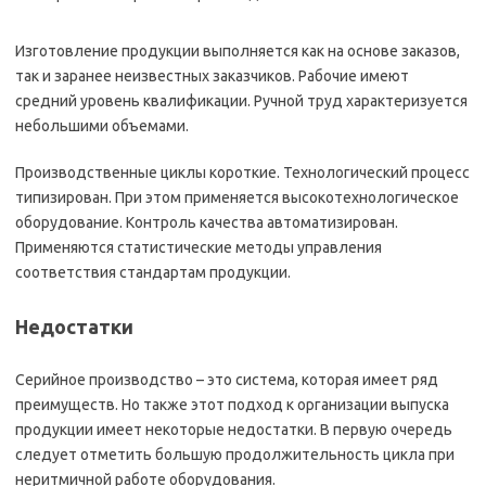
Изготовление продукции выполняется как на основе заказов,
так и заранее неизвестных заказчиков. Рабочие имеют
средний уровень квалификации. Ручной труд характеризуется
небольшими объемами.
Производственные циклы короткие. Технологический процесс
типизирован. При этом применяется высокотехнологическое
оборудование. Контроль качества автоматизирован.
Применяются статистические методы управления
соответствия стандартам продукции.
Недостатки
Серийное производство – это система, которая имеет ряд
преимуществ. Но также этот подход к организации выпуска
продукции имеет некоторые недостатки. В первую очередь
следует отметить большую продолжительность цикла при
неритмичной работе оборудования.