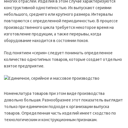
многих отраслей. Изделия в этом случае характеризуются
конструктивной однотипностью. Их выпускают сериями
небольшого, среднего или крупного размера. Интервалы
повторяются с определенной периодичностью. В процессе
производственного цикла требуется некоторое время на
изготовление продукции, а также перерывы, когда
оборудование находится в состоянии покоя.
Под понятием «серия» следует понимать определенное
количество однотипных товаров, которые создает отдельно
взятое предприятие.
Номенклатура товаров при этом виде производства
довольно большая. Разнообразнее этот показатель выглядит
только при единичном подходе к организации выпуска
товаров. Определенная часть изделий имеет сходство по
технологическим и конструкционным признакам.