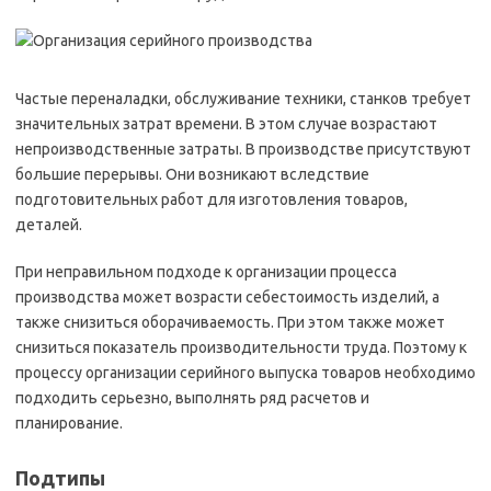
Частые переналадки, обслуживание техники, станков требует
значительных затрат времени. В этом случае возрастают
непроизводственные затраты. В производстве присутствуют
большие перерывы. Они возникают вследствие
подготовительных работ для изготовления товаров,
деталей.
При неправильном подходе к организации процесса
производства может возрасти себестоимость изделий, а
также снизиться оборачиваемость. При этом также может
снизиться показатель производительности труда. Поэтому к
процессу организации серийного выпуска товаров необходимо
подходить серьезно, выполнять ряд расчетов и
планирование.
Подтипы