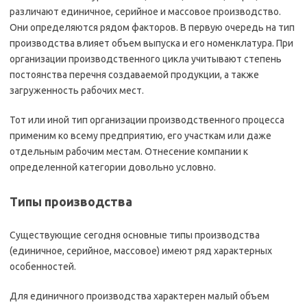
различают единичное, серийное и массовое производство.
Они определяются рядом факторов. В первую очередь на тип
производства влияет объем выпуска и его номенклатура. При
организации производственного цикла учитывают степень
постоянства перечня создаваемой продукции, а также
загруженность рабочих мест.
Тот или иной тип организации производственного процесса
применим ко всему предприятию, его участкам или даже
отдельным рабочим местам. Отнесение компании к
определенной категории довольно условно.
Типы производства
Существующие сегодня основные типы производства
(единичное, серийное, массовое) имеют ряд характерных
особенностей.
Для единичного производства характерен малый объем