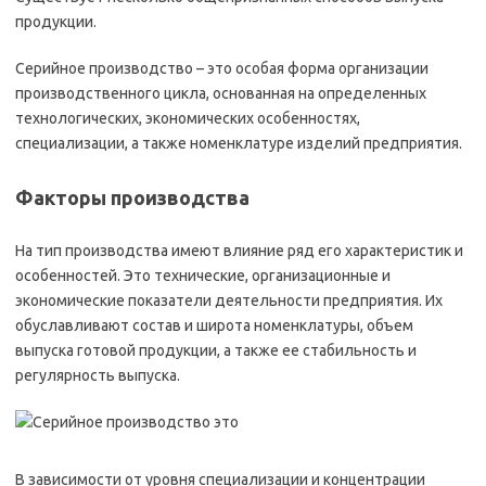
продукции.
Серийное производство – это особая форма организации
производственного цикла, основанная на определенных
технологических, экономических особенностях,
специализации, а также номенклатуре изделий предприятия.
Факторы производства
На тип производства имеют влияние ряд его характеристик и
особенностей. Это технические, организационные и
экономические показатели деятельности предприятия. Их
обуславливают состав и широта номенклатуры, объем
выпуска готовой продукции, а также ее стабильность и
регулярность выпуска.
В зависимости от уровня специализации и концентрации