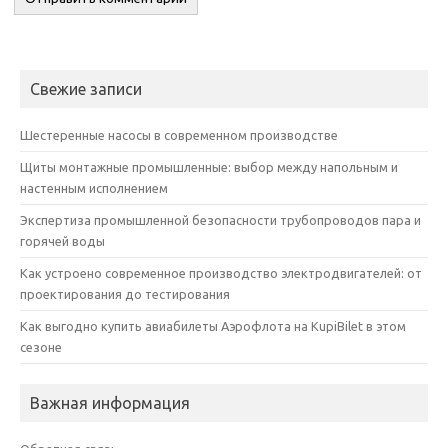
Свежие записи
Шестеренные насосы в современном производстве
Щиты монтажные промышленные: выбор между напольным и
настенным исполнением
Экспертиза промышленной безопасности трубопроводов пара и
горячей воды
Как устроено современное производство электродвигателей: от
проектирования до тестирования
Как выгодно купить авиабилеты Аэрофлота на KupiBilet в этом
сезоне
Важная информация