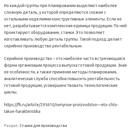
Из каждой группы при планировании выделяют наиболее
сложную деталь, у которой определяются схожие с
остальными изделиями конструктивные элементы. Если ее
нет, разрабатывается комплексная единица продукции. По ней
проектируют оборудование, станки. Это позволяет
изготавливать любую деталь группы. Такой подход делает
серийное производство рентабельным.
Серийное производство – это наиболее часто встречающаяся
форма организации процесса выпуска готовой продукции. Зная
ее особенности, а также применяя методы планирования,
аналитическая служба способна повысить рентабельность
готовой продукции, усовершенствовать технологические
циклы.
https://fb.ru/article/295610/seriynoe-proizvodstvo—eto-chto-
takoe-harakteristika
Раздел:
Станки для производства