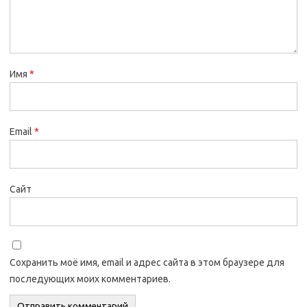
Имя
*
Email
*
Сайт
Сохранить моё имя, email и адрес сайта в этом браузере для
последующих моих комментариев.