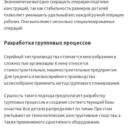
Экономически выгодно сокращать операции подгонки
конструкций, так как стабильность размеров деталей
позволяет уменьшить удельный вес каждой ручной операции
рабочих. Они выполняют несколько специализированных
операций.
Разработка групповых процессов
Серийный тип производства отличается многообразием и
сложностью организации. К нему относятся
станкостроительные, машиностроительные предприятия.
Для среднего и мелкосерийного производства
целесообразно применять метод группового планирования.
Сущность такого подхода предполагает разработку
групповых процессов и создание соответствующей базы
оснастки. Все детали распределяют по типам. При этом
учитывают их технологические, конструктивные сходства, а
также применяемого однотипного оборудования.