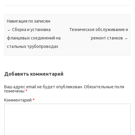
Навигация по записям
←
Сборка и установка
Техническое обслуживание и
фланцевых соединений на
ремонт станков
→
стальных трубопроводах
Добавить комментарий
Ваш адрес email не будет опубликован.
Обязательные поля
помечены
*
Комментарий
*