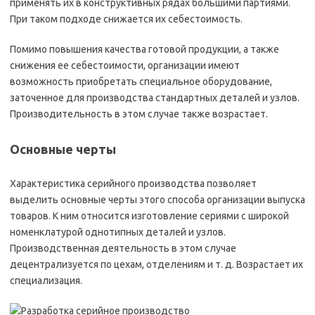
применять их в конструктивных рядах большими партиями.
При таком подходе снижается их себестоимость.
Помимо повышения качества готовой продукции, а также
снижения ее себестоимости, организации имеют
возможность приобретать специальное оборудование,
заточенное для производства стандартных деталей и узлов.
Производительность в этом случае также возрастает.
Основные черты
Характеристика серийного производства позволяет
выделить основные черты этого способа организации выпуска
товаров. К ним относится изготовление сериями с широкой
номенклатурой однотипных деталей и узлов.
Производственная деятельность в этом случае
децентрализуется по цехам, отделениям и т. д. Возрастает их
специализация.