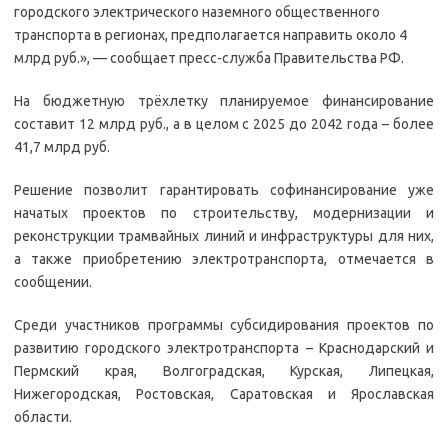
городского электрического наземного общественного
транспорта в регионах, предполагается направить около 4
млрд руб.», — сообщает пресс-служба Правительства РФ.
На бюджетную трёхлетку планируемое финансирование
составит 12 млрд руб., а в целом с 2025 до 2042 года – более
41,7 млрд руб.
Решение позволит гарантировать софинансирование уже
начатых проектов по строительству, модернизации и
реконструкции трамвайных линий и инфраструктуры для них,
а также приобретению электротранспорта, отмечается в
сообщении.
Среди участников программы субсидирования проектов по
развитию городского электротранспорта – Краснодарский и
Пермский края, Волгоградская, Курская, Липецкая,
Нижегородская, Ростовская, Саратовская и Ярославская
области.