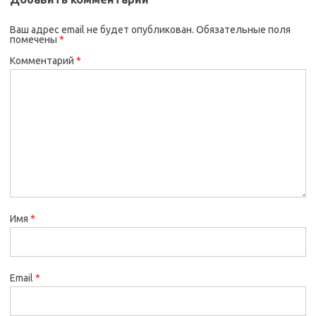
Ваш адрес email не будет опубликован.
Обязательные поля
помечены
*
Комментарий
*
Имя
*
Email
*