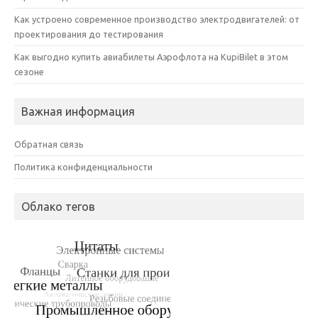
Как устроено современное производство электродвигателей: от
проектирования до тестирования
Как выгодно купить авиабилеты Аэрофлота на KupiBilet в этом
сезоне
Важная информация
Обратная связь
Политика конфиденциальности
Облако тегов