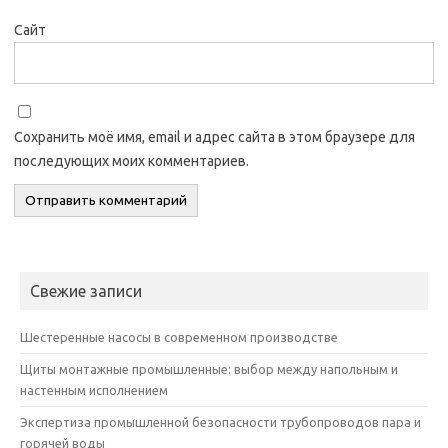
Сайт
Сохранить моё имя, email и адрес сайта в этом браузере для
последующих моих комментариев.
Свежие записи
Шестеренные насосы в современном производстве
Щиты монтажные промышленные: выбор между напольным и
настенным исполнением
Экспертиза промышленной безопасности трубопроводов пара и
горячей воды