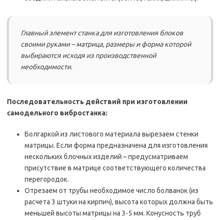
Главный элемент станка для изготовления блоков
своими руками – матрица, размеры и форма которой
выбираются исходя из производственной
необходимости.
Последовательность действий при изготовлении
самодельного вибростанка:
Болгаркой из листового материала вырезаем стенки
матрицы. Если форма предназначена для изготовления
нескольких блочных изделий – предусматриваем
присутствие в матрице соответствующего количества
перегородок.
Отрезаем от трубы необходимое число болванок (из
расчета 3 штуки на кирпич), высота которых должна быть
меньшей высоты матрицы на 3-5 мм. Конусность труб