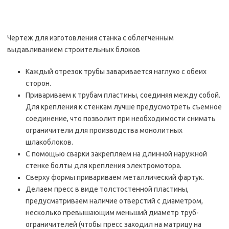
Чертеж для изготовления станка с облегченным
выдавливанием строительных блоков
Каждый отрезок трубы заваривается наглухо с обеих
сторон.
Привариваем к трубам пластины, соединяя между собой.
Для крепления к стенкам лучше предусмотреть съемное
соединение, что позволит при необходимости снимать
ограничители для производства монолитных
шлакоблоков.
С помощью сварки закрепляем на длинной наружной
стенке болты для крепления электромотора.
Сверху формы привариваем металлический фартук.
Делаем пресс в виде толстостенной пластины,
предусматриваем наличие отверстий с диаметром,
несколько превышающим меньший диаметр труб-
ограничителей (чтобы пресс заходил на матрицу на