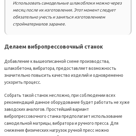
Использовать самодельные шлакоблоки можно через
месяц после их изготовления. Этот момент следует
обязательно учесть и заняться изготовлением
стройматериалов заранее.
Делаем вибропрессовочный станок
Добавление к вышеописанной схеме производства,
шлакобетона, вибратора, предоставляет возможность
значительно повысить качество изделий и одновременно
ускорить процесс.
Собрать такой станок несложно, при соблюдении всех
рекомендаций данное оборудование будет работать не хуже
заводских аналогов. Простейший вариант
вибропрессовочного станка предполагает использование
самодельной матрицы, вибратора и ручного пресса. Для
снижения физических нагрузок ручной пресс можно