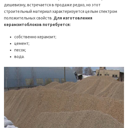
дешевизну, встречается в продаже редко, но этот
строительный материал характеризуется целым спектром
положительных свойств.
Для изготовления
керамзитоблоков потребуется:
собственно керамзит;
цемент;
песок;
вода.