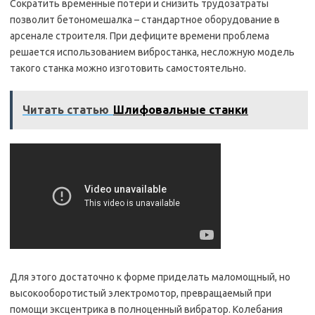
Сократить временные потери и снизить трудозатраты
позволит бетономешалка – стандартное оборудование в
арсенале строителя. При дефиците времени проблема
решается использованием вибростанка, несложную модель
такого станка можно изготовить самостоятельно.
Читать статью
Шлифовальные станки
Для этого достаточно к форме приделать маломощный, но
высокооборотистый электромотор, превращаемый при
помощи эксцентрика в полноценный вибратор. Колебания