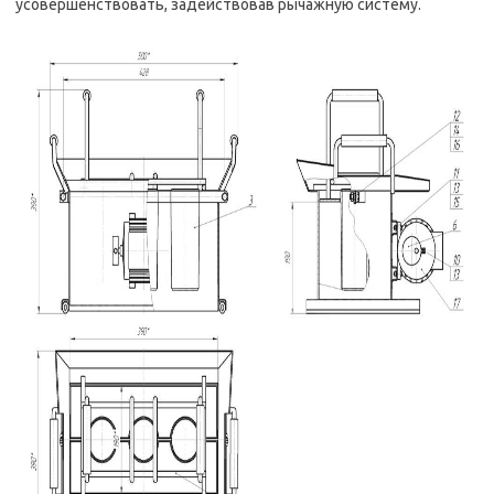
усовершенствовать, задействовав рычажную систему.