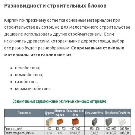
Разновидности строительных блоков
Кирпич по-прежнему остается основным материалом при
строительстве высоток, но для малоэтажного строительства
дешевле использовать другие стройматериалы. Если
исключить древесину, которая нынче дорогостояща, выбор
все равно будет разнообразным.
Современные стеновые
материалы изготавливают из:
пенобетона;
шлакобетона;
газобетона;
керамзитобетона.