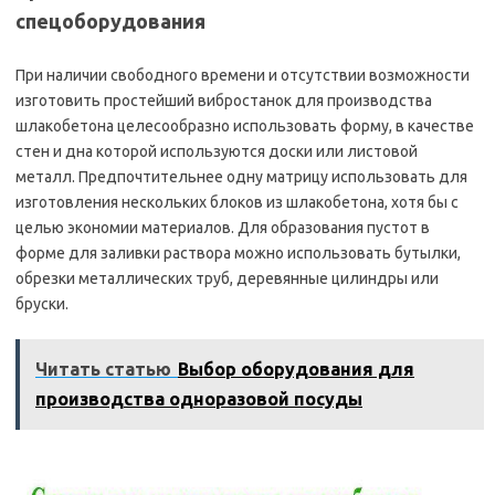
спецоборудования
При наличии свободного времени и отсутствии возможности
изготовить простейший вибростанок для производства
шлакобетона целесообразно использовать форму, в качестве
стен и дна которой используются доски или листовой
металл. Предпочтительнее одну матрицу использовать для
изготовления нескольких блоков из шлакобетона, хотя бы с
целью экономии материалов. Для образования пустот в
форме для заливки раствора можно использовать бутылки,
обрезки металлических труб, деревянные цилиндры или
бруски.
Читать статью
Выбор оборудования для
производства одноразовой посуды