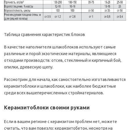
Таблица сравнения характеристик блоков
В качестве наполнителя шлакоблоков используют самые
различные и порой экзотические материалы, являющиеся
отходами производств: отсев, стеклянный и кирпичный бой,
опилки, древесную щепу.
Рассмотрим для начала, как самостоятельно изготавливаются
керамзитоблоки и шлакоблоки, как наиболее бюджетные
среди всех вышеперечисленных стройматериалов.
Керамзитоблоки своими руками
Если в вашем регионе с керамзитом проблем нет, можете
считать, что вам повезло: керамзитобетон, несмотря на