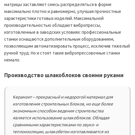
матрицы заставляют смесь распределяться в форме
максимально плотно и равномерно, улучшая прочностные
характеристики готовых изделий. Максимальной
производительностью обладают вибропрессы,
изготовленные в заводских условиях: профессиональные
станки оснащаются дополнительным оборудованием,
позволяющим автоматизировать процесс, исключив тяжелый
ручной труд. Но и стоят такие вибропрессовочные станки
немало.
Производство шлакоблоков своими руками
Керамзит – прекрасный и недорогой материал для
изготовления строительных блоков, но еще более
экономным способом ведения строительства
является использование шлакоблоков. Обладая
сравнимыми характеристиками по звуко- и
теплоизоляции, шлакобетон изготавливается из