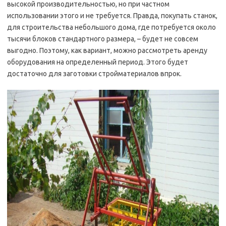
высокой производительностью, но при частном
использовании этого и не требуется. Правда, покупать станок,
для строительства небольшого дома, где потребуется около
тысячи блоков стандартного размера, – будет не совсем
выгодно. Поэтому, как вариант, можно рассмотреть аренду
оборудования на определенный период. Этого будет
достаточно для заготовки стройматериалов впрок.