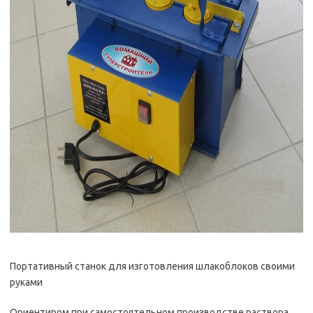
Портативный станок для изготовления шлакоблоков своими
руками
Ориентиром при самостоятельном производстве раствора