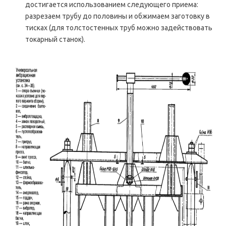
достигается использованием следующего приема:
разрезаем трубу до половины и обжимаем заготовку в
тисках (для толстостенных труб можно задействовать
токарный станок).