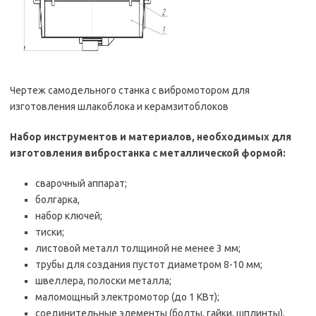
Чертеж самодельного станка с вибромотором для
изготовления шлакоблока и керамзитоблоков
Набор инструментов и материалов, необходимых для
изготовления вибростанка с металлической формой:
сварочный аппарат;
болгарка,
набор ключей;
тиски;
листовой металл толщиной не менее 3 мм;
трубы для создания пустот диаметром 8-10 мм;
швеллера, полоски металла;
маломощный электромотор (до 1 КВт);
соединительные элементы (болты, гайки, шплинты).