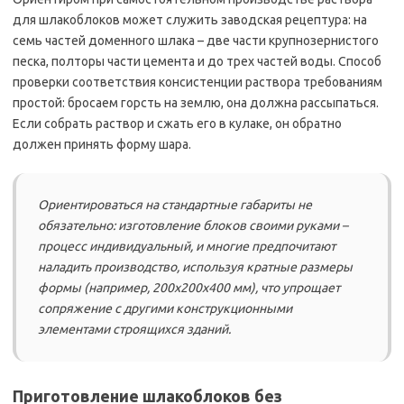
для шлакоблоков может служить заводская рецептура: на
семь частей доменного шлака – две части крупнозернистого
песка, полторы части цемента и до трех частей воды. Способ
проверки соответствия консистенции раствора требованиям
простой: бросаем горсть на землю, она должна рассыпаться.
Если собрать раствор и сжать его в кулаке, он обратно
должен принять форму шара.
Ориентироваться на стандартные габариты не
обязательно: изготовление блоков своими руками –
процесс индивидуальный, и многие предпочитают
наладить производство, используя кратные размеры
формы (например, 200х200х400 мм), что упрощает
сопряжение с другими конструкционными
элементами строящихся зданий.
Приготовление шлакоблоков без