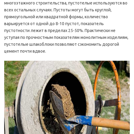
многоэтажного строительства, пустотелые используются во
всех остальных случаях. Пустоты могут быть круглой,
прямоугольной или квадратной формы, количество
варьируется от одной до 8-10 пустот, показатель
пустотности лежит в пределах 25-50%. Практически не
уступая по прочностным показателям монолитным изделиям,
пустотелые шлакоблоки позволяют сэкономить дорогой
цемент почти вдвое.