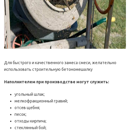
Для быстрого и качественного замеса смеси, желательно
использовать строительную бетономешалку
Наполнителем при производстве могут служить:
угольный шлак;
мелкофракционный гравий;
отсев щебня;
песок;
отходы кирпича;
стеклянный бой;