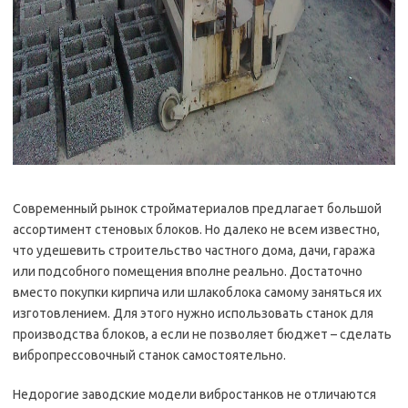
Современный рынок стройматериалов предлагает большой
ассортимент стеновых блоков. Но далеко не всем известно,
что удешевить строительство частного дома, дачи, гаража
или подсобного помещения вполне реально. Достаточно
вместо покупки кирпича или шлакоблока самому заняться их
изготовлением. Для этого нужно использовать станок для
производства блоков, а если не позволяет бюджет – сделать
вибропрессовочный станок самостоятельно.
Недорогие заводские модели вибростанков не отличаются