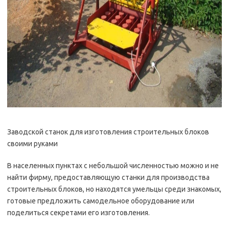
Заводской станок для изготовления строительных блоков
своими руками
В населенных пунктах с небольшой численностью можно и не
найти фирму, предоставляющую станки для производства
строительных блоков, но находятся умельцы среди знакомых,
готовые предложить самодельное оборудование или
поделиться секретами его изготовления.