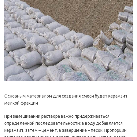
Основным материалом для создания смеси будет керамзит
мелкой фракции
При замешивании раствора важно придерживаться
определенной последовательности: в воду добавляется
керамзит, затем – цемент, в завершение – песок. Пропорции