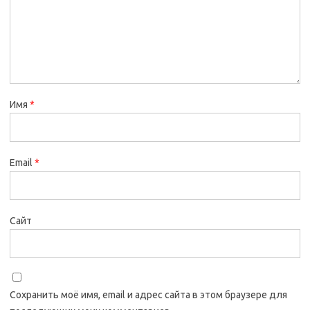
Имя
*
Email
*
Сайт
Сохранить моё имя, email и адрес сайта в этом браузере для