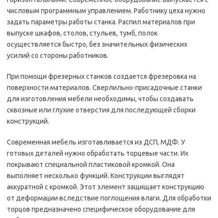
числовым программным управлением. Работнику цеха нужно
задать параметры работы станка. Распил материалов при
выпуске шкафов, столов, стульев, тумб, полок
осуществляется быстро, без значительных физических
усилий со стороны работников.
При помощи фрезерных станков создается фрезеровка на
поверхности материалов. Сверлильно-присадочные станки
для изготовления мебели необходимы, чтобы создавать
сквозные или глухие отверстия для последующей сборки
конструкций.
Современная мебель изготавливается из ДСП, МДФ. У
готовых деталей нужно обработать торцевые части. Их
покрывают специальной пластиковой кромкой. Она
выполняет несколько функций. Конструкции выглядят
аккуратной с кромкой. Этот элемент защищает конструкцию
от деформации вследствие поглощения влаги. Для обработки
торцов предназначено специфическое оборудование для