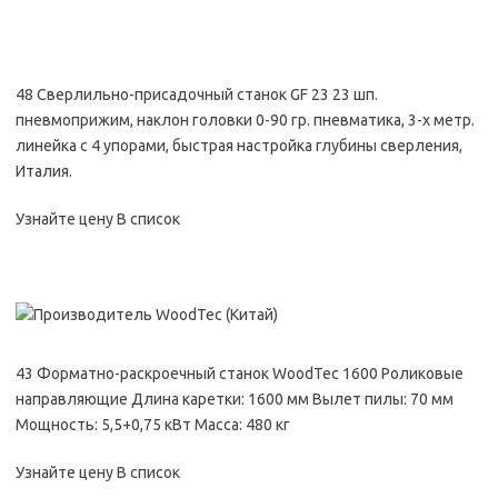
48 Сверлильно-присадочный станок GF 23 23 шп.
пневмоприжим, наклон головки 0-90 гр. пневматика, 3-х метр.
линейка с 4 упорами, быстрая настройка глубины сверления,
Италия.
Узнайте цену В список
43 Форматно-раскроечный станок WoodTec 1600 Роликовые
направляющие Длина каретки: 1600 мм Вылет пилы: 70 мм
Мощность: 5,5+0,75 кВт Масса: 480 кг
Узнайте цену В список