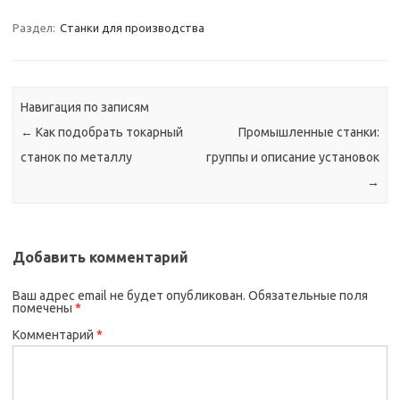
Раздел:
Станки для производства
Навигация по записям
←
Как подобрать токарный
Промышленные станки:
станок по металлу
группы и описание установок
→
Добавить комментарий
Ваш адрес email не будет опубликован.
Обязательные поля
помечены
*
Комментарий
*