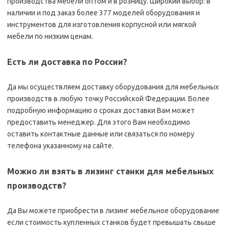
производства мебели оптом и в розницу. Широкий выбор: в
наличии и под заказ более 377 моделей оборудования и
инструментов для изготовления корпусной или мягкой
мебели по низким ценам.
Есть ли доставка по России?
Да мы осуществляем доставку оборудования для мебельных
производств в любую точку Российской Федерации. Более
подробную информацию о сроках доставки Вам может
предоставить менеджер. Для этого Вам необходимо
оставить контактные данные или связаться по номеру
телефона указанному на сайте.
Можно ли взять в лизинг станки для мебельных
производств?
Да Вы можете приобрести в лизинг мебельное оборудование
если стоимость купленных станков будет превышать свыше