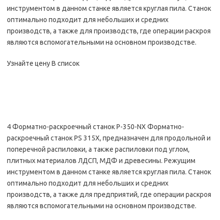
инструментом в данном станке является круглая пила. Станок
оптимально подходит для небольших и средних
производств, а также для производств, где операции раскроя
являются вспомогательными на основном производстве.
Узнайте цену В список
4 Форматно-раскроечный станок P-350-NX Форматно-
раскроечный станок PS 315X, предназначен для продольной и
поперечной распиловки, а также распиловки под углом,
плитных материалов ЛДСП, МДФ и древесины. Режущим
инструментом в данном станке является круглая пила. Станок
оптимально подходит для небольших и средних
производств, а также для предприятий, где операции раскроя
являются вспомогательными на основном производстве.