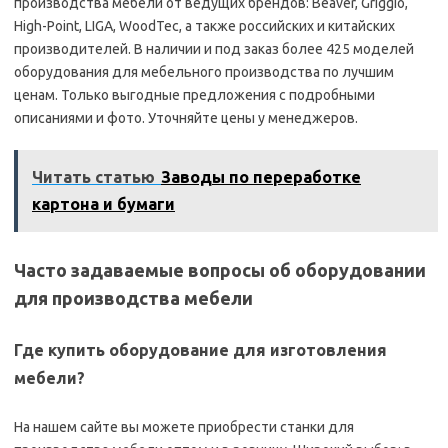
производства мебели от ведущих брендов: Beaver, Griggio,
High-Point, LIGA, WoodTec, а также российских и китайских
производителей. В наличии и под заказ более 425 моделей
оборудования для мебельного производства по лучшим
ценам. Только выгодные предложения с подробными
описаниями и фото. Уточняйте цены у менеджеров.
Читать статью
Заводы по переработке
картона и бумаги
Часто задаваемые вопросы об оборудовании
для производства мебели
Где купить оборудование для изготовления
мебели?
На нашем сайте вы можете приобрести станки для