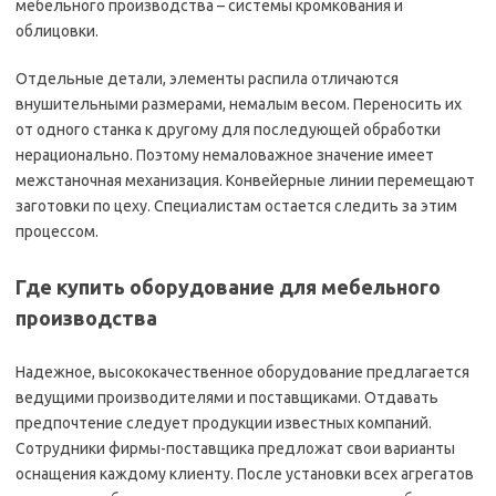
мебельного производства – системы кромкования и
облицовки.
Отдельные детали, элементы распила отличаются
внушительными размерами, немалым весом. Переносить их
от одного станка к другому для последующей обработки
нерационально. Поэтому немаловажное значение имеет
межстаночная механизация. Конвейерные линии перемещают
заготовки по цеху. Специалистам остается следить за этим
процессом.
Где купить оборудование для мебельного
производства
Надежное, высококачественное оборудование предлагается
ведущими производителями и поставщиками. Отдавать
предпочтение следует продукции известных компаний.
Сотрудники фирмы-поставщика предложат свои варианты
оснащения каждому клиенту. После установки всех агрегатов