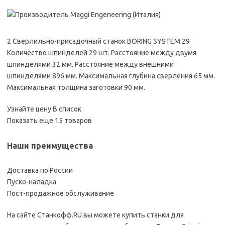
2 Сверлильно-присадочный станок BORING SYSTEM 29
Количество шпинделей 29 шт. Расстояние между двумя
шпинделями 32 мм. Расстояние между внешними
шпинделями 896 мм. Максимальная глубина сверления 65 мм.
Максимальная толщина заготовки 90 мм.
Узнайте цену В список
Показать еще 15 товаров
Наши преимущества
Доставка по России
Пуско-наладка
Пост-продажное обслуживание
На сайте Станкофф.RU вы можете купить станки для