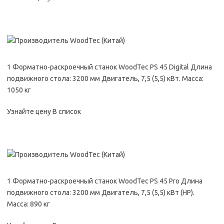
1 Форматно-раскроечный станок WoodTec PS 45 Digital Длина
подвижного стола: 3200 мм Двигатель, 7,5 (5,5) кВт. Масса:
1050 кг
Узнайте цену В список
1 Форматно-раскроечный станок WoodTec PS 45 Pro Длина
подвижного стола: 3200 мм Двигатель, 7,5 (5,5) кВт (HP).
Масса: 890 кг