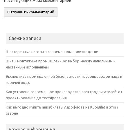
последующих моих комментариев.
Свежие записи
Шестеренные насосы в современном производстве
Щиты монтажные промышленные: выбор между напольным и
настенным исполнением
Экспертиза промышленной безопасности трубопроводов пара и
горячей воды
Как устроено современное производство электродвигателей: от
проектирования до тестирования
Как выгодно купить авиабилеты Аэрофлота на KupiBilet в этом
сезоне
Важная информация