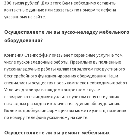
300 тысяч рублей. Для этого Вам необходимо оставить
контактные данные или связаться по номеру телефона
указанному на сайте.
Осуществляете ли вы пуско-наладку мебельного
оборудования?
Компания Станкофф.РУ оказывает сервисные услуги, в том
числе пусконаладочные работы. Правильно выполненные
пусконаладочные работы являются залогом продуктивного
бесперебойного функционирования оборудования. Наши
специалисты осуществят весь комплекс необходимых работ.
Условия договора в каждом конкретном случае
оговариваются индивидуально с учетом сопутствующих
накладных расходов и количества единиц оборудования.
Более подробную информацию вы можете узнать, позвонив
по номеру телефона указанному на сайте.
Осуществляете ли вы ремонт мебельных