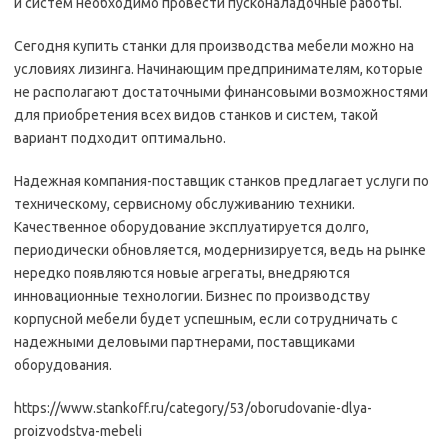
и систем необходимо провести пусконаладочные работы.
Сегодня купить станки для производства мебели можно на
условиях лизинга. Начинающим предпринимателям, которые
не располагают достаточными финансовыми возможностями
для приобретения всех видов станков и систем, такой
вариант подходит оптимально.
Надежная компания-поставщик станков предлагает услуги по
техническому, сервисному обслуживанию техники.
Качественное оборудование эксплуатируется долго,
периодически обновляется, модернизируется, ведь на рынке
нередко появляются новые агрегаты, внедряются
инновационные технологии. Бизнес по производству
корпусной мебели будет успешным, если сотрудничать с
надежными деловыми партнерами, поставщиками
оборудования.
https://www.stankoff.ru/category/53/oborudovanie-dlya-
proizvodstva-mebeli