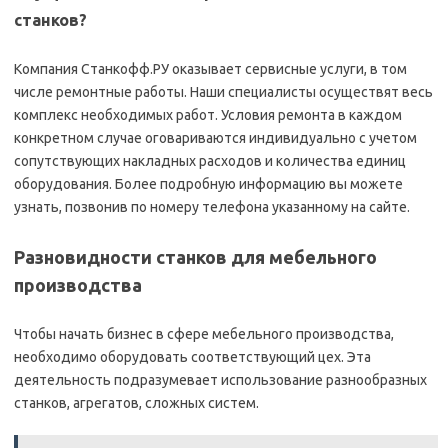
станков?
Компания Станкофф.РУ оказывает сервисные услуги, в том
числе ремонтные работы. Наши специалисты осуществят весь
комплекс необходимых работ. Условия ремонта в каждом
конкретном случае оговариваются индивидуально с учетом
сопутствующих накладных расходов и количества единиц
оборудования. Более подробную информацию вы можете
узнать, позвонив по номеру телефона указанному на сайте.
Разновидности станков для мебельного
производства
Чтобы начать бизнес в сфере мебельного производства,
необходимо оборудовать соответствующий цех. Эта
деятельность подразумевает использование разнообразных
станков, агрегатов, сложных систем.