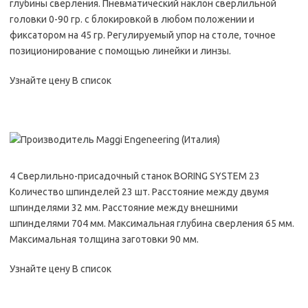
глубины сверления. Пневматический наклон сверлильной
головки 0-90 гр. с блокировкой в любом положении и
фиксатором на 45 гр. Регулируемый упор на столе, точное
позиционирование с помощью линейки и линзы.
Узнайте цену В список
4 Сверлильно-присадочный станок BORING SYSTEM 23
Количество шпинделей 23 шт. Расстояние между двумя
шпинделями 32 мм. Расстояние между внешними
шпинделями 704 мм. Максимальная глубина сверления 65 мм.
Максимальная толщина заготовки 90 мм.
Узнайте цену В список