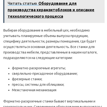
Читать статью
Оборудование для
производства керамзитоблоков и описание
технологического процесса
Выбирая оборудование в мебельный цех, необходимо
учитывать планируемые объемы выпуска продукции,
специфику деятельности, размеры помещения, где будет
осуществляться основная деятельность. Все станки для
производства мебели, представленные в нашем каталоге,
подразделяются на следующие категории:
форматно-раскроечные агрегаты;
сверлильно-присадочное оборудование;
фрезерные станки;
прессы, системы для облицовки;
Межстаночная механизация
Форматно-раскроечные станки бывают вертикальными и
горизонтальными. Современное оборудование выпускается с