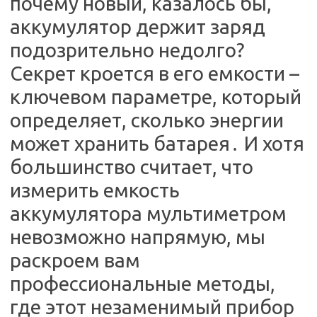
почему новый, казалось бы,
аккумулятор держит заряд
подозрительно недолго?
Секрет кроется в его емкости –
ключевом параметре, который
определяет, сколько энергии
может хранить батарея․ И хотя
большинство считает, что
измерить емкость
аккумулятора мультиметром
невозможно напрямую, мы
раскроем вам
профессиональные методы,
где этот незаменимый прибор