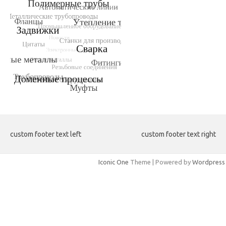
custom footer text left
custom footer text right
Iconic One
Theme | Powered by
Wordpress