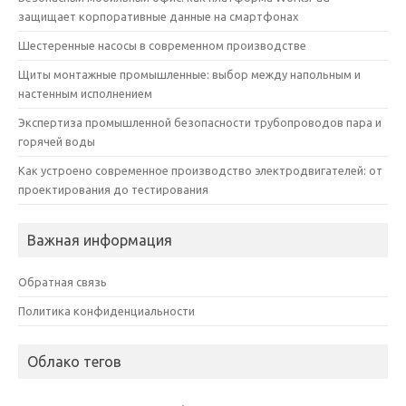
защищает корпоративные данные на смартфонах
Шестеренные насосы в современном производстве
Щиты монтажные промышленные: выбор между напольным и
настенным исполнением
Экспертиза промышленной безопасности трубопроводов пара и
горячей воды
Как устроено современное производство электродвигателей: от
проектирования до тестирования
Важная информация
Обратная связь
Политика конфиденциальности
Облако тегов