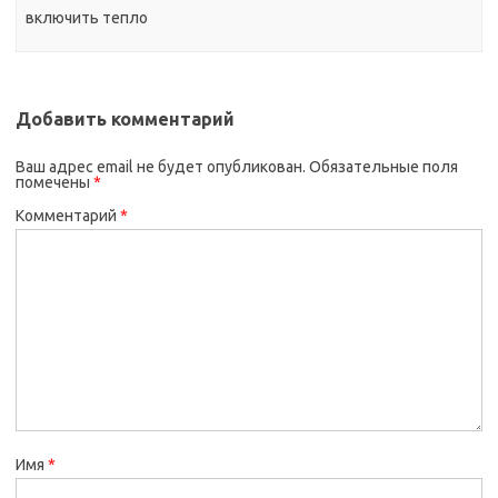
включить тепло
Добавить комментарий
Ваш адрес email не будет опубликован.
Обязательные поля
помечены
*
Комментарий
*
Имя
*