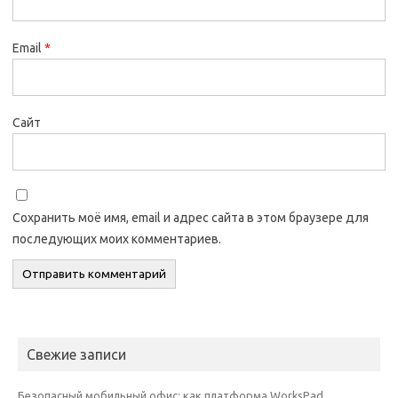
Email
*
Сайт
Сохранить моё имя, email и адрес сайта в этом браузере для
последующих моих комментариев.
Свежие записи
Безопасный мобильный офис: как платформа WorksPad