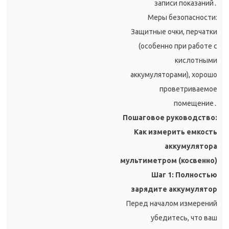
записи показаний․
Меры безопасности:
Защитные очки, перчатки
(особенно при работе с
кислотными
аккумуляторами), хорошо
проветриваемое
помещение․
Пошаговое руководство:
Как измерить емкость
аккумулятора
мультиметром (косвенно)
Шаг 1: Полностью
зарядите аккумулятор
Перед началом измерений
убедитесь, что ваш