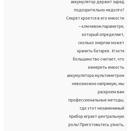
аккумулятор держит заряд
подозрительно недолго?
Секрет кроется в его емкости
– ключевом параметре,
который определяет,
сколько энергии может
хранить батарея․ И хотя
большинство считает, что
измерить емкость
аккумулятора мультиметром
невозможно напрямую, мы
раскроем вам
профессиональные методы,
где этот незаменимый
прибор играет центральную
роль! Приготовьтесь узнать,