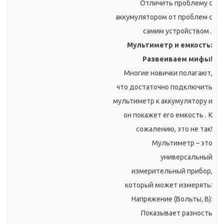
Отличить проблему с
аккумулятором от проблем с
самим устройством․
Мультиметр и емкость:
Развеиваем мифы!
Многие новички полагают,
что достаточно подключить
мультиметр к аккумулятору и
он покажет его емкость․ К
сожалению, это не так!
Мультиметр – это
универсальный
измерительный прибор,
который может измерять:
Напряжение (Вольты, В):
Показывает разность