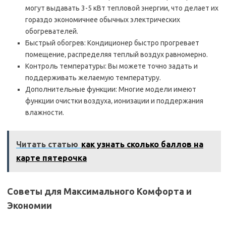
могут выдавать 3-5 кВт тепловой энергии‚ что делает их
гораздо экономичнее обычных электрических
обогревателей.
Быстрый обогрев: Кондиционер быстро прогревает
помещение‚ распределяя теплый воздух равномерно.
Контроль температуры: Вы можете точно задать и
поддерживать желаемую температуру.
Дополнительные функции: Многие модели имеют
функции очистки воздуха‚ ионизации и поддержания
влажности.
Читать статью
как узнать сколько баллов на
карте пятерочка
Советы для Максимального Комфорта и
Экономии