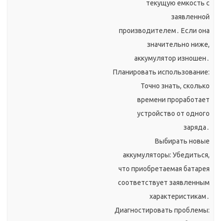
текущую емкость с
заявленной
производителем․ Если она
значительно ниже,
аккумулятор изношен․
Планировать использование:
Точно знать, сколько
времени проработает
устройство от одного
заряда․
Выбирать новые
аккумуляторы: Убедиться,
что приобретаемая батарея
соответствует заявленным
характеристикам․
Диагностировать проблемы: