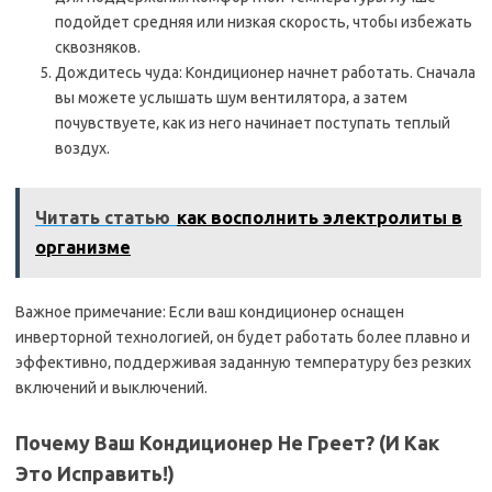
подойдет средняя или низкая скорость‚ чтобы избежать
сквозняков.
Дождитесь чуда: Кондиционер начнет работать. Сначала
вы можете услышать шум вентилятора‚ а затем
почувствуете‚ как из него начинает поступать теплый
воздух.
Читать статью
как восполнить электролиты в
организме
Важное примечание: Если ваш кондиционер оснащен
инверторной технологией‚ он будет работать более плавно и
эффективно‚ поддерживая заданную температуру без резких
включений и выключений.
Почему Ваш Кондиционер Не Греет? (И Как
Это Исправить!)