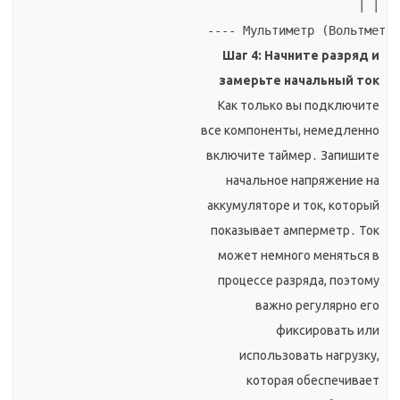
 | |

Шаг 4: Начните разряд и
замерьте начальный ток
Как только вы подключите
все компоненты, немедленно
включите таймер․ Запишите
начальное напряжение на
аккумуляторе и ток, который
показывает амперметр․ Ток
может немного меняться в
процессе разряда, поэтому
важно регулярно его
фиксировать или
использовать нагрузку,
которая обеспечивает