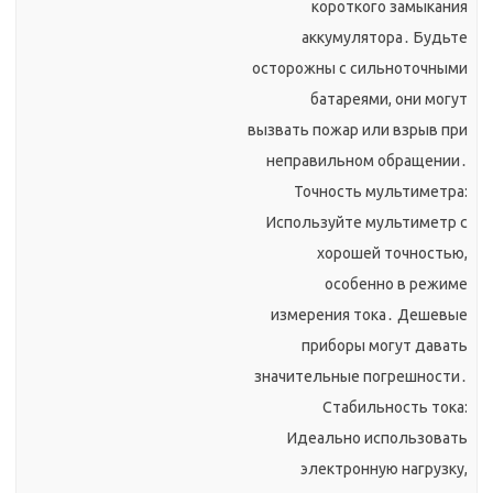
короткого замыкания
аккумулятора․ Будьте
осторожны с сильноточными
батареями, они могут
вызвать пожар или взрыв при
неправильном обращении․
Точность мультиметра:
Используйте мультиметр с
хорошей точностью,
особенно в режиме
измерения тока․ Дешевые
приборы могут давать
значительные погрешности․
Стабильность тока:
Идеально использовать
электронную нагрузку,