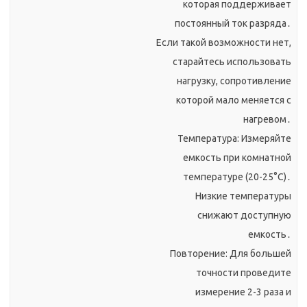
которая поддерживает
постоянный ток разряда․
Если такой возможности нет,
старайтесь использовать
нагрузку, сопротивление
которой мало меняется с
нагревом․
Температура: Измеряйте
емкость при комнатной
температуре (20-25°C)․
Низкие температуры
снижают доступную
емкость․
Повторение: Для большей
точности проведите
измерение 2-3 раза и