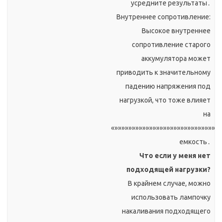
усредните результаты․
Внутреннее сопротивление:
Высокое внутреннее
сопротивление старого
аккумулятора может
приводить к значительному
падению напряжения под
нагрузкой, что тоже влияет
на
«»»»»»»»»»»»»»»»»»»»»»»»»»»»»»»
емкость․
Что если у меня нет
подходящей нагрузки?
В крайнем случае, можно
использовать лампочку
накаливания подходящего