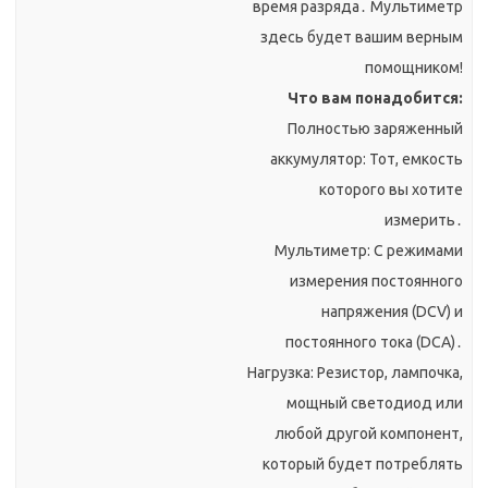
время разряда․ Мультиметр
здесь будет вашим верным
помощником!
Что вам понадобится:
Полностью заряженный
аккумулятор: Тот, емкость
которого вы хотите
измерить․
Мультиметр: С режимами
измерения постоянного
напряжения (DCV) и
постоянного тока (DCA)․
Нагрузка: Резистор, лампочка,
мощный светодиод или
любой другой компонент,
который будет потреблять