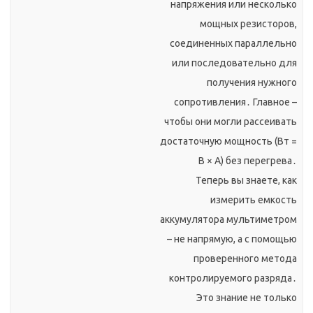
напряжения или несколько
мощных резисторов,
соединенных параллельно
или последовательно для
получения нужного
сопротивления․ Главное –
чтобы они могли рассеивать
достаточную мощность (Вт =
В × А) без перегрева․
Теперь вы знаете, как
измерить емкость
аккумулятора мультиметром
– не напрямую, а с помощью
проверенного метода
контролируемого разряда․
Это знание не только