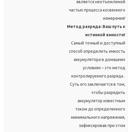
является неотъемлемой
частью процесса косвенного
измерения!
Метод разряда: Ваш путь к
истинной емкости!
Самый точный и доступный
способ определить емкость
аккумулятора в домашних
условиях – это метод
контролируемого разряда․
Суть его заключается в том,
чтобы разрядить
аккумулятор известным
током до определенного
минимального напряжения,
зафиксировав при этом