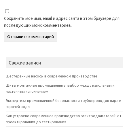
Сохранить моё имя, email и адрес сайта в этом браузере для
последующих моих комментариев.
Свежие записи
Шестеренные насосы в современном производстве
Щиты монтажные промышленные: выбор между напольным и
настенным исполнением
Экспертиза промышленной безопасности трубопроводов пара и
горячей воды
Как устроено современное производство электродвигателей: от
проектирования до тестирования