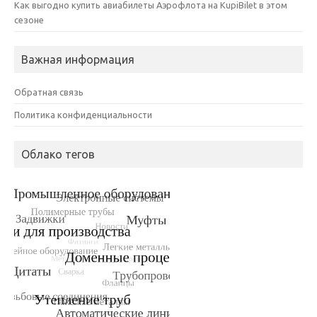
Как выгодно купить авиабилеты Аэрофлота на KupiBilet в этом
сезоне
Важная информация
Обратная связь
Политика конфиденциальности
Облако тегов