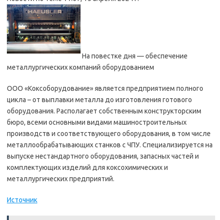
На повестке дня — обеспечение
металлургических компаний оборудованием
ООО «Коксоборудование» является предприятием полного
цикла – от выплавки металла до изготовления готового
оборудования. Располагает собственным конструкторским
бюро, всеми основными видами машиностроительных
производств и соответствующего оборудования, в том числе
металлообрабатывающих станков с ЧПУ. Специализируется на
выпуске нестандартного оборудования, запасных частей и
комплектующих изделий для коксохимических и
металлургических предприятий.
Источник