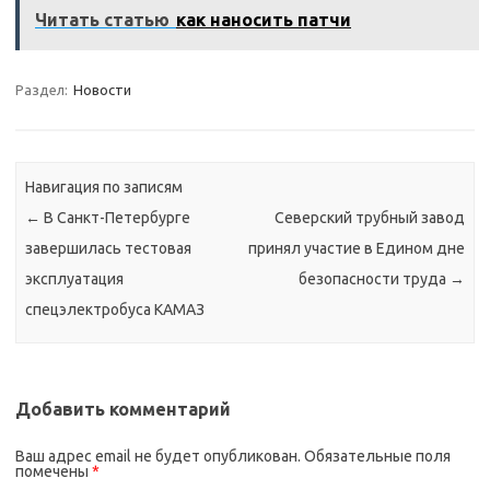
Читать статью
как наносить патчи
Раздел:
Новости
Навигация по записям
←
В Санкт-Петербурге
Северский трубный завод
завершилась тестовая
принял участие в Едином дне
эксплуатация
безопасности труда
→
спецэлектробуса КАМАЗ
Добавить комментарий
Ваш адрес email не будет опубликован.
Обязательные поля
помечены
*