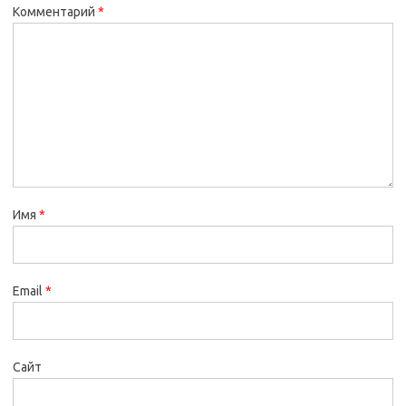
Комментарий
*
Имя
*
Email
*
Сайт