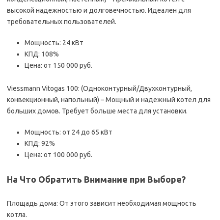
высокой надежностью и долговечностью. Идеален для
требовательных пользователей.
Мощность: 24 кВт
КПД: 108%
Цена: от 150 000 руб.
Viessmann Vitogas 100: (Одноконтурный/Двухконтурный,
конвекционный, напольный) – Мощный и надежный котел для
больших домов. Требует больше места для установки.
Мощность: от 24 до 65 кВт
КПД: 92%
Цена: от 100 000 руб.
На Что Обратить Внимание при Выборе?
Площадь дома: От этого зависит необходимая мощность
котла.