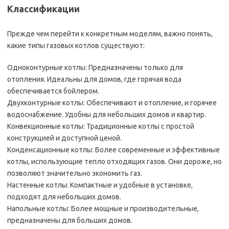
Классификации
Прежде чем перейти к конкретным моделям, важно понять,
какие типы газовых котлов существуют:
Одноконтурные котлы: Предназначены только для
отопления. Идеальны для домов, где горячая вода
обеспечивается бойлером.
Двухконтурные котлы: Обеспечивают и отопление, и горячее
водоснабжение. Удобны для небольших домов и квартир.
Конвекционные котлы: Традиционные котлы с простой
конструкцией и доступной ценой.
Конденсационные котлы: Более современные и эффективные
котлы, использующие тепло отходящих газов. Они дороже, но
позволяют значительно экономить газ.
Настенные котлы: Компактные и удобные в установке,
подходят для небольших домов.
Напольные котлы: Более мощные и производительные,
предназначены для больших домов.