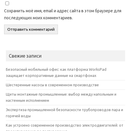
Сохранить моё имя, email и адрес сайта в этом браузере для
последующих моих комментариев.
Свежие записи
Безопасный мобильный офис: как платформа WorksPad
защищает корпоративные данные на смартфонах
Шестеренные насосы в современном производстве
Щиты монтажные промышленные: выбор между напольным и
настенным исполнением
Экспертиза промышленной безопасности трубопроводов пара и
горячей воды
Как устроено современное производство электродвигателей: от