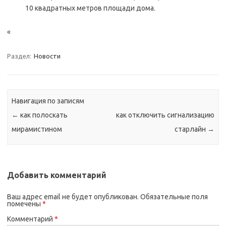
10 квадратных метров площади дома.
«
Раздел:
Новости
Навигация по записям
←
как полоскать
как отключить сигнализацию
мирамистином
старлайн
→
Добавить комментарий
Ваш адрес email не будет опубликован.
Обязательные поля
помечены
*
Комментарий
*