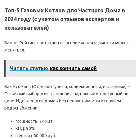
Топ-5 Газовых Котлов для Частного Дома в
2024 году (с учетом отзывов экспертов и
пользователей)
Важно! Рейтинг составлен на основе анализа рынка и может
меняться.
Читать статью
как кончить самой
Baxi Eco Four: (Одноконтурный, конвекционный, настенный) –
Отличный выбор для отопления, надежный и доступный по
цене. Идеален для домов без необходимости в горячем
водоснабжении.
Мощность: 24 кВт
КПД: 90%
Цена: от 60 000 руб.