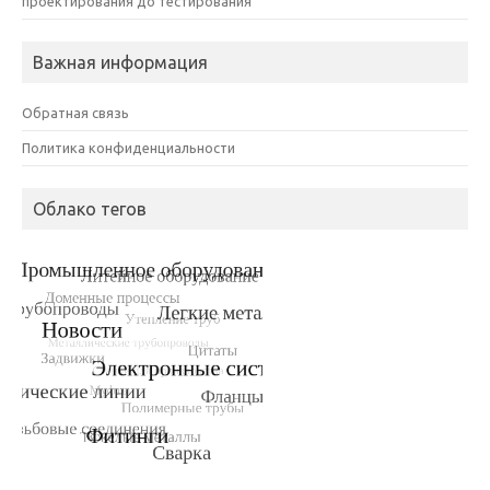
проектирования до тестирования
Важная информация
Обратная связь
Политика конфиденциальности
Облако тегов