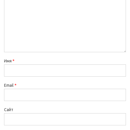
Имя
*
Email
*
Сайт