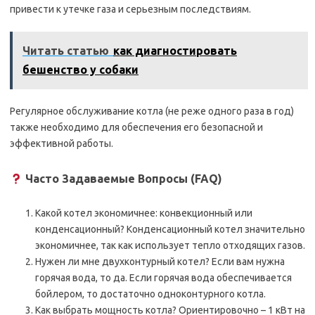
привести к утечке газа и серьезным последствиям.
Читать статью
как диагностировать
бешенство у собаки
Регулярное обслуживание котла (не реже одного раза в год)
также необходимо для обеспечения его безопасной и
эффективной работы.
Часто Задаваемые Вопросы (FAQ)
Какой котел экономичнее: конвекционный или
конденсационный? Конденсационный котел значительно
экономичнее, так как использует тепло отходящих газов.
Нужен ли мне двухконтурный котел? Если вам нужна
горячая вода, то да. Если горячая вода обеспечивается
бойлером, то достаточно одноконтурного котла.
Как выбрать мощность котла? Ориентировочно – 1 кВт на