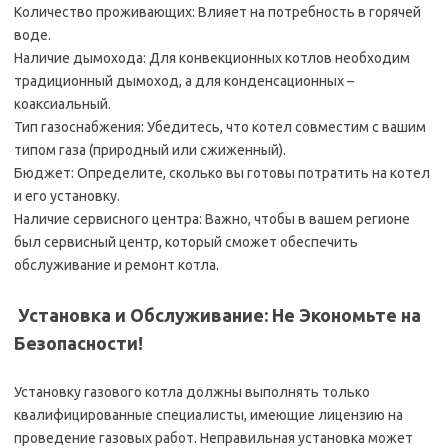
Количество проживающих: Влияет на потребность в горячей
воде.
Наличие дымохода: Для конвекционных котлов необходим
традиционный дымоход, а для конденсационных –
коаксиальный.
Тип газоснабжения: Убедитесь, что котел совместим с вашим
типом газа (природный или сжиженный).
Бюджет: Определите, сколько вы готовы потратить на котел
и его установку.
Наличие сервисного центра: Важно, чтобы в вашем регионе
был сервисный центр, который сможет обеспечить
обслуживание и ремонт котла.
️ Установка и Обслуживание: Не Экономьте на
Безопасности!
Установку газового котла должны выполнять только
квалифицированные специалисты, имеющие лицензию на
проведение газовых работ. Неправильная установка может