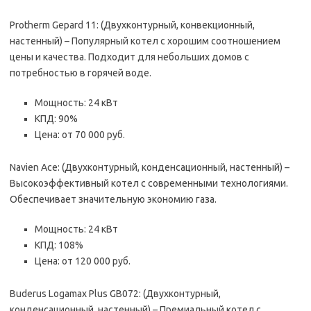
Protherm Gepard 11: (Двухконтурный, конвекционный,
настенный) – Популярный котел с хорошим соотношением
цены и качества. Подходит для небольших домов с
потребностью в горячей воде.
Мощность: 24 кВт
КПД: 90%
Цена: от 70 000 руб.
Navien Ace: (Двухконтурный, конденсационный, настенный) –
Высокоэффективный котел с современными технологиями.
Обеспечивает значительную экономию газа.
Мощность: 24 кВт
КПД: 108%
Цена: от 120 000 руб.
Buderus Logamax Plus GB072: (Двухконтурный,
конденсационный, настенный) – Премиальный котел с