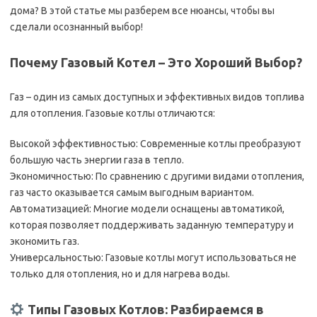
дома? В этой статье мы разберем все нюансы, чтобы вы
сделали осознанный выбор!
Почему Газовый Котел – Это Хороший Выбор?
Газ – один из самых доступных и эффективных видов топлива
для отопления. Газовые котлы отличаются:
Высокой эффективностью: Современные котлы преобразуют
большую часть энергии газа в тепло.
Экономичностью: По сравнению с другими видами отопления,
газ часто оказывается самым выгодным вариантом.
Автоматизацией: Многие модели оснащены автоматикой,
которая позволяет поддерживать заданную температуру и
экономить газ.
Универсальностью: Газовые котлы могут использоваться не
только для отопления, но и для нагрева воды.
Типы Газовых Котлов: Разбираемся в