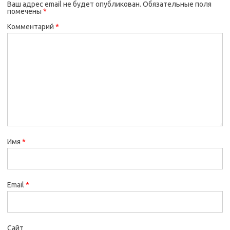
Ваш адрес email не будет опубликован.
Обязательные поля
помечены
*
Комментарий
*
Имя
*
Email
*
Сайт