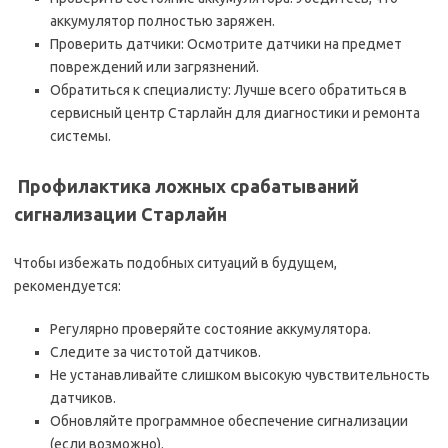
аккумулятор полностью заряжен.
Проверить датчики: Осмотрите датчики на предмет
повреждений или загрязнений.
Обратиться к специалисту: Лучше всего обратиться в
сервисный центр Старлайн для диагностики и ремонта
системы.
️ Профилактика ложных срабатываний
сигнализации Старлайн
Чтобы избежать подобных ситуаций в будущем,
рекомендуется:
Регулярно проверяйте состояние аккумулятора.
Следите за чистотой датчиков.
Не устанавливайте слишком высокую чувствительность
датчиков.
Обновляйте программное обеспечение сигнализации
(если возможно).