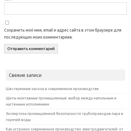
Сохранить моё имя, email и адрес сайта в этом браузере для
последующих моих комментариев.
Свежие записи
Шестеренные насосы в современном производстве
Щиты монтажные промышленные: выбор между напольным и
настенным исполнением
Экспертиза промышленной безопасности трубопроводов пара и
горячей воды
Как устроено современное производство электродвигателей: от