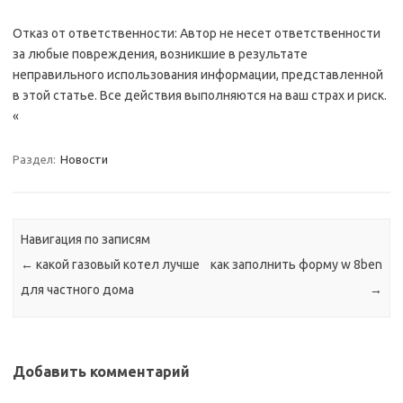
Отказ от ответственности: Автор не несет ответственности
за любые повреждения, возникшие в результате
неправильного использования информации, представленной
в этой статье. Все действия выполняются на ваш страх и риск.
«
Раздел:
Новости
Навигация по записям
←
какой газовый котел лучше
как заполнить форму w 8ben
для частного дома
→
Добавить комментарий