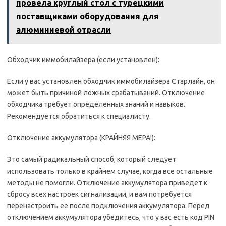
провела круглый стол с турецкими
поставщиками оборудования для
алюминиевой отрасли
Обходчик иммобилайзера (если установлен):
Если у вас установлен обходчик иммобилайзера Старлайн, он
может быть причиной ложных срабатываний. Отключение
обходчика требует определенных знаний и навыков.
Рекомендуется обратиться к специалисту.
Отключение аккумулятора (КРАЙНЯЯ МЕРА!):
Это самый радикальный способ, который следует
использовать только в крайнем случае, когда все остальные
методы не помогли. Отключение аккумулятора приведет к
сбросу всех настроек сигнализации, и вам потребуется
перенастроить её после подключения аккумулятора. Перед
отключением аккумулятора убедитесь, что у вас есть код PIN