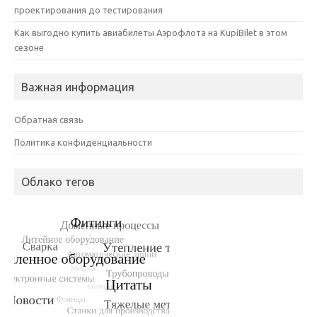
проектирования до тестирования
Как выгодно купить авиабилеты Аэрофлота на KupiBilet в этом
сезоне
Важная информация
Обратная связь
Политика конфиденциальности
Облако тегов