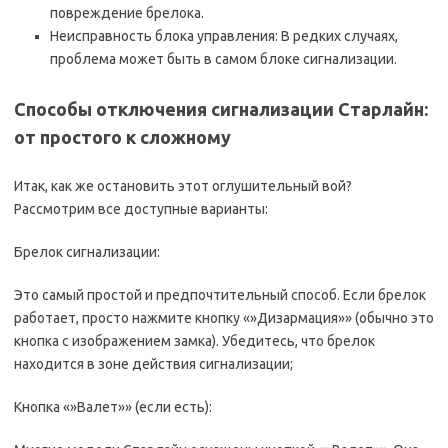
повреждение брелока.
Неисправность блока управления: В редких случаях,
проблема может быть в самом блоке сигнализации.
Способы отключения сигнализации Старлайн:
от простого к сложному
Итак, как же остановить этот оглушительный вой?
Рассмотрим все доступные варианты:
Брелок сигнализации:
Это самый простой и предпочтительный способ. Если брелок
работает, просто нажмите кнопку «»Дизармация»» (обычно это
кнопка с изображением замка). Убедитесь, что брелок
находится в зоне действия сигнализации;
Кнопка «»Валет»» (если есть):