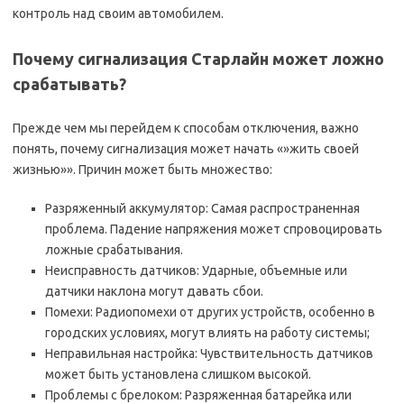
контроль над своим автомобилем.
Почему сигнализация Старлайн может ложно
срабатывать?
Прежде чем мы перейдем к способам отключения, важно
понять, почему сигнализация может начать «»жить своей
жизнью»». Причин может быть множество:
Разряженный аккумулятор: Самая распространенная
проблема. Падение напряжения может спровоцировать
ложные срабатывания.
Неисправность датчиков: Ударные, объемные или
датчики наклона могут давать сбои.
Помехи: Радиопомехи от других устройств, особенно в
городских условиях, могут влиять на работу системы;
Неправильная настройка: Чувствительность датчиков
может быть установлена слишком высокой.
Проблемы с брелоком: Разряженная батарейка или