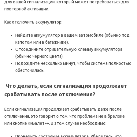
для вашей сигнализации, который может потребоваться для
повторной активации.
Как отключить аккумулятор:
Найдите аккумулятор в вашем автомобиле (обычно под
капотом или в багажнике).
Отсоедините отрицательную клемму аккумулятора
(обычно черного цвета).
Подождите несколько минут, чтобы система полностью
обесточилась.
️ Что делать, если сигнализация продолжает
срабатывать после отключения?
Если сигнализация продолжает срабатывать даже после
отключения, это говорит о том, что проблема не в брелоке
или кнопке «»Валет»». В этом случае необходимо:
Проверить состояние аккумулятора: Убедитесь, что