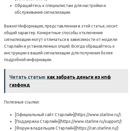
Обращайтесь к специалистам для настройки и
обслуживания сигнализации.
Важно! Информация, представленная в этой статье, носит
общий характер. Конкретные способы отключения
сигнализации могут отличаться в зависимости от модели
Старлайн и установленных опций. Всегда обращайтесь к
инструкции к вашей сигнализации для получения более
подробной информации.
Читать статью
как забрать деньги из нпф
газфонд
Полезные ссылки:
[Официальный сайт Старлайн](https://www.starline.ru/)
[Поддержка Старлайн](https://www.starline.ru/support/)
[Форум владельцев Старлайн](https://can.starline.ru/)