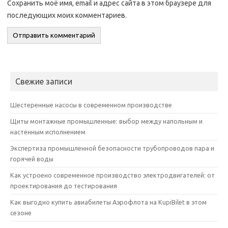
Сохранить моё имя, email и адрес сайта в этом браузере для
последующих моих комментариев.
Свежие записи
Шестеренные насосы в современном производстве
Щиты монтажные промышленные: выбор между напольным и
настенным исполнением
Экспертиза промышленной безопасности трубопроводов пара и
горячей воды
Как устроено современное производство электродвигателей: от
проектирования до тестирования
Как выгодно купить авиабилеты Аэрофлота на KupiBilet в этом
сезоне