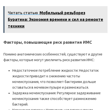
Читать статью
Мобильный резьборез
Буратина: Экономия времени и сил на ремонте
техники
Факторы, повышающие риск развития ИМС
Помимо анатомических особенностей, существуют и другие
факторы, которые могут увеличить риск развития ИМС:
Недостаточное потребление жидкости: Недостаток
жидкости приводит к снижению частоты
мочеиспускания, что позволяет бактериям дольше
оставаться в мочевом пузыре и размножаться.
Задержка мочеиспускания: Регулярное задерживание
мочеиспускания также способствует размножению
бактерий.