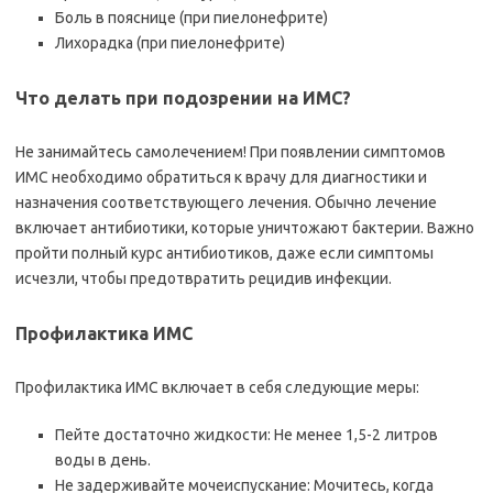
Боль в пояснице (при пиелонефрите)
Лихорадка (при пиелонефрите)
Что делать при подозрении на ИМС?
Не занимайтесь самолечением! При появлении симптомов
ИМС необходимо обратиться к врачу для диагностики и
назначения соответствующего лечения. Обычно лечение
включает антибиотики, которые уничтожают бактерии. Важно
пройти полный курс антибиотиков, даже если симптомы
исчезли, чтобы предотвратить рецидив инфекции.
Профилактика ИМС
Профилактика ИМС включает в себя следующие меры:
Пейте достаточно жидкости: Не менее 1,5-2 литров
воды в день.
Не задерживайте мочеиспускание: Мочитесь, когда