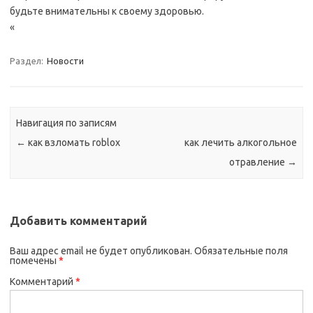
будьте внимательны к своему здоровью.
«
Раздел:
Новости
Навигация по записям
←
как взломать roblox
как лечить алкогольное
отравление
→
Добавить комментарий
Ваш адрес email не будет опубликован.
Обязательные поля
помечены
*
Комментарий
*