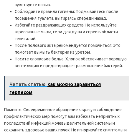
чувствуете позыв.
Соблюдайте правила гигиены: Подмывайтесь после
посещения туалета, вытираясь спереди назад.
Избегайте раздражающих средств: Не используйте
агрессивные мыла, гели для душа и спреи в области
гениталий.
После полового акта рекомендуется помочиться: Это
помогает вымыть бактерии из уретры.
Носите хлопковое белье: Хлопок обеспечивает хорошую
вентиляцию и предотвращает размножение бактерий.
Читать статью
как можно заразиться
герпесом
Помните: Своевременное обращение к врачу и соблюдение
профилактических мер помогут вам избежать неприятных
последствий инфекций мочевыделительной системы и
сохранить здоровье ваших почек! Не игнорируйте симптомы и