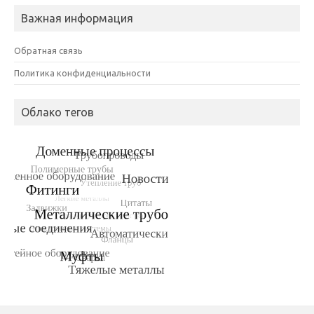
Важная информация
Обратная связь
Политика конфиденциальности
Облако тегов