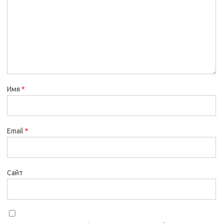
Имя
*
Email
*
Сайт