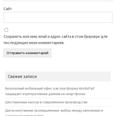
Сайт
Сохранить моё имя, email и адрес сайта в этом браузере для
последующих моих комментариев.
Свежие записи
Безопасный мобильный офис: как платформа WorksPad
защищает корпоративные данные на смартфонах
Шестеренные насосы в современном производстве
Щиты монтажные промышленные: выбор между напольным и
настенным исполнением