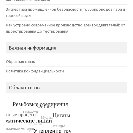
Экспертиза промышленной безопасности трубопроводов пара и
горячей воды
Как устроено современное производство электродвигателей: от
проектирования до тестирования
Важная информация
Обратная связь
Политика конфиденциальности
Облако тегов