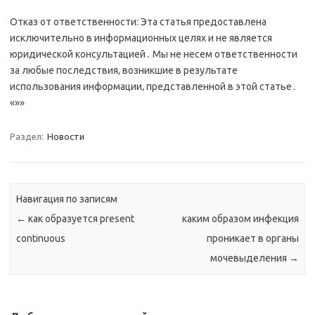
Отказ от ответственности: Эта статья предоставлена
исключительно в информационных целях и не является
юридической консультацией․ Мы не несем ответственности
за любые последствия‚ возникшие в результате
использования информации‚ представленной в этой статье․
«»»
Раздел:
Новости
Навигация по записям
←
как образуется present
каким образом инфекция
continuous
проникает в органы
мочевыделения
→