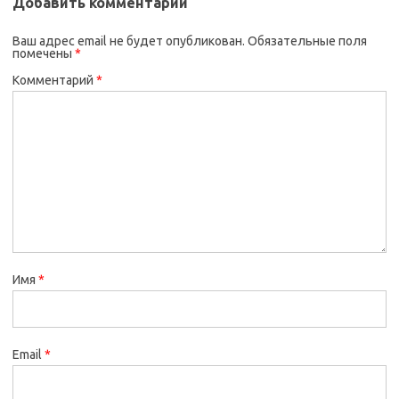
Добавить комментарий
Ваш адрес email не будет опубликован.
Обязательные поля
помечены
*
Комментарий
*
Имя
*
Email
*