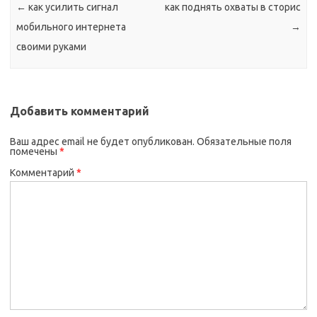
←
как усилить сигнал
как поднять охваты в сторис
мобильного интернета
→
своими руками
Добавить комментарий
Ваш адрес email не будет опубликован.
Обязательные поля
помечены
*
Комментарий
*