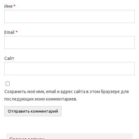
Имя
*
Email
*
Сайт
Сохранить моё имя, email и адрес сайта в этом браузере для
последующих моих комментариев.