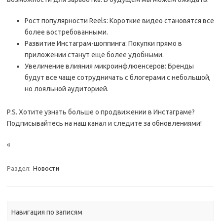
Рост популярности Reels: Короткие видео становятся все
более востребованными.
Развитие Инстаграм-шоппинга: Покупки прямо в
приложении станут еще более удобными.
Увеличение влияния микроинфлюенсеров: Бренды
будут все чаще сотрудничать с блогерами с небольшой,
но лояльной аудиторией.
P.S. Хотите узнать больше о продвижении в Инстаграме?
Подписывайтесь на наш канал и следите за обновлениями!
«
Раздел:
Новости
Навигация по записям