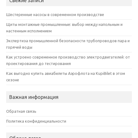
Свежие записи
Шестеренные насосы в современном производстве
Щиты монтажные промышленные: выбор между напольным и
настенным исполнением
Экспертиза промышленной безопасности трубопроводов пара и
горячей воды
Как устроено современное производство электродвигателей: от
проектирования до тестирования
Как выгодно купить авиабилеты Аэрофлота на KupiBilet в этом
сезоне
Важная информация
Обратная связь
Политика конфиденциальности