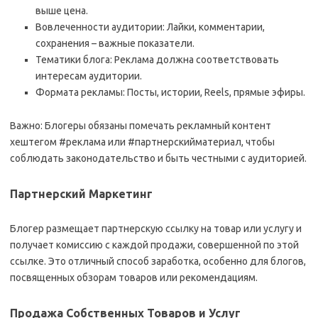
выше цена.
Вовлеченности аудитории: Лайки, комментарии,
сохранения – важные показатели.
Тематики блога: Реклама должна соответствовать
интересам аудитории.
Формата рекламы: Посты, истории, Reels, прямые эфиры.
Важно: Блогеры обязаны помечать рекламный контент
хештегом #реклама или #партнерскийматериал, чтобы
соблюдать законодательство и быть честными с аудиторией.
Партнерский Маркетинг
Блогер размещает партнерскую ссылку на товар или услугу и
получает комиссию с каждой продажи, совершенной по этой
ссылке. Это отличный способ заработка, особенно для блогов,
посвященных обзорам товаров или рекомендациям.
Продажа Собственных Товаров и Услуг