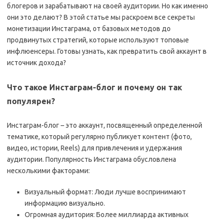
блогеров и зарабатывают на своей аудитории. Но как именно
они это делают? В этой статье мы раскроем все секреты
монетизации Инстаграма, от базовых методов до
продвинутых стратегий, которые используют топовые
инфлюенсеры. Готовы узнать, как превратить свой аккаунт в
источник дохода?
Что такое Инстаграм-блог и почему он так
популярен?
Инстаграм-блог – это аккаунт, посвященный определенной
тематике, который регулярно публикует контент (фото,
видео, истории, Reels) для привлечения и удержания
аудитории. Популярность Инстаграма обусловлена
несколькими факторами:
Визуальный формат: Люди лучше воспринимают
информацию визуально.
Огромная аудитория: Более миллиарда активных