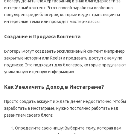
блогеру донаты (пожертвования) в знак благодарности за
интересный контент. Этот способ заработка особенно
популярен среди блогеров, которые ведут трансляции на
интересные темы или проводят мастер-классы.
Создание и Продажа Контента
Блогеры могут создавать эксклюзивный контент (например,
закрытые истории или Reels) и продавать доступ к нему по
подписке. Это подходит для блогеров, которые предлагают
уникальную и ценную информацию.
Как Увеличить Доход в Инстаграме?
Просто создать аккаунт и ждать денег недостаточно. Чтобы
заработать в Инстаграме, нужно постоянно работать над
развитием своего блога:
Определите свою нишу: Выберите тему, которая вам