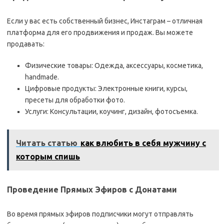
Если у вас есть собственный бизнес, Инстаграм – отличная
платформа для его продвижения и продаж. Вы можете
продавать:
Физические товары: Одежда, аксессуары, косметика,
handmade.
Цифровые продукты: Электронные книги, курсы,
пресеты для обработки фото.
Услуги: Консультации, коучинг, дизайн, фотосъемка.
Читать статью
как влюбить в себя мужчину с
которым спишь
Проведение Прямых Эфиров с Донатами
Во время прямых эфиров подписчики могут отправлять