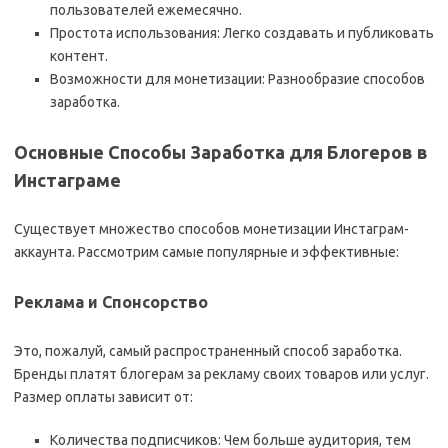
пользователей ежемесячно.
Простота использования: Легко создавать и публиковать
контент.
Возможности для монетизации: Разнообразие способов
заработка.
Основные Способы Заработка для Блогеров в
Инстаграме
Существует множество способов монетизации Инстаграм-
аккаунта. Рассмотрим самые популярные и эффективные:
Реклама и Спонсорство
Это, пожалуй, самый распространенный способ заработка.
Бренды платят блогерам за рекламу своих товаров или услуг.
Размер оплаты зависит от:
Количества подписчиков: Чем больше аудитория, тем