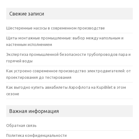
Свежие записи
Шестеренные насосы в современном производстве
Щиты монтажные промышленные: выбор между напольным и
настенным исполнением
Экспертиза промышленной безопасности трубопроводов пара и
горячей воды
Как устроено современное производство электродвигателей: от
проектирования до тестирования
Как выгодно купить авиабилеты Аэрофлота на KupiBilet в этом
сезоне
Важная информация
Обратная связь
Политика конфиденциальности