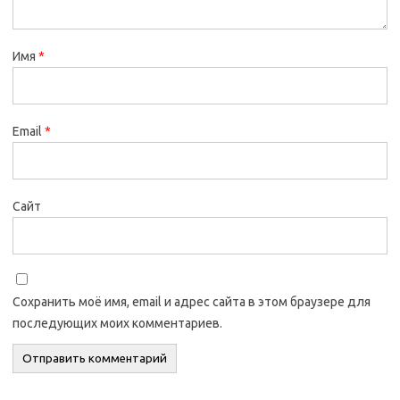
Имя
*
Email
*
Сайт
Сохранить моё имя, email и адрес сайта в этом браузере для
последующих моих комментариев.